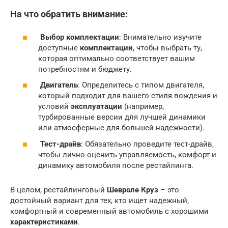
На что обратить внимание:
Выбор
комплектации
: Внимательно изучите
доступные
комплектации
, чтобы выбрать ту,
которая оптимально соответствует вашим
потребностям и бюджету.
Двигатель
: Определитесь с типом двигателя,
который подходит для вашего стиля вождения и
условий
эксплуатации
(например,
турбированные версии для лучшей динамики
или атмосферные для большей надежности).
Тест-драйв
: Обязательно проведите тест-драйв,
чтобы лично оценить управляемость, комфорт и
динамику автомобиля после рестайлинга.
В целом, рестайлинговый
Шевроле Круз
– это
достойный вариант для тех, кто ищет надежный,
комфортный и современный автомобиль с хорошими
характеристиками
.