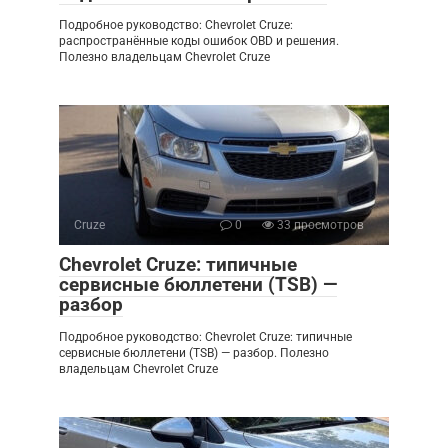
Подробное руководство: Chevrolet Cruze:
распространённые коды ошибок OBD и решения.
Полезно владельцам Chevrolet Cruze
Cruze
0
33 просмотров
Chevrolet Cruze: типичные
сервисные бюллетени (TSB) —
разбор
Подробное руководство: Chevrolet Cruze: типичные
сервисные бюллетени (TSB) — разбор. Полезно
владельцам Chevrolet Cruze