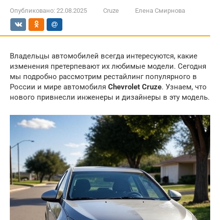
Опубликовано:
22.08.2025
Cruze
Елена Смирнова
Владельцы автомобилей всегда интересуются, какие
изменения претерпевают их любимые модели. Сегодня
мы подробно рассмотрим рестайлинг популярного в
России и мире автомобиля
Chevrolet Cruze
. Узнаем, что
нового привнесли инженеры и дизайнеры в эту модель.