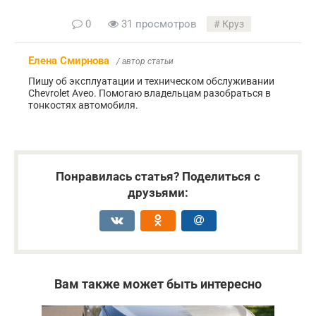
0
31 просмотров
Круз
Елена Смирнова
/ автор статьи
Пишу об эксплуатации и техническом обслуживании
Chevrolet Aveo. Помогаю владельцам разобраться в
тонкостях автомобиля.
Понравилась статья? Поделиться с
друзьями:
Вам также может быть интересно