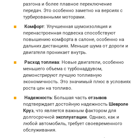
разгона и более плавное переключение
передач. Это особенно заметно на версиях с
турбированными моторами.
Комфорт
: Улучшенная шумоизоляция и
перенастроенная подвеска способствуют
повышению комфорта в салоне, особенно на
дальних дистанциях. Меньше шума от дороги и
двигателя проникает внутрь.
Расход топлива
: Новые двигатели, особенно
меньшего объема с турбонаддувом,
демонстрируют лучшую топливную
экономичность. Это значимый плюс в условиях
роста цен на топливо.
Надежность
: Большая часть
отзывов
подтверждает достойную надежность
Шевроле
Круз
, что является важным фактором для
долгосрочной
эксплуатации
. Однако, как и
любой автомобиль, требует своевременного
обслуживания.