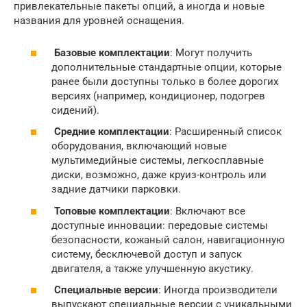
привлекательные пакеты опций, а иногда и новые
названия для уровней оснащения.
Базовые
комплектации
: Могут получить
дополнительные стандартные опции, которые
ранее были доступны только в более дорогих
версиях (например, кондиционер, подогрев
сидений).
Средние
комплектации
: Расширенный список
оборудования, включающий новые
мультимедийные системы, легкосплавные
диски, возможно, даже круиз-контроль или
задние датчики парковки.
Топовые
комплектации
: Включают все
доступные инновации: передовые системы
безопасности, кожаный салон, навигационную
систему, бесключевой доступ и запуск
двигателя, а также улучшенную акустику.
Специальные версии
: Иногда производители
выпускают специальные версии с уникальными