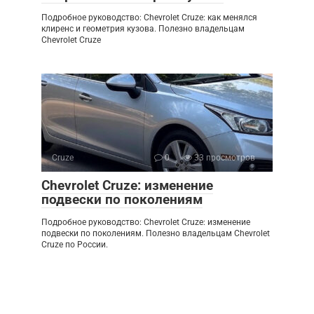
Подробное руководство: Chevrolet Cruze: как менялся
клиренс и геометрия кузова. Полезно владельцам
Chevrolet Cruze
Cruze
0
33 просмотров
Chevrolet Cruze: изменение
подвески по поколениям
Подробное руководство: Chevrolet Cruze: изменение
подвески по поколениям. Полезно владельцам Chevrolet
Cruze по России.