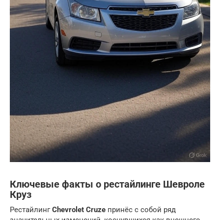
Ключевые факты о рестайлинге
Шевроле
Круз
Рестайлинг
Chevrolet Cruze
принёс с собой ряд