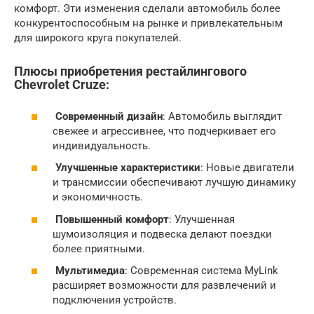
комфорт. Эти изменения сделали автомобиль более
конкурентоспособным на рынке и привлекательным
для широкого круга покупателей.
Плюсы приобретения рестайлингового
Chevrolet Cruze
:
Современный дизайн
: Автомобиль выглядит
свежее и агрессивнее, что подчеркивает его
индивидуальность.
Улучшенные
характеристики
: Новые двигатели
и трансмиссии обеспечивают лучшую динамику
и экономичность.
Повышенный комфорт
: Улучшенная
шумоизоляция и подвеска делают поездки
более приятными.
Мультимедиа
: Современная система MyLink
расширяет возможности для развлечений и
подключения устройств.