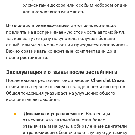
элементами декора или особым набором опций
для привлечения внимания.
Изменения в
комплектациях
могут незначительно
повлиять на воспринимаемую стоимость автомобиля,
так как за ту же цену покупатель получает больше
опций, или же за новые опции приходится доплачивать.
Важно сравнивать конкретные комплектации до и
после рестайлинга.
Эксплуатация
и
отзывы
после рестайлинга
После выхода рестайлинговой версии
Chevrolet Cruze
,
появились первые
отзывы
от владельцев и экспертов.
Общая тенденция указывает на улучшение общего
восприятия автомобиля.
Динамика и управляемость
: Владельцы
отмечают, что автомобиль стал более
отзывчивым на руль, а обновленные двигатели
и трансмиссии обеспечивают лучшую динамику