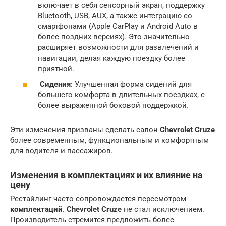
включает в себя сенсорный экран, поддержку
Bluetooth, USB, AUX, а также интеграцию со
смартфонами (Apple CarPlay и Android Auto в
более поздних версиях). Это значительно
расширяет возможности для развлечений и
навигации, делая каждую поездку более
приятной.
Сидения
: Улучшенная форма сидений для
большего комфорта в длительных поездках, с
более выраженной боковой поддержкой.
Эти изменения призваны сделать салон
Chevrolet Cruze
более современным, функциональным и комфортным
для водителя и пассажиров.
Изменения в
комплектациях
и их влияние на
цену
Рестайлинг часто сопровождается пересмотром
комплектаций
.
Chevrolet Cruze
не стал исключением.
Производитель стремится предложить более