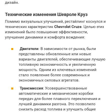
дизайн.
Технические изменения
Шевроле Круз
Помимо визуальных улучшений, рестайлинг коснулся и
технических характеристик
Chevrolet Cruze
. Целью этих
изменений было повышение эффективности,
улучшение динамики и комфорта вождения:
Двигатели
: В зависимости от рынка, были
представлены обновленные или новые
варианты двигателей, обеспечивающие лучшую
топливную экономичность и увеличенную
мощность. Одним из ключевых изменений
стало появление более современных и
экономичных силовых агрегатов.
Трансмиссия
: Усовершенствованные
автоматические и механические коробки
передач для более плавного переключения и
лучшей динамики разгона. Это позволило
снизить расход топлива и улучшить общие