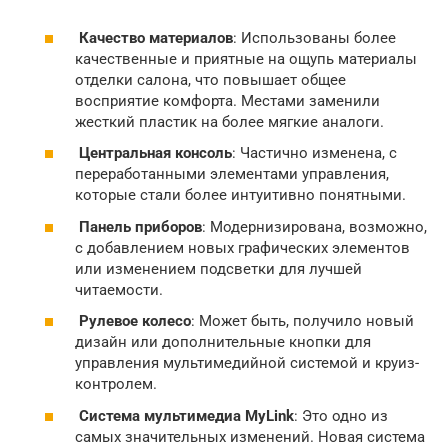
Качество материалов
: Использованы более
качественные и приятные на ощупь материалы
отделки салона, что повышает общее
восприятие комфорта. Местами заменили
жесткий пластик на более мягкие аналоги.
Центральная консоль
: Частично изменена, с
переработанными элементами управления,
которые стали более интуитивно понятными.
Панель приборов
: Модернизирована, возможно,
с добавлением новых графических элементов
или изменением подсветки для лучшей
читаемости.
Рулевое колесо
: Может быть, получило новый
дизайн или дополнительные кнопки для
управления мультимедийной системой и круиз-
контролем.
Система
мультимедиа
MyLink
: Это одно из
самых значительных изменений. Новая система