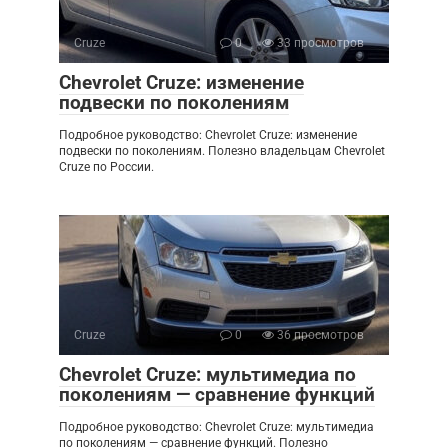
Cruze
0
33 просмотров
Chevrolet Cruze: изменение
подвески по поколениям
Подробное руководство: Chevrolet Cruze: изменение
подвески по поколениям. Полезно владельцам Chevrolet
Cruze по России.
Cruze
0
36 просмотров
Chevrolet Cruze: мультимедиа по
поколениям — сравнение функций
Подробное руководство: Chevrolet Cruze: мультимедиа
по поколениям — сравнение функций. Полезно