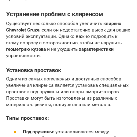
Устранение проблем с клиренсом
Существует несколько способов увеличить
клиренс
Chevrolet Cruze
, если он недостаточно высок для ваших
условий эксплуатации. Однако важно подходить к
этому вопросу с осторожностью, чтобы не нарушить
геометрию кузова
и не ухудшить
характеристики
управляемости.
Установка проставок
Одним из самых популярных и доступных способов
увеличения клиренса является установка специальных
проставок под пружины или опоры амортизаторов.
Проставки могут быть изготовлены из различных
материалов: резины, полиуретана или металла.
Типы проставок:
Под пружины:
устанавливаются между