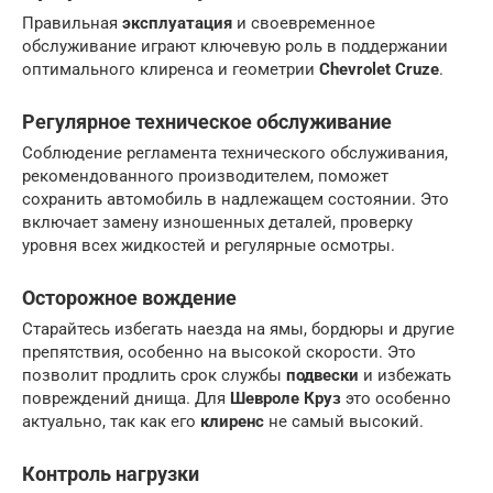
Правильная
эксплуатация
и своевременное
обслуживание играют ключевую роль в поддержании
оптимального клиренса и геометрии
Chevrolet Cruze
.
Регулярное техническое обслуживание
Соблюдение регламента технического обслуживания,
рекомендованного производителем, поможет
сохранить автомобиль в надлежащем состоянии. Это
включает замену изношенных деталей, проверку
уровня всех жидкостей и регулярные осмотры.
Осторожное вождение
Старайтесь избегать наезда на ямы, бордюры и другие
препятствия, особенно на высокой скорости. Это
позволит продлить срок службы
подвески
и избежать
повреждений днища. Для
Шевроле Круз
это особенно
актуально, так как его
клиренс
не самый высокий.
Контроль нагрузки