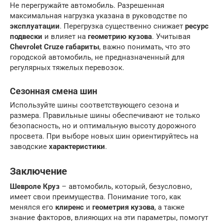
Не перегружайте автомобиль. Разрешенная
максимальная нагрузка указана в руководстве по
эксплуатации
. Перегрузка существенно снижает
ресурс
подвески
и влияет на
геометрию кузова
. Учитывая
Chevrolet Cruze габариты
, важно понимать, что это
городской автомобиль, не предназначенный для
регулярных тяжелых перевозок.
Сезонная смена шин
Используйте шины соответствующего сезона и
размера. Правильные шины обеспечивают не только
безопасность, но и оптимальную высоту дорожного
просвета. При выборе новых шин ориентируйтесь на
заводские
характеристики
.
Заключение
Шевроле Круз
– автомобиль, который, безусловно,
имеет свои преимущества. Понимание того, как
менялся его
клиренс
и
геометрия кузова
, а также
знание факторов, влияющих на эти параметры, помогут