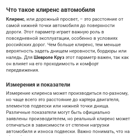
Что такое клиренс автомобиля
Клиренс
, или дорожный просвет, – это расстояние от
самой нижней точки автомобиля до поверхности
дороги. Этот параметр играет важную роль в
повседневной эксплуатации, особенно в условиях
российских дорог. Чем больше клиренс, тем меньше
вероятность задеть днищем неровности, бордюры или
наледь. Для
Шевроле Круз
этот параметр важен, так как
он влияет на его проходимость и комфорт
передвижения.
Измерения и показатели
Измерение клиренса может производиться по-разному,
но чаще всего это расстояние до картера двигателя,
элементов подвески или нижней точки днища.
Различные показатели могут быть официально
заявлены производителем, но реальный клиренс может
отличаться в зависимости от степени нагрузки
автомобиля и износа подвески. Важно понимать, что на