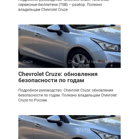
сервисные бюллетени (TSB) — разбор. Полезно
владельцам Chevrolet Cruze
Cruze
0
34 просмотров
Chevrolet Cruze: обновления
безопасности по годам
Подробное руководство: Chevrolet Cruze: обновления
безопасности по годам. Полезно владельцам Chevrolet
Cruze по России.