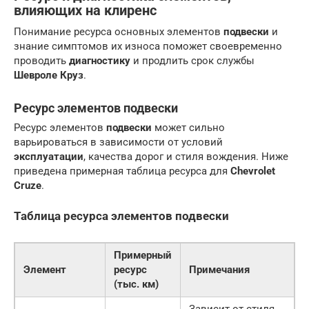
влияющих на клиренс
Понимание ресурса основных элементов
подвески
и
знание симптомов их износа поможет своевременно
проводить
диагностику
и продлить срок службы
Шевроле Круз
.
Ресурс элементов подвески
Ресурс элементов
подвески
может сильно
варьироваться в зависимости от условий
эксплуатации
, качества дорог и стиля вождения. Ниже
приведена примерная таблица ресурса для
Chevrolet
Cruze
.
Таблица ресурса элементов подвески
Примерный
Элемент
ресурс
Примечания
(тыс. км)