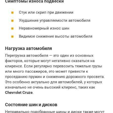
Симптомы износа подвески
Стук или скрип при движении
Ухудшение управляемости автомобиля
Неравномерный износ шин
Видимое снижение высоты автомобиля
Нагрузка автомобиля
Перегрузка автомобиля — это один из основных
факторов, которые могут негативно сказаться на
клиренсе. Если регулярно перевозить тяжелые грузы
или много пассажиров, это может привести к
проседанию пружин и снижению дорожного просвета.
Это особенно актуально для автомобилей, у которых
изначально не очень высокий клиренс, таких как
Chevrolet Cruze
.
Состояние шин и дисков
Неправильно подобранные шины и диски также могут