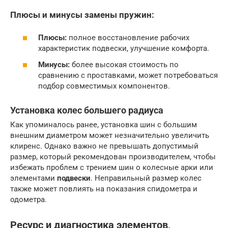
Плюсы и минусы замены пружин:
Плюсы:
полное восстановление рабочих
характеристик подвески, улучшение комфорта.
Минусы:
более высокая стоимость по
сравнению с проставками, может потребоваться
подбор совместимых компонентов.
Установка колес большего радиуса
Как упоминалось ранее, установка шин с большим
внешним диаметром может незначительно увеличить
клиренс. Однако важно не превышать допустимый
размер, который рекомендован производителем, чтобы
избежать проблем с трением шин о колесные арки или
элементами
подвески
. Неправильный размер колес
также может повлиять на показания спидометра и
одометра.
Ресурс и диагностика элементов,