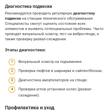
Диагностика подвески
Рекомендуется проводить регулярную
диагностику
подвески
на станции технического обслуживания.
Специалисты смогут оценить состояние всех
элементов и выявить потенциальные проблемы. Часто
проводят визуальный осмотр, тест на вибростенде, а
также проверку развал-схождения.
Этапы диагностики:
Визуальный осмотр на подъемнике.
Проверка люфтов в шарнирах и сайлентблоках.
Диагностика амортизаторов на стенде.
Проверка углов установки колес (развал-
схождение).
Профилактика и уход