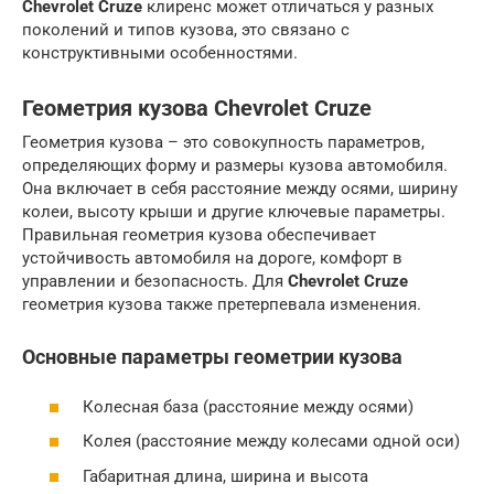
Chevrolet Cruze
клиренс может отличаться у разных
поколений и типов кузова, это связано с
конструктивными особенностями.
Геометрия кузова Chevrolet Cruze
Геометрия кузова – это совокупность параметров,
определяющих форму и размеры кузова автомобиля.
Она включает в себя расстояние между осями, ширину
колеи, высоту крыши и другие ключевые параметры.
Правильная геометрия кузова обеспечивает
устойчивость автомобиля на дороге, комфорт в
управлении и безопасность. Для
Chevrolet Cruze
геометрия кузова также претерпевала изменения.
Основные параметры геометрии кузова
Колесная база (расстояние между осями)
Колея (расстояние между колесами одной оси)
Габаритная длина, ширина и высота