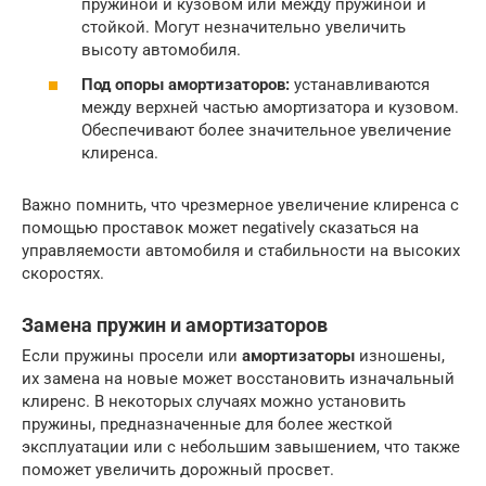
пружиной и кузовом или между пружиной и
стойкой. Могут незначительно увеличить
высоту автомобиля.
Под опоры амортизаторов:
устанавливаются
между верхней частью амортизатора и кузовом.
Обеспечивают более значительное увеличение
клиренса.
Важно помнить, что чрезмерное увеличение клиренса с
помощью проставок может negatively сказаться на
управляемости автомобиля и стабильности на высоких
скоростях.
Замена пружин и амортизаторов
Если пружины просели или
амортизаторы
изношены,
их замена на новые может восстановить изначальный
клиренс. В некоторых случаях можно установить
пружины, предназначенные для более жесткой
эксплуатации или с небольшим завышением, что также
поможет увеличить дорожный просвет.