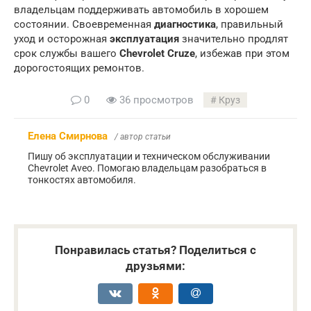
владельцам поддерживать автомобиль в хорошем
состоянии. Своевременная
диагностика
, правильный
уход и осторожная
эксплуатация
значительно продлят
срок службы вашего
Chevrolet Cruze
, избежав при этом
дорогостоящих ремонтов.
0
36 просмотров
Круз
Елена Смирнова
/ автор статьи
Пишу об эксплуатации и техническом обслуживании
Chevrolet Aveo. Помогаю владельцам разобраться в
тонкостях автомобиля.
Понравилась статья? Поделиться с
друзьями: