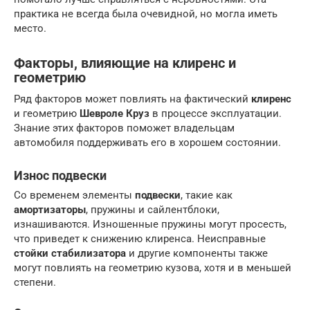
практика не всегда была очевидной, но могла иметь
место.
Факторы, влияющие на клиренс и
геометрию
Ряд факторов может повлиять на фактический
клиренс
и геометрию
Шевроле Круз
в процессе эксплуатации.
Знание этих факторов поможет владельцам
автомобиля поддерживать его в хорошем состоянии.
Износ подвески
Со временем элементы
подвески
, такие как
амортизаторы
, пружины и сайлентблоки,
изнашиваются. Изношенные пружины могут просесть,
что приведет к снижению клиренса. Неисправные
стойки стабилизатора
и другие компоненты также
могут повлиять на геометрию кузова, хотя и в меньшей
степени.