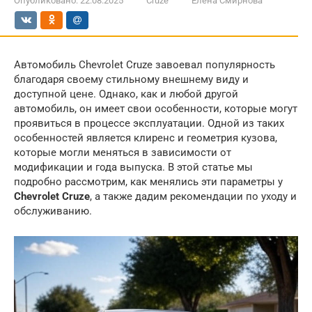
Опубликовано:
22.08.2025
Cruze
Елена Смирнова
Автомобиль Chevrolet Cruze завоевал популярность
благодаря своему стильному внешнему виду и
доступной цене. Однако, как и любой другой
автомобиль, он имеет свои особенности, которые могут
проявиться в процессе эксплуатации. Одной из таких
особенностей является клиренс и геометрия кузова,
которые могли меняться в зависимости от
модификации и года выпуска. В этой статье мы
подробно рассмотрим, как менялись эти параметры у
Chevrolet Cruze
, а также дадим рекомендации по уходу и
обслуживанию.