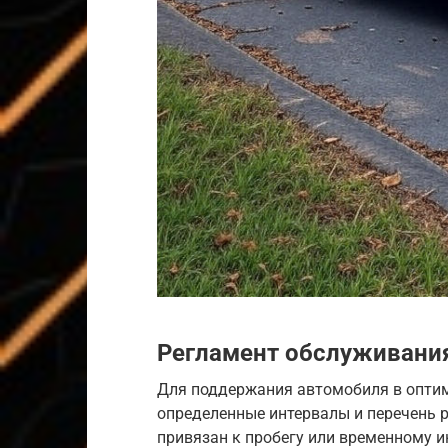
Регламент обслуживания 
Для поддержания автомобиля в опти
определенные интервалы и перечень 
привязан к пробегу или временному и