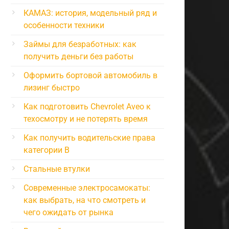
КАМАЗ: история, модельный ряд и
особенности техники
Займы для безработных: как
получить деньги без работы
Оформить бортовой автомобиль в
лизинг быстро
Как подготовить Chevrolet Aveo к
техосмотру и не потерять время
Как получить водительские права
категории B
Стальные втулки
Современные электросамокаты:
как выбрать, на что смотреть и
чего ожидать от рынка