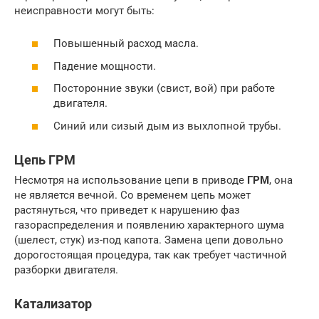
неисправности могут быть:
Повышенный расход масла.
Падение мощности.
Посторонние звуки (свист, вой) при работе
двигателя.
Синий или сизый дым из выхлопной трубы.
Цепь ГРМ
Несмотря на использование цепи в приводе
ГРМ
, она
не является вечной. Со временем цепь может
растянуться, что приведет к нарушению фаз
газораспределения и появлению характерного шума
(шелест, стук) из-под капота. Замена цепи довольно
дорогостоящая процедура, так как требует частичной
разборки двигателя.
Катализатор