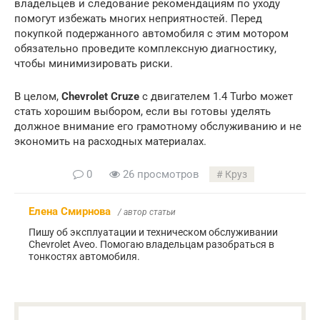
владельцев и следование рекомендациям по уходу
помогут избежать многих неприятностей. Перед
покупкой подержанного автомобиля с этим мотором
обязательно проведите комплексную диагностику,
чтобы минимизировать риски.
В целом,
Chevrolet Cruze
с двигателем 1.4 Turbo может
стать хорошим выбором, если вы готовы уделять
должное внимание его грамотному обслуживанию и не
экономить на расходных материалах.
0
26 просмотров
Круз
Елена Смирнова
/ автор статьи
Пишу об эксплуатации и техническом обслуживании
Chevrolet Aveo. Помогаю владельцам разобраться в
тонкостях автомобиля.