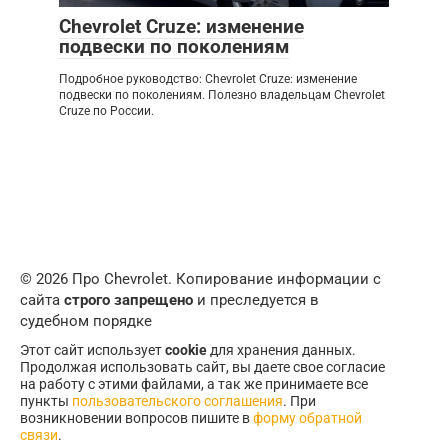
Chevrolet Cruze: изменение
подвески по поколениям
Подробное руководство: Chevrolet Cruze: изменение
подвески по поколениям. Полезно владельцам Chevrolet
Cruze по России.
© 2026 Про Chevrolet. Копирование информации с
сайта
строго запрещено
и преследуется в
судебном порядке
Этот сайт использует
cookie
для хранения данных.
Продолжая использовать сайт, вы даете свое согласие
на работу с этими файлами, а так же принимаете все
пункты
пользовательского соглашения
. При
возникновении вопросов пишите в
форму обратной
связи
.