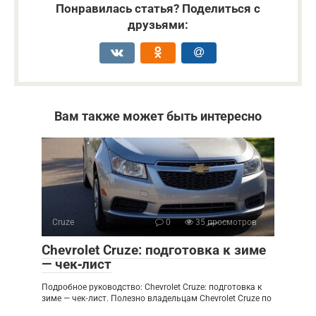
Понравилась статья? Поделиться с
друзьями:
Вам также может быть интересно
Cruze
0
35 просмотров
Chevrolet Cruze: подготовка к зиме
— чек‑лист
Подробное руководство: Chevrolet Cruze: подготовка к
зиме — чек‑лист. Полезно владельцам Chevrolet Cruze по