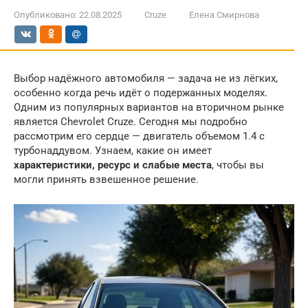
Опубликовано:
22.08.2025
Cruze
Елена Смирнова
Выбор надёжного автомобиля — задача не из лёгких,
особенно когда речь идёт о подержанных моделях.
Одним из популярных вариантов на вторичном рынке
является Chevrolet Cruze. Сегодня мы подробно
рассмотрим его сердце — двигатель объемом 1.4 с
турбонаддувом. Узнаем, какие он имеет
характеристики, ресурс и слабые места
, чтобы вы
могли принять взвешенное решение.