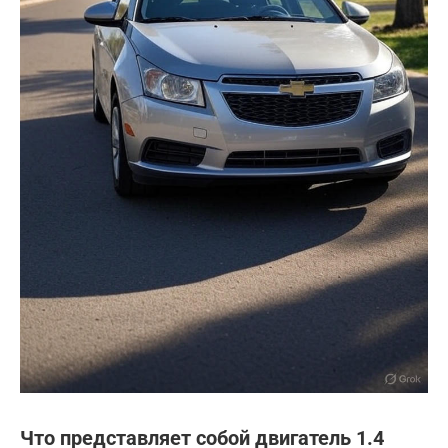
Что представляет собой двигатель 1.4