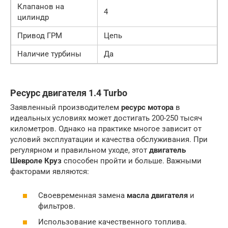
Клапанов на
4
цилиндр
Привод ГРМ
Цепь
Наличие турбины
Да
Ресурс двигателя 1.4 Turbo
Заявленный производителем
ресурс мотора
в
идеальных условиях может достигать 200-250 тысяч
километров. Однако на практике многое зависит от
условий эксплуатации и качества обслуживания. При
регулярном и правильном уходе, этот
двигатель
Шевроле Круз
способен пройти и больше. Важными
факторами являются:
Своевременная замена
масла двигателя
и
фильтров.
Использование качественного топлива.