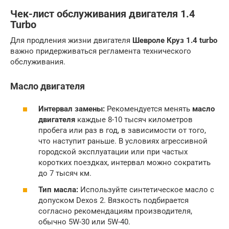
Чек-лист обслуживания двигателя 1.4
Turbo
Для продления жизни двигателя
Шевроле Круз 1.4 turbo
важно придерживаться регламента технического
обслуживания.
Масло двигателя
Интервал замены:
Рекомендуется менять
масло
двигателя
каждые 8-10 тысяч километров
пробега или раз в год, в зависимости от того,
что наступит раньше. В условиях агрессивной
городской эксплуатации или при частых
коротких поездках, интервал можно сократить
до 7 тысяч км.
Тип масла:
Используйте синтетическое масло с
допуском Dexos 2. Вязкость подбирается
согласно рекомендациям производителя,
обычно 5W-30 или 5W-40.