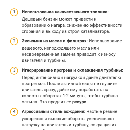
Использование некачественного топлива:
Дешевый бензин может привести к
образованию нагара, снижению эффективности
сгорания и выходу из строя катализатора.
Экономия на масле и фильтрах:
Использование
дешевого, неподходящего масла или
несвоевременная замена приводит к износу
двигателя и турбины.
Игнорирование прогрева и охлаждения турбины:
Перед интенсивной нагрузкой дайте двигателю
прогреться. После активной езды не глушите
двигатель сразу, дайте ему поработать на
холостых оборотах 1-2 минуты, чтобы турбина
остыла. Это продлит ее
ресурс
.
Агрессивный стиль вождения:
Частые резкие
ускорения и высокие обороты увеличивают
нагрузку на двигатель и турбину, сокращая их