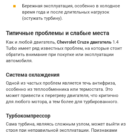
Бережная эксплуатация, особенно в холодное
время года и после длительных нагрузок
(остужать турбину).
Типичные проблемы и слабые места
Как и любой двигатель,
Chevrolet Cruze двигатель
1.4
Turbo имеет ряд известных проблем, на которые стоит
обратить внимание при покупке или эксплуатации
автомобиля.
Система охлаждения
Одной из частых проблем является течь антифриза,
особенно из теплообменника или термостата. Это
может привести к перегреву двигателя, что критично
для любого мотора, а тем более для турбированного.
Турбокомпрессор
Сама турбина, являясь сложным узлом, может выйти из
строя при неправильной эксплуатации. Признаками