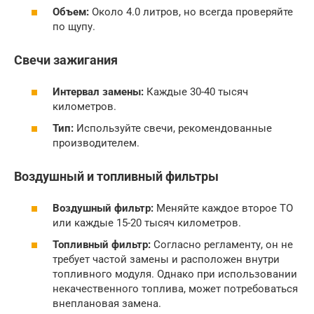
Объем:
Около 4.0 литров, но всегда проверяйте
по щупу.
Свечи зажигания
Интервал замены:
Каждые 30-40 тысяч
километров.
Тип:
Используйте свечи, рекомендованные
производителем.
Воздушный и топливный фильтры
Воздушный фильтр:
Меняйте каждое второе ТО
или каждые 15-20 тысяч километров.
Топливный фильтр:
Согласно регламенту, он не
требует частой замены и расположен внутри
топливного модуля. Однако при использовании
некачественного топлива, может потребоваться
внеплановая замена.