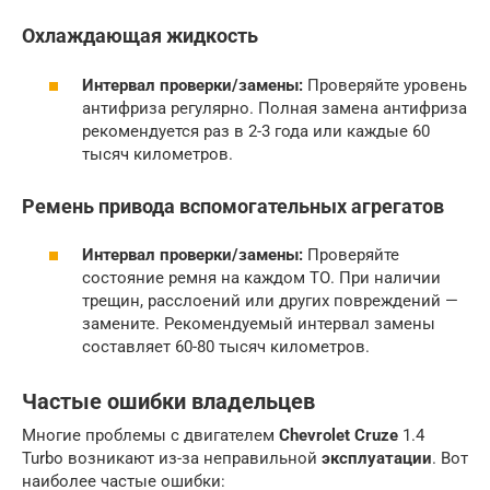
Охлаждающая жидкость
Интервал проверки/замены:
Проверяйте уровень
антифриза регулярно. Полная замена антифриза
рекомендуется раз в 2-3 года или каждые 60
тысяч километров.
Ремень привода вспомогательных агрегатов
Интервал проверки/замены:
Проверяйте
состояние ремня на каждом ТО. При наличии
трещин, расслоений или других повреждений —
замените. Рекомендуемый интервал замены
составляет 60-80 тысяч километров.
Частые ошибки владельцев
Многие проблемы с двигателем
Chevrolet Cruze
1.4
Turbo возникают из-за неправильной
эксплуатации
. Вот
наиболее частые ошибки: