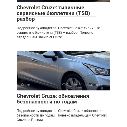
Chevrolet Cruze: типичные
сервисные бюллетени (TSB) —
разбор
Подробное руководство: Chevrolet Cruze: типичные
сервисные бюллетени (TSB) — разбор. Полезно
владельцам Chevrolet Cruze
Cruze
0
34 просмотров
Chevrolet Cruze: обновления
безопасности по годам
Подробное руководство: Chevrolet Cruze: обновления
безопасности по годам. Полезно владельцам Chevrolet
Cruze по России.