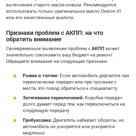
вытеснения старого масла новым. Рекомендуется
использовать только оригинальное масло Dexron VI
или его качественные аналоги.
Признаки проблем с АКПП: на что
обратить внимание
Своевременное выявление проблем с
АКПП
может
значительно сэкономить ваш бюджет на ремонт.
Обращайте внимание на следующие признаки:
Рывки и толчки:
Если автомобиль дергается при
переключении передач или при трогании с
места, это повод обратиться к специалисту.
Затягивание переключений:
Коробка передач
долго думает перед тем, как переключиться на
следующую передачу.
Пробуксовка:
Двигатель набирает обороты, но
автомобиль не ускоряется или ускоряется
медленно.