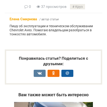
0
37 просмотров
Круз
Елена Смирнова
/ автор статьи
Пишу об эксплуатации и техническом обслуживании
Chevrolet Aveo. Помогаю владельцам разобраться в
тонкостях автомобиля.
Понравилась статья? Поделиться с
друзьями:
Вам также может быть интересно