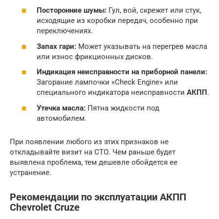
Посторонние шумы:
Гул, вой, скрежет или стук,
исходящие из коробки передач, особенно при
переключениях.
Запах гари:
Может указывать на перегрев масла
или износ фрикционных дисков.
Индикация неисправности на приборной панели:
Загорание лампочки «Check Engine» или
специального индикатора неисправности
АКПП
.
Утечка масла:
Пятна жидкости под
автомобилем.
При появлении любого из этих признаков не
откладывайте визит на СТО. Чем раньше будет
выявлена проблема, тем дешевле обойдется ее
устранение.
Рекомендации по эксплуатации АКПП
Chevrolet Cruze