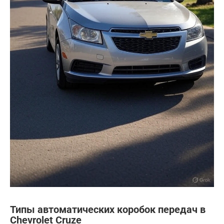
Типы автоматических коробок передач в
Chevrolet Cruze