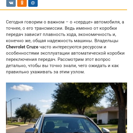
Сегодня говорим о важном – о «сердце» автомобиля, а
точнее, о его трансмиссии. Ведь именно от коробки
передач зависит плавность хода, экономичность и,
конечно же, общая надежность машины. Владельцы
Chevrolet Cruze
часто интересуются ресурсом и
особенностями эксплуатации автоматической коробки
переключения передач. Рассмотрим этот вопрос
детально, чтобы вы точно знали, чего ожидать и как
правильно ухаживать за этим узлом.