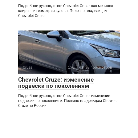
Подробное руководство: Chevrolet Cruze: как менялся
клиренс и геометрия кузова. Полезно владельцам
Chevrolet Cruze
Cruze
0
33 просмотров
Chevrolet Cruze: изменение
подвески по поколениям
Подробное руководство: Chevrolet Cruze: изменение
подвески по поколениям. Полезно владельцам Chevrolet
Cruze по России.