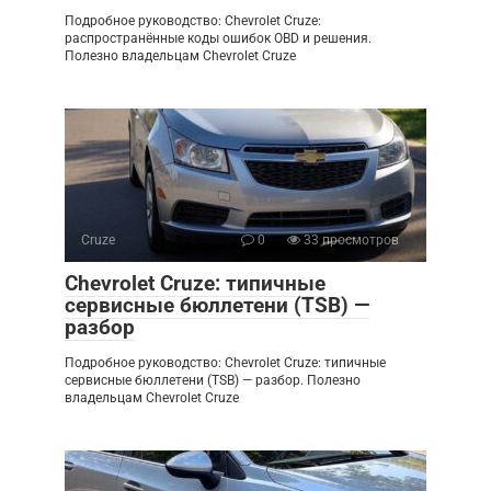
Подробное руководство: Chevrolet Cruze:
распространённые коды ошибок OBD и решения.
Полезно владельцам Chevrolet Cruze
Cruze
0
33 просмотров
Chevrolet Cruze: типичные
сервисные бюллетени (TSB) —
разбор
Подробное руководство: Chevrolet Cruze: типичные
сервисные бюллетени (TSB) — разбор. Полезно
владельцам Chevrolet Cruze