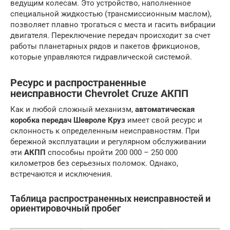
ведущим колесам. Это устройство, наполненное
специальной жидкостью (трансмиссионным маслом),
позволяет плавно трогаться с места и гасить вибрации
двигателя. Переключение передач происходит за счет
работы планетарных рядов и пакетов фрикционов,
которые управляются гидравлической системой.
Ресурс и распространенные
неисправности Chevrolet Cruze АКПП
Как и любой сложный механизм,
автоматическая
коробка передач Шевроле Круз
имеет свой ресурс и
склонность к определенным неисправностям. При
бережной эксплуатации и регулярном обслуживании
эти
АКПП
способны пройти 200 000 – 250 000
километров без серьезных поломок. Однако,
встречаются и исключения.
Таблица распространенных неисправностей и
ориентировочный пробег