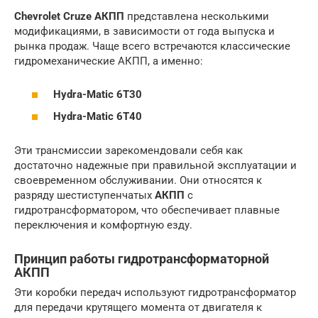
Chevrolet Cruze АКПП
представлена несколькими
модификациями, в зависимости от года выпуска и
рынка продаж. Чаще всего встречаются классические
гидромеханические АКПП, а именно:
Hydra-Matic 6T30
Hydra-Matic 6T40
Эти трансмиссии зарекомендовали себя как
достаточно надежные при правильной эксплуатации и
своевременном обслуживании. Они относятся к
разряду шестиступенчатых
АКПП
с
гидротрансформатором, что обеспечивает плавные
переключения и комфортную езду.
Принцип работы гидротрансформаторной
АКПП
Эти коробки передач используют гидротрансформатор
для передачи крутящего момента от двигателя к