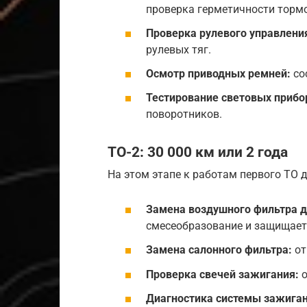
проверка герметичности торм
Проверка рулевого управлени
рулевых тяг.
Осмотр приводных ремней:
со
Тестирование световых прибо
поворотников.
ТО-2: 30 000 км или 2 года
На этом этапе к работам первого ТО
Замена воздушного фильтра д
смесеобразование и защищает 
Замена салонного фильтра:
от
Проверка свечей зажигания:
о
Диагностика системы зажиган