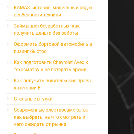
КАМАЗ: история, модельный ряд и
особенности техники
Займы для безработных: как
получить деньги без работы
Оформить бортовой автомобиль в
лизинг быстро
Как подготовить Chevrolet Aveo к
техосмотру и не потерять время
Как получить водительские права
категории B
Стальные втулки
Современные электросамокаты:
как выбрать, на что смотреть и
чего ожидать от рынка