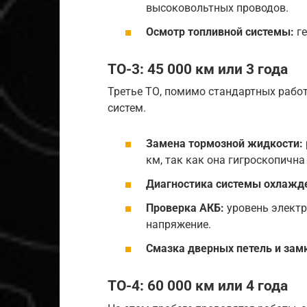
высоковольтных проводов.
Осмотр топливной системы:
ге
ТО-3: 45 000 км или 3 года
Третье ТО, помимо стандартных работ
систем.
Замена тормозной жидкости:
км, так как она гигроскопична
Диагностика системы охлажд
Проверка АКБ:
уровень электр
напряжение.
Смазка дверных петель и зам
ТО-4: 60 000 км или 4 года