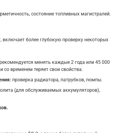
рметичность, состояние топливных магистралей.
, включает более глубокую проверку некоторых
рекомендуется менять каждые 2 года или 45 000
 и со временем теряет свои свойства.
ения:
проверка радиатора, патрубков, помпы.
олита (для обслуживаемых аккумуляторов),
ков.