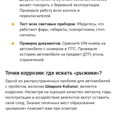
может говорить о бережной эксплуатации.
Проверьте работу всех кнопок и
переключателей.
Тест всех световых приборов:
Убедитесь, что
работают фары, габариты, поворотники, стоп-
сигналы.
Проверка документов:
Сравните VIN-номер на
автомобиле с номером в ПТС. Проверьте
историю автомобиля на предмет ДТП, угона,
ограничений.
Точки коррозии: где искать «рыжики»?
Одной из распространенных проблем для автомобилей
с пробегом, включая
Шевроле Кобальт
, является
коррозия. Несмотря на хорошее качество металла, годы
эксплуатации и воздействие реагентов могут оставить
свой след. Знание типичных мест образования
«рыжиков» поможет вам при осмотре.