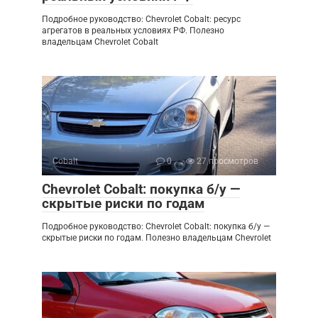
Подробное руководство: Chevrolet Cobalt: ресурс
агрегатов в реальных условиях РФ. Полезно
владельцам Chevrolet Cobalt
Cobalt
0
27 просмотров
Chevrolet Cobalt: покупка б/у —
скрытые риски по годам
Подробное руководство: Chevrolet Cobalt: покупка б/у —
скрытые риски по годам. Полезно владельцам Chevrolet