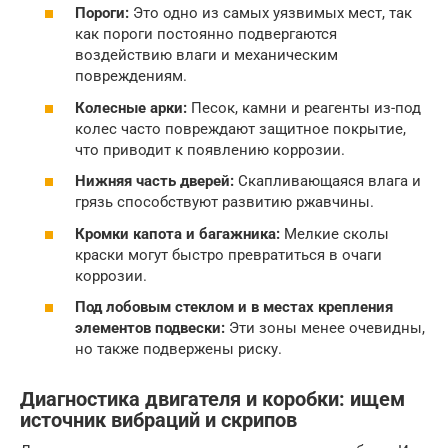
Пороги:
Это одно из самых уязвимых мест, так
как пороги постоянно подвергаются
воздействию влаги и механическим
повреждениям.
Колесные арки:
Песок, камни и реагенты из-под
колес часто повреждают защитное покрытие,
что приводит к появлению коррозии.
Нижняя часть дверей:
Скапливающаяся влага и
грязь способствуют развитию ржавчины.
Кромки капота и багажника:
Мелкие сколы
краски могут быстро превратиться в очаги
коррозии.
Под лобовым стеклом и в местах крепления
элементов подвески:
Эти зоны менее очевидны,
но также подвержены риску.
Диагностика двигателя и коробки: ищем
источник вибраций и скрипов