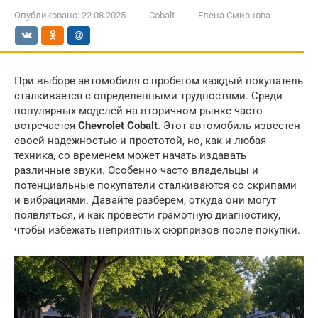
Опубликовано:
22.08.2025
Cobalt
Елена Смирнова
При выборе автомобиля с пробегом каждый покупатель
сталкивается с определенными трудностями. Среди
популярных моделей на вторичном рынке часто
встречается
Chevrolet Cobalt
. Этот автомобиль известен
своей надежностью и простотой, но, как и любая
техника, со временем может начать издавать
различные звуки. Особенно часто владельцы и
потенциальные покупатели сталкиваются со скрипами
и вибрациями. Давайте разберем, откуда они могут
появляться, и как провести грамотную диагностику,
чтобы избежать неприятных сюрпризов после покупки.