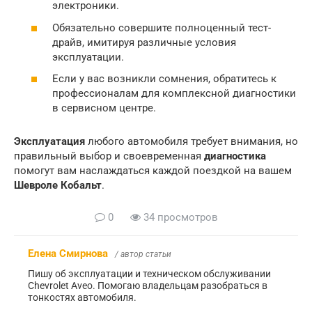
электроники.
Обязательно совершите полноценный тест-
драйв, имитируя различные условия
эксплуатации.
Если у вас возникли сомнения, обратитесь к
профессионалам для комплексной диагностики
в сервисном центре.
Эксплуатация
любого автомобиля требует внимания, но
правильный выбор и своевременная
диагностика
помогут вам наслаждаться каждой поездкой на вашем
Шевроле Кобальт
.
0
34 просмотров
Елена Смирнова
/ автор статьи
Пишу об эксплуатации и техническом обслуживании
Chevrolet Aveo. Помогаю владельцам разобраться в
тонкостях автомобиля.