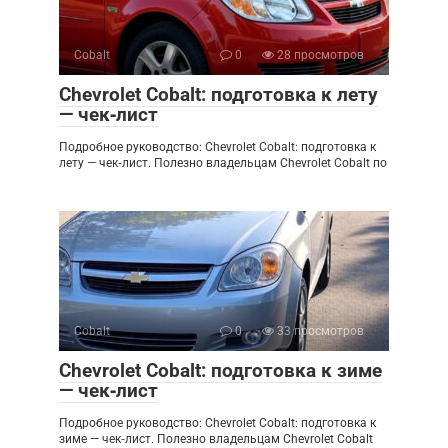
Cobalt
0
28 просмотров
Chevrolet Cobalt: подготовка к лету
— чек‑лист
Подробное руководство: Chevrolet Cobalt: подготовка к
лету — чек‑лист. Полезно владельцам Chevrolet Cobalt по
Cobalt
0
33 просмотров
Chevrolet Cobalt: подготовка к зиме
— чек‑лист
Подробное руководство: Chevrolet Cobalt: подготовка к
зиме — чек‑лист. Полезно владельцам Chevrolet Cobalt