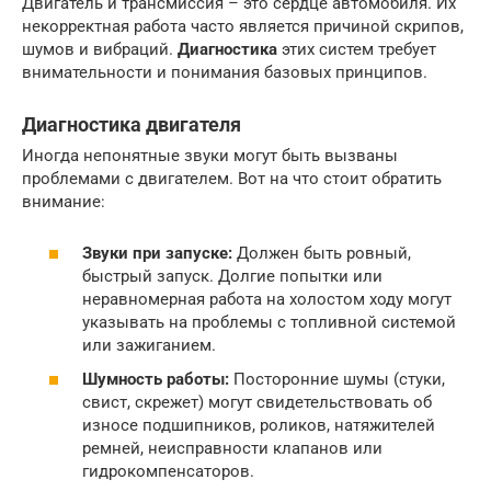
Двигатель и трансмиссия – это сердце автомобиля. Их
некорректная работа часто является причиной скрипов,
шумов и вибраций.
Диагностика
этих систем требует
внимательности и понимания базовых принципов.
Диагностика двигателя
Иногда непонятные звуки могут быть вызваны
проблемами с двигателем. Вот на что стоит обратить
внимание:
Звуки при запуске:
Должен быть ровный,
быстрый запуск. Долгие попытки или
неравномерная работа на холостом ходу могут
указывать на проблемы с топливной системой
или зажиганием.
Шумность работы:
Посторонние шумы (стуки,
свист, скрежет) могут свидетельствовать об
износе подшипников, роликов, натяжителей
ремней, неисправности клапанов или
гидрокомпенсаторов.