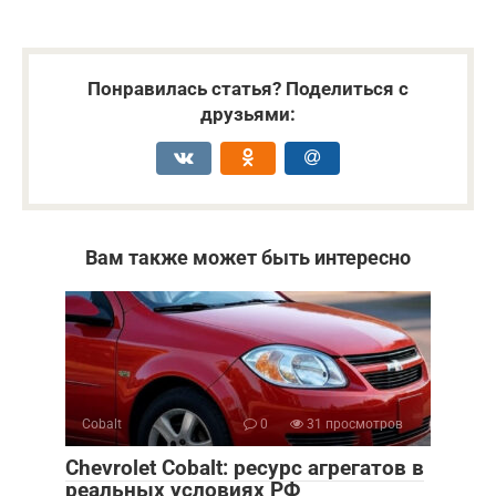
Понравилась статья? Поделиться с
друзьями:
Вам также может быть интересно
Cobalt
0
31 просмотров
Chevrolet Cobalt: ресурс агрегатов в
реальных условиях РФ