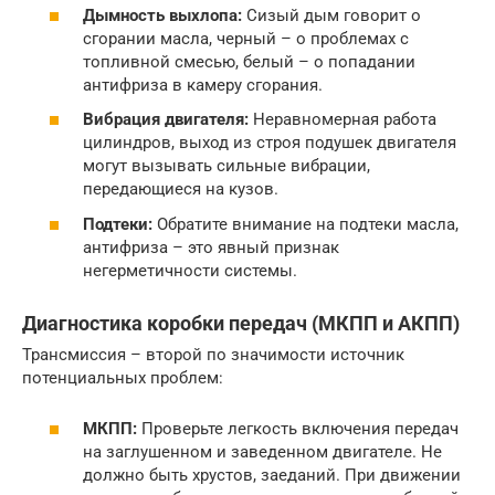
Дымность выхлопа:
Сизый дым говорит о
сгорании масла, черный – о проблемах с
топливной смесью, белый – о попадании
антифриза в камеру сгорания.
Вибрация двигателя:
Неравномерная работа
цилиндров, выход из строя подушек двигателя
могут вызывать сильные вибрации,
передающиеся на кузов.
Подтеки:
Обратите внимание на подтеки масла,
антифриза – это явный признак
негерметичности системы.
Диагностика коробки передач (МКПП и АКПП)
Трансмиссия – второй по значимости источник
потенциальных проблем:
МКПП:
Проверьте легкость включения передач
на заглушенном и заведенном двигателе. Не
должно быть хрустов, заеданий. При движении