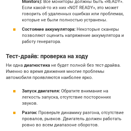
Monitors):
Все мониторы должны быть «READY».
Если какой-то из них «NOT READY», это может
говорить об удаленных ошибках или проблемах,
которые не были полностью устранены.
Состояние аккумулятора:
Некоторые сканеры
позволяют оценить напряжение аккумулятора и
работу генератора.
Тест-драйв: проверка на ходу
Ни одна
диагностика
не будет полной без тест-драйва.
Именно во время движения многие проблемы
автомобиля проявляются наиболее ярко.
Запуск двигателя:
Обратите внимание на
легкость запуска, отсутствие посторонних
звуков.
Разгон:
Проверьте динамику разгона, отсутствие
провалов, рывков. Двигатель должен работать
ровно во всем диапазоне оборотов.