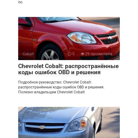
по
Cobalt
0
29 просмотров
Chevrolet Cobalt: распространённые
коды ошибок OBD и решения
Подробное руководство: Chevrolet Cobalt:
распространённые коды ошибок OBD и решения.
Полезно владельцам Chevrolet Cobalt