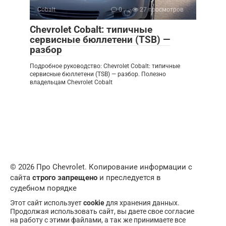
Cobalt
0
27 просмотров
Chevrolet Cobalt: типичные
сервисные бюллетени (TSB) —
разбор
Подробное руководство: Chevrolet Cobalt: типичные
сервисные бюллетени (TSB) — разбор. Полезно
владельцам Chevrolet Cobalt
© 2026 Про Chevrolet. Копирование информации с
сайта
строго запрещено
и преследуется в
судебном порядке
Этот сайт использует
cookie
для хранения данных.
Продолжая использовать сайт, вы даете свое согласие
на работу с этими файлами, а так же принимаете все