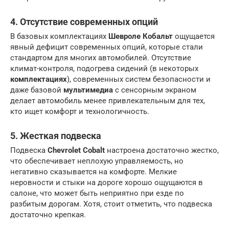
4. Отсутствие современных опций
В базовых комплектациях
Шевроле Кобальт
ощущается
явный дефицит современных опций, которые стали
стандартом для многих автомобилей. Отсутствие
климат-контроля, подогрева сидений (в некоторых
комплектациях
), современных систем безопасности и
даже базовой
мультимедиа
с сенсорным экраном
делает автомобиль менее привлекательным для тех,
кто ищет комфорт и технологичность.
5. Жесткая подвеска
Подвеска
Chevrolet Cobalt
настроена достаточно жестко,
что обеспечивает неплохую управляемость, но
негативно сказывается на комфорте. Мелкие
неровности и стыки на дороге хорошо ощущаются в
салоне, что может быть неприятно при езде по
разбитым дорогам. Хотя, стоит отметить, что подвеска
достаточно крепкая.