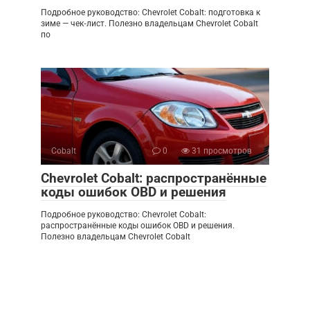
Подробное руководство: Chevrolet Cobalt: подготовка к
зиме — чек‑лист. Полезно владельцам Chevrolet Cobalt
по
Cobalt
0
31 просмотров
Chevrolet Cobalt: распространённые
коды ошибок OBD и решения
Подробное руководство: Chevrolet Cobalt:
распространённые коды ошибок OBD и решения.
Полезно владельцам Chevrolet Cobalt