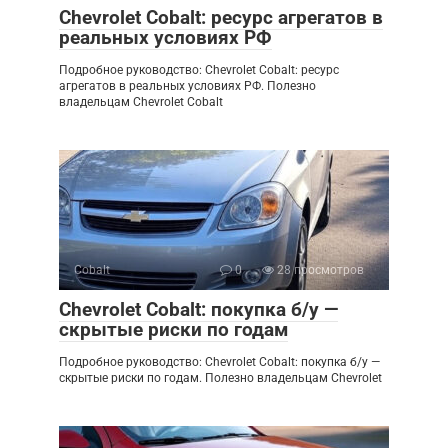
Chevrolet Cobalt: ресурс агрегатов в
реальных условиях РФ
Подробное руководство: Chevrolet Cobalt: ресурс
агрегатов в реальных условиях РФ. Полезно
владельцам Chevrolet Cobalt
Cobalt
0
28 просмотров
Chevrolet Cobalt: покупка б/у —
скрытые риски по годам
Подробное руководство: Chevrolet Cobalt: покупка б/у —
скрытые риски по годам. Полезно владельцам Chevrolet