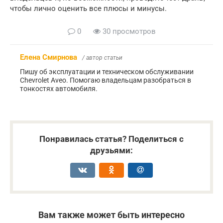
чтобы лично оценить все плюсы и минусы.
0
30 просмотров
Елена Смирнова
/ автор статьи
Пишу об эксплуатации и техническом обслуживании
Chevrolet Aveo. Помогаю владельцам разобраться в
тонкостях автомобиля.
Понравилась статья? Поделиться с
друзьями:
Вам также может быть интересно