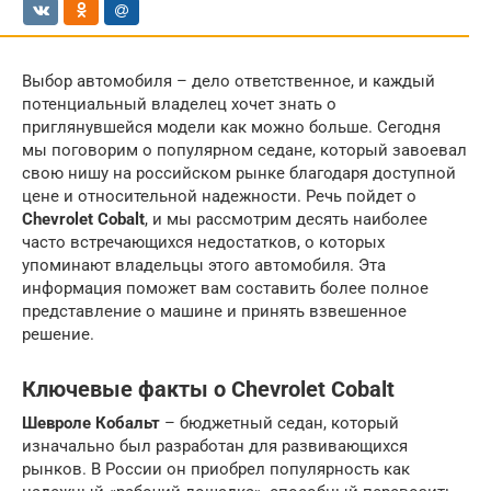
Выбор автомобиля – дело ответственное, и каждый
потенциальный владелец хочет знать о
приглянувшейся модели как можно больше. Сегодня
мы поговорим о популярном седане, который завоевал
свою нишу на российском рынке благодаря доступной
цене и относительной надежности. Речь пойдет о
Chevrolet Cobalt
, и мы рассмотрим десять наиболее
часто встречающихся недостатков, о которых
упоминают владельцы этого автомобиля. Эта
информация поможет вам составить более полное
представление о машине и принять взвешенное
решение.
Ключевые факты о Chevrolet Cobalt
Шевроле Кобальт
– бюджетный седан, который
изначально был разработан для развивающихся
рынков. В России он приобрел популярность как