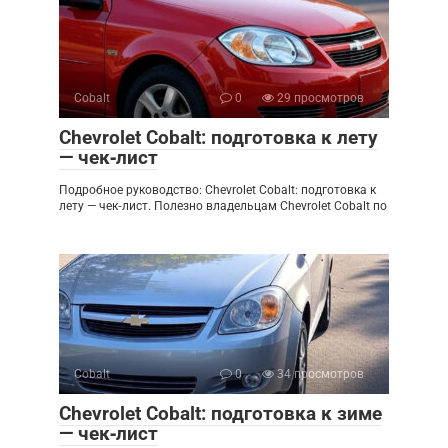
Cobalt
0
29 просмотров
Chevrolet Cobalt: подготовка к лету
— чек‑лист
Подробное руководство: Chevrolet Cobalt: подготовка к
лету — чек‑лист. Полезно владельцам Chevrolet Cobalt по
Cobalt
0
34 просмотров
Chevrolet Cobalt: подготовка к зиме
— чек‑лист