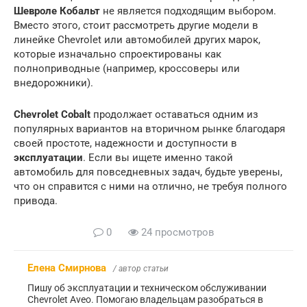
Шевроле Кобальт
не является подходящим выбором.
Вместо этого, стоит рассмотреть другие модели в
линейке Chevrolet или автомобилей других марок,
которые изначально спроектированы как
полноприводные (например, кроссоверы или
внедорожники).
Chevrolet Cobalt
продолжает оставаться одним из
популярных вариантов на вторичном рынке благодаря
своей простоте, надежности и доступности в
эксплуатации
. Если вы ищете именно такой
автомобиль для повседневных задач, будьте уверены,
что он справится с ними на отлично, не требуя полного
привода.
0
24 просмотров
Елена Смирнова
/ автор статьи
Пишу об эксплуатации и техническом обслуживании
Chevrolet Aveo. Помогаю владельцам разобраться в