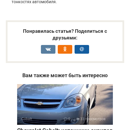
тонкостях автомобиля.
Понравилась статья? Поделиться с
друзьями:
Вам также может быть интересно
Cobalt
0
33 просмотров