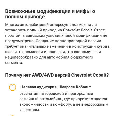
Возможные модификации и мифы о
полном приводе
Многих автолюбителей интересует, возможно ли
установить полный привод на
Chevrolet Cobalt
. Ответ
простой: в заводских условиях такой модификации не
предусмотрено. Создание полноприводной версии
требует значительных изменений в конструкции кузова,
шасси, трансмиссии и подвески, что экономически
нецелесообразно для автомобиля бюджетного
сегмента.
Почему нет AWD/4WD версий Chevrolet Cobalt?
Целевая аудитория:
Шевроле Кобальт
рассчитан на городской и пригородный
семейный автомобиль, где приоритет отдается
экономичности и комфорту, а не внедорожным
качествам.