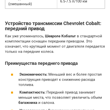
6.5-7.5 л/100 км
(смешанный)
Устройство трансмиссии Chevrolet Cobalt:
передний привод
Как уже упоминалось,
Шевроле Кобальт
в стандартной
комплектации оснащен передним приводом. Это
означает, что крутящий момент от двигателя передается
только на передние колеса.
Преимущества переднего привода
Экономичность:
Меньший вес и более простая
конструкция приводят к снижению расхода
топлива.
Компактность:
Передний привод занимает
меньше места, что позволяет увеличить объем
багажника
и салона.