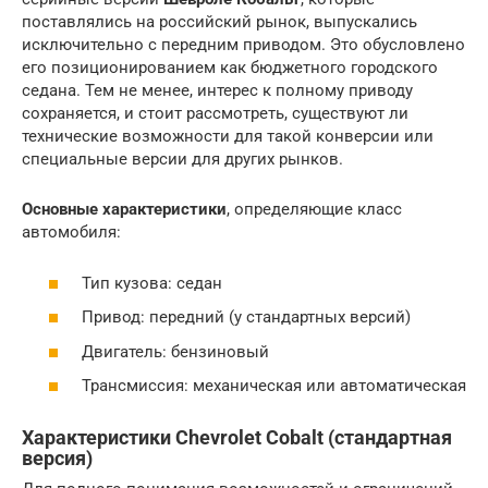
поставлялись на российский рынок, выпускались
исключительно с передним приводом. Это обусловлено
его позиционированием как бюджетного городского
седана. Тем не менее, интерес к полному приводу
сохраняется, и стоит рассмотреть, существуют ли
технические возможности для такой конверсии или
специальные версии для других рынков.
Основные характеристики
, определяющие класс
автомобиля:
Тип кузова: седан
Привод: передний (у стандартных версий)
Двигатель: бензиновый
Трансмиссия: механическая или автоматическая
Характеристики Chevrolet Cobalt (стандартная
версия)