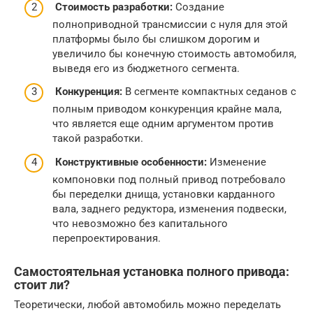
Стоимость разработки:
Создание
полноприводной трансмиссии с нуля для этой
платформы было бы слишком дорогим и
увеличило бы конечную стоимость автомобиля,
выведя его из бюджетного сегмента.
Конкуренция:
В сегменте компактных седанов с
полным приводом конкуренция крайне мала,
что является еще одним аргументом против
такой разработки.
Конструктивные особенности:
Изменение
компоновки под полный привод потребовало
бы переделки днища, установки карданного
вала, заднего редуктора, изменения подвески,
что невозможно без капитального
перепроектирования.
Самостоятельная установка полного привода:
стоит ли?
Теоретически, любой автомобиль можно переделать