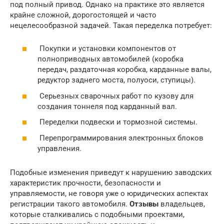
под полный привод. Однако на практике это является
крайне сложной, дорогостоящей и часто
нецелесообразной задачей. Такая переделка потребует:
Покупки и установки компонентов от
полноприводных автомобилей (коробка
передач, раздаточная коробка, карданные валы,
редуктор заднего моста, полуоси, ступицы).
Серьезных сварочных работ по кузову для
создания тоннеля под карданный вал.
Переделки подвески и тормозной системы.
Перепрограммирования электронных блоков
управления.
Подобные изменения приведут к нарушению заводских
характеристик прочности, безопасности и
управляемости, не говоря уже о юридических аспектах
регистрации такого автомобиля.
Отзывы
владельцев,
которые сталкивались с подобными проектами,