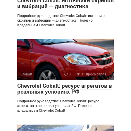
Chevrolet Cobalt: источники скрипов
и вибраций — диагностика
Подробное руководство: Chevrolet Cobalt: источники
скрипов и вибраций — диагностика. Полезно
владельцам Chevrolet Cobalt
Cobalt
0
31 просмотров
Chevrolet Cobalt: ресурс агрегатов в
реальных условиях РФ
Подробное руководство: Chevrolet Cobalt: ресурс
агрегатов в реальных условиях РФ. Полезно
владельцам Chevrolet Cobalt