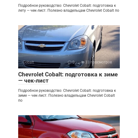
Подробное руководство: Chevrolet Cobalt: подготовка к
лету — чек‑лист. Полезно владельцам Chevrolet Cobalt по
Cobalt
0
33 просмотров
Chevrolet Cobalt: подготовка к зиме
— чек‑лист
Подробное руководство: Chevrolet Cobalt: подготовка к
зиме — чек‑лист. Полезно владельцам Chevrolet Cobalt
по