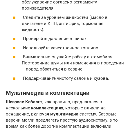
обслуживание согласно регламенту
производителя.
Следите за уровнем жидкостей (масло в
двигателе и КПП, антифриз, тормозная
жидкость).
Проверяйте давление в шинах.
Используйте качественное топливо.
Внимательно слушайте работу автомобиля.
Посторонние шумы или изменения в поведении
– повод обратиться в сервис.
Поддерживайте чистоту салона и кузова.
Мультимедиа и комплектации
Шевроле Кобальт
, как правило, предлагался в
нескольких
комплектациях
, которые влияли на
оснащение, включая
мультимедиа
систему. Базовые
версии могли предлагать простую аудиосистему, в то
время как более дорогие комплектации включали: