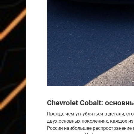
Chevrolet Cobalt
: основн
Прежде чем углубляться в детали, сто
двух основных поколениях, каждое из
России наибольшее распространение 