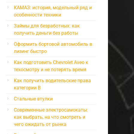
КАМАЗ: история, модельный ряд и
особенности техники
Займы для безработных: как
получить деньги без работы
Оформить бортовой автомобиль в
лизинг быстро
Как подготовить Chevrolet Aveo к
техосмотру и не потерять время
Как получить водительские права
категории B
Стальные втулки
Современные электросамокаты:
как выбрать, на что смотреть и
чего ожидать от рынка