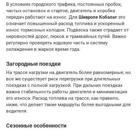
В условиях городского трафика, постоянных пробок,
частых остановок и стартов, двигатель и коробка
передач работают на износ. Для
Шевроле Кобальт
это
означает повышенный расход топлива и ускоренный
износ тормозных колодок. Подвеска также страдает от
неровностей дорог, люков и трамвайных путей. Важно
регулярно проверять ходовую часть и систему
охлаждения в жаркое время года.
Загородные поездки
На трассе нагрузки на двигатель более равномерные, но
все же существует риск перегрузки при длительных
поездках с полной загрузкой. При дальних поездках
важна стабильность работы двигателя и минимизация
его износа. Расход топлива на трассе, как правило,
ниже, что делает такие маршруты более выгодными для
водителя.
Сезонные особенности