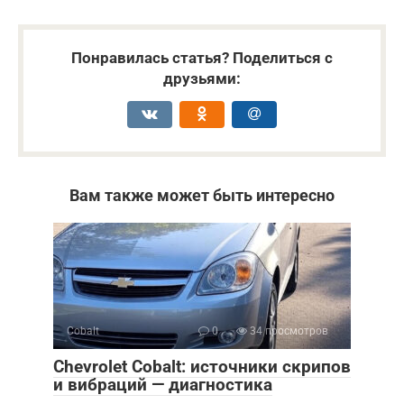
Понравилась статья? Поделиться с
друзьями:
Вам также может быть интересно
Cobalt
0
34 просмотров
Chevrolet Cobalt: источники скрипов
и вибраций — диагностика