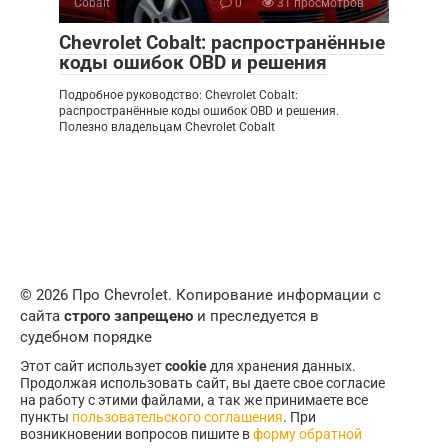
Cobalt
0
31 просмотров
Chevrolet Cobalt: распространённые
коды ошибок OBD и решения
Подробное руководство: Chevrolet Cobalt:
распространённые коды ошибок OBD и решения.
Полезно владельцам Chevrolet Cobalt
© 2026 Про Chevrolet. Копирование информации с
сайта
строго запрещено
и преследуется в
судебном порядке
Этот сайт использует
cookie
для хранения данных.
Продолжая использовать сайт, вы даете свое согласие
на работу с этими файлами, а так же принимаете все
пункты
пользовательского соглашения
. При
возникновении вопросов пишите в
форму обратной