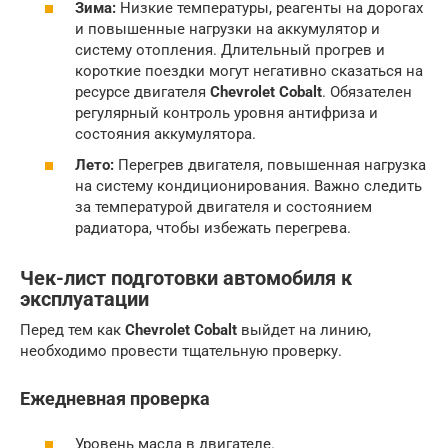
Зима:
Низкие температуры, реагенты на дорогах
и повышенные нагрузки на аккумулятор и
систему отопления. Длительный прогрев и
короткие поездки могут негативно сказаться на
ресурсе двигателя
Chevrolet Cobalt
. Обязателен
регулярный контроль уровня антифриза и
состояния аккумулятора.
Лето:
Перегрев двигателя, повышенная нагрузка
на систему кондиционирования. Важно следить
за температурой двигателя и состоянием
радиатора, чтобы избежать перегрева.
Чек-лист подготовки автомобиля к
эксплуатации
Перед тем как
Chevrolet Cobalt
выйдет на линию,
необходимо провести тщательную проверку.
Ежедневная проверка
Уровень масла в двигателе.