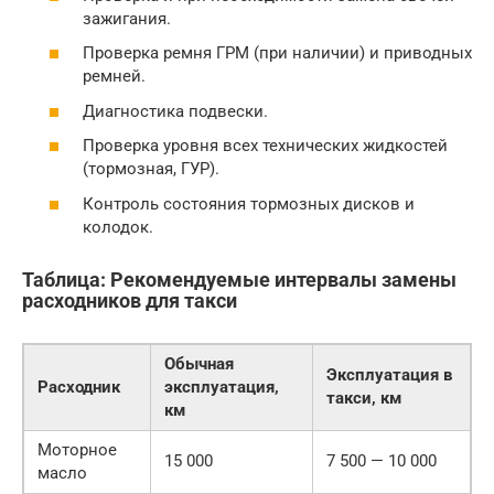
зажигания.
Проверка ремня ГРМ (при наличии) и приводных
ремней.
Диагностика подвески.
Проверка уровня всех технических жидкостей
(тормозная, ГУР).
Контроль состояния тормозных дисков и
колодок.
Таблица: Рекомендуемые интервалы замены
расходников для такси
Обычная
Эксплуатация в
Расходник
эксплуатация,
такси, км
км
Моторное
15 000
7 500 — 10 000
масло