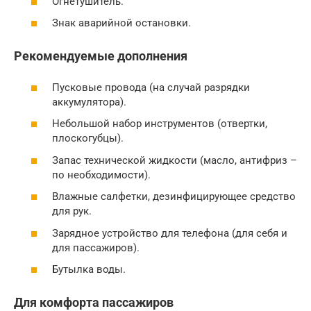
Огнетушитель.
Знак аварийной остановки.
Рекомендуемые дополнения
Пусковые провода (на случай разрядки
аккумулятора).
Небольшой набор инструментов (отвертки,
плоскогубцы).
Запас технической жидкости (масло, антифриз –
по необходимости).
Влажные салфетки, дезинфицирующее средство
для рук.
Зарядное устройство для телефона (для себя и
для пассажиров).
Бутылка воды.
Для комфорта пассажиров