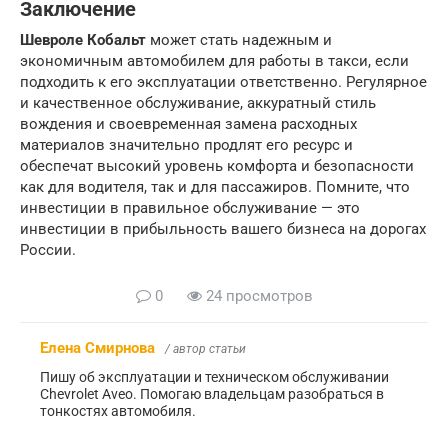
Заключение
Шевроле Кобальт
может стать надежным и
экономичным автомобилем для работы в такси, если
подходить к его эксплуатации ответственно. Регулярное
и качественное обслуживание, аккуратный стиль
вождения и своевременная замена расходных
материалов значительно продлят его ресурс и
обеспечат высокий уровень комфорта и безопасности
как для водителя, так и для пассажиров. Помните, что
инвестиции в правильное обслуживание — это
инвестиции в прибыльность вашего бизнеса на дорогах
России.
0
24 просмотров
Елена Смирнова
/ автор статьи
Пишу об эксплуатации и техническом обслуживании
Chevrolet Aveo. Помогаю владельцам разобраться в
тонкостях автомобиля.