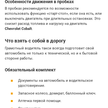
Особенности движения в пробках
В пробках рекомендуется по возможности
использовать функцию «старт-стоп», если она есть, или
выключать двигатель при длительных остановках. Это
снизит расход топлива и нагрузку на двигатель
Chevrolet Cobalt
.
Что взять с собой в дорогу
Грамотный водитель такси всегда подготовит свой
автомобиль не только к технической, но и к бытовой
стороне работы.
Обязательный комплект
Документы на автомобиль и водительское
удостоверение.
Запасное колесо, домкрат, баллонный ключ.
Аптечка первой помощи.