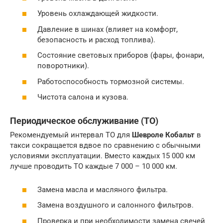
Уровень охлаждающей жидкости.
Давление в шинах (влияет на комфорт,
безопасность и расход топлива).
Состояние световых приборов (фары, фонари,
поворотники).
Работоспособность тормозной системы.
Чистота салона и кузова.
Периодическое обслуживание (ТО)
Рекомендуемый интервал ТО для
Шевроле Кобальт
в
такси сокращается вдвое по сравнению с обычными
условиями эксплуатации. Вместо каждых 15 000 км
лучше проводить ТО каждые 7 000 – 10 000 км.
Замена масла и масляного фильтра.
Замена воздушного и салонного фильтров.
Проверка и при необходимости замена свечей