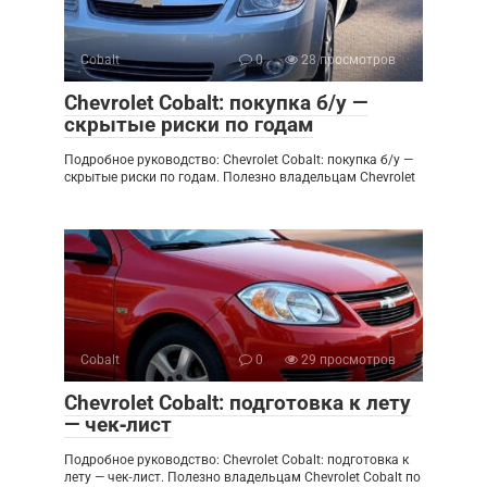
Cobalt
0
28 просмотров
Chevrolet Cobalt: покупка б/у —
скрытые риски по годам
Подробное руководство: Chevrolet Cobalt: покупка б/у —
скрытые риски по годам. Полезно владельцам Chevrolet
Cobalt
0
29 просмотров
Chevrolet Cobalt: подготовка к лету
— чек‑лист
Подробное руководство: Chevrolet Cobalt: подготовка к
лету — чек‑лист. Полезно владельцам Chevrolet Cobalt по