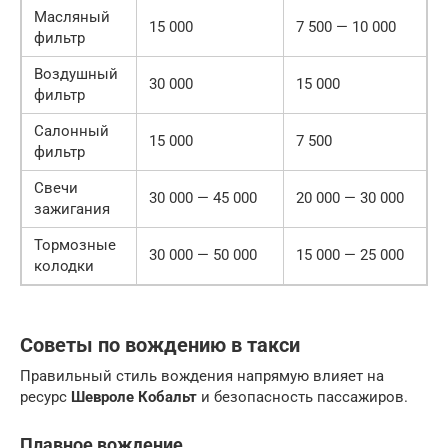
Масляный
15 000
7 500 — 10 000
фильтр
Воздушный
30 000
15 000
фильтр
Салонный
15 000
7 500
фильтр
Свечи
30 000 — 45 000
20 000 — 30 000
зажигания
Тормозные
30 000 — 50 000
15 000 — 25 000
колодки
Советы по вождению в такси
Правильный стиль вождения напрямую влияет на
ресурс
Шевроле Кобальт
и безопасность пассажиров.
Плавное вождение