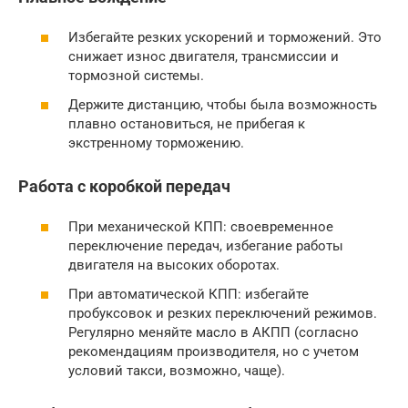
Избегайте резких ускорений и торможений. Это
снижает износ двигателя, трансмиссии и
тормозной системы.
Держите дистанцию, чтобы была возможность
плавно остановиться, не прибегая к
экстренному торможению.
Работа с коробкой передач
При механической КПП: своевременное
переключение передач, избегание работы
двигателя на высоких оборотах.
При автоматической КПП: избегайте
пробуксовок и резких переключений режимов.
Регулярно меняйте масло в АКПП (согласно
рекомендациям производителя, но с учетом
условий такси, возможно, чаще).