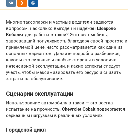
Многие таксопарки и частные водители задаются
вопросом: насколько выгоден и надёжен
Шевроле
Кобальт
для работы в такси? Этот автомобиль,
завоевавший популярность благодаря своей простоте и
приемлемой цене, часто рассматривается как один из
основных вариантов. Давайте подробно разберемся,
каковы его сильные и слабые стороны в условиях
интенсивной эксплуатации, и какие аспекты следует
учесть, чтобы максимизировать его ресурс и снизить
затраты на обслуживание.
Сценарии эксплуатации
Использование автомобиля в такси — это всегда
испытание на прочность.
Chevrolet Cobalt
подвергается
серьезным нагрузкам в различных условиях.
Городской цикл