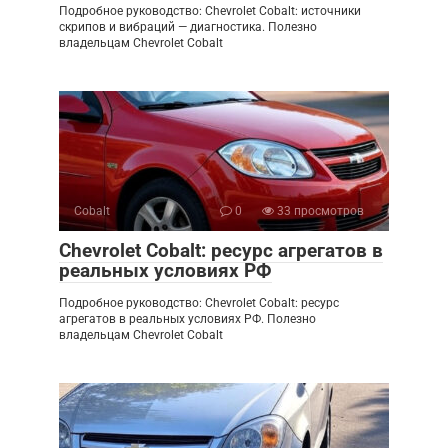
Подробное руководство: Chevrolet Cobalt: источники
скрипов и вибраций — диагностика. Полезно
владельцам Chevrolet Cobalt
Cobalt
0
33 просмотров
Chevrolet Cobalt: ресурс агрегатов в
реальных условиях РФ
Подробное руководство: Chevrolet Cobalt: ресурс
агрегатов в реальных условиях РФ. Полезно
владельцам Chevrolet Cobalt