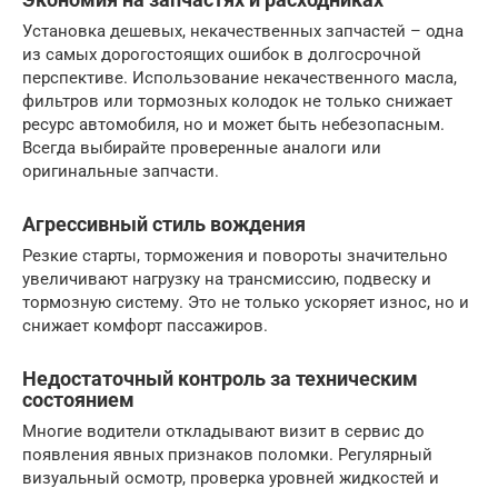
Установка дешевых, некачественных запчастей – одна
из самых дорогостоящих ошибок в долгосрочной
перспективе. Использование некачественного масла,
фильтров или тормозных колодок не только снижает
ресурс автомобиля, но и может быть небезопасным.
Всегда выбирайте проверенные аналоги или
оригинальные запчасти.
Агрессивный стиль вождения
Резкие старты, торможения и повороты значительно
увеличивают нагрузку на трансмиссию, подвеску и
тормозную систему. Это не только ускоряет износ, но и
снижает комфорт пассажиров.
Недостаточный контроль за техническим
состоянием
Многие водители откладывают визит в сервис до
появления явных признаков поломки. Регулярный
визуальный осмотр, проверка уровней жидкостей и