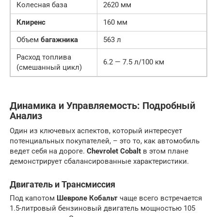
Колесная база
2620 мм
Клиренс
160 мм
Объем
багажника
563 л
Расход топлива
6.2 — 7.5 л/100 км
(смешанный цикл)
Динамика и Управляемость: Подробный
Анализ
Один из ключевых аспектов, который интересует
потенциальных покупателей, – это то, как автомобиль
ведет себя на дороге.
Chevrolet Cobalt
в этом плане
демонстрирует сбалансированные характеристики.
Двигатель и Трансмиссия
Под капотом
Шевроле Кобальт
чаще всего встречается
1.5-литровый бензиновый двигатель мощностью 105