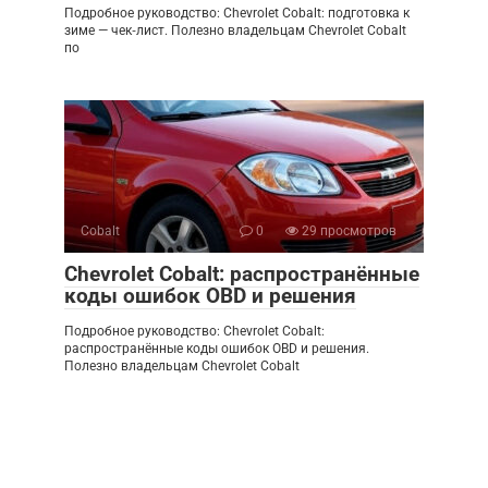
Подробное руководство: Chevrolet Cobalt: подготовка к
зиме — чек‑лист. Полезно владельцам Chevrolet Cobalt
по
Cobalt
0
29 просмотров
Chevrolet Cobalt: распространённые
коды ошибок OBD и решения
Подробное руководство: Chevrolet Cobalt:
распространённые коды ошибок OBD и решения.
Полезно владельцам Chevrolet Cobalt