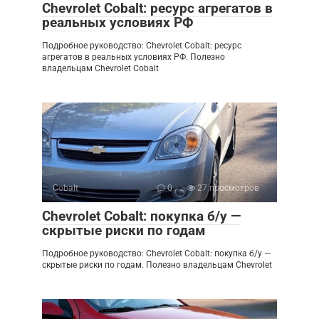
Chevrolet Cobalt: ресурс агрегатов в
реальных условиях РФ
Подробное руководство: Chevrolet Cobalt: ресурс
агрегатов в реальных условиях РФ. Полезно
владельцам Chevrolet Cobalt
Cobalt
0
27 просмотров
Chevrolet Cobalt: покупка б/у —
скрытые риски по годам
Подробное руководство: Chevrolet Cobalt: покупка б/у —
скрытые риски по годам. Полезно владельцам Chevrolet