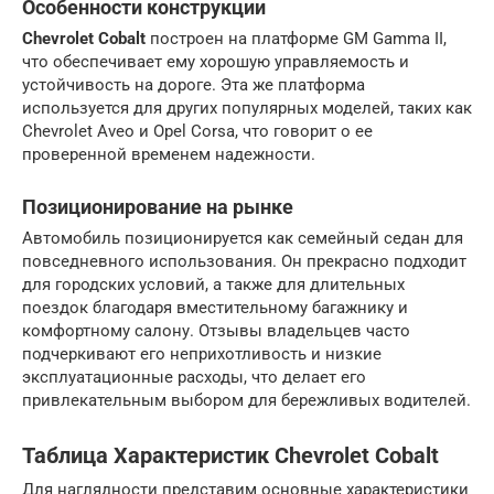
Особенности конструкции
Chevrolet Cobalt
построен на платформе GM Gamma II,
что обеспечивает ему хорошую управляемость и
устойчивость на дороге. Эта же платформа
используется для других популярных моделей, таких как
Chevrolet Aveo и Opel Corsa, что говорит о ее
проверенной временем надежности.
Позиционирование на рынке
Автомобиль позиционируется как семейный седан для
повседневного использования. Он прекрасно подходит
для городских условий, а также для длительных
поездок благодаря вместительному багажнику и
комфортному салону. Отзывы владельцев часто
подчеркивают его неприхотливость и низкие
эксплуатационные расходы, что делает его
привлекательным выбором для бережливых водителей.
Таблица Характеристик Chevrolet Cobalt
Для наглядности представим основные характеристики