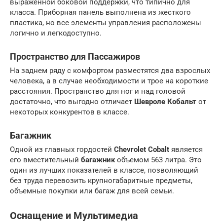
выраженной боковой поддержки, что типично для
класса. Приборная панель выполнена из жесткого
пластика, но все элементы управления расположены
логично и легкодоступно.
Пространство для Пассажиров
На заднем ряду с комфортом разместятся два взрослых
человека, а в случае необходимости и трое на короткие
расстояния. Пространство для ног и над головой
достаточно, что выгодно отличает
Шевроле Кобальт
от
некоторых конкурентов в классе.
Багажник
Одной из главных гордостей
Chevrolet Cobalt
является
его вместительный
багажник
объемом 563 литра. Это
один из лучших показателей в классе, позволяющий
без труда перевозить крупногабаритные предметы,
объемные покупки или багаж для всей семьи.
Оснащение и
Мультимедиа