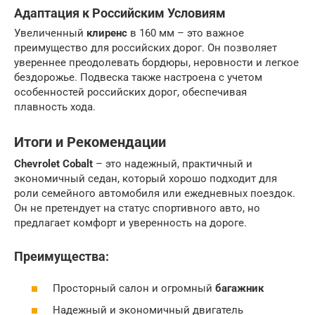
Адаптация к Российским Условиям
Увеличенный
клиренс
в 160 мм – это важное
преимущество для российских дорог. Он позволяет
увереннее преодолевать бордюры, неровности и легкое
бездорожье. Подвеска также настроена с учетом
особенностей российских дорог, обеспечивая
плавность хода.
Итоги и Рекомендации
Chevrolet Cobalt
– это надежный, практичный и
экономичный седан, который хорошо подходит для
роли семейного автомобиля или ежедневных поездок.
Он не претендует на статус спортивного авто, но
предлагает комфорт и уверенность на дороге.
Преимущества:
Просторный салон и огромный
багажник
Надежный и экономичный двигатель