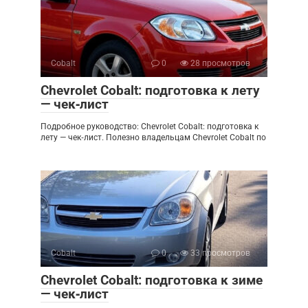
Cobalt
0
28 просмотров
Chevrolet Cobalt: подготовка к лету
— чек‑лист
Подробное руководство: Chevrolet Cobalt: подготовка к
лету — чек‑лист. Полезно владельцам Chevrolet Cobalt по
Cobalt
0
33 просмотров
Chevrolet Cobalt: подготовка к зиме
— чек‑лист