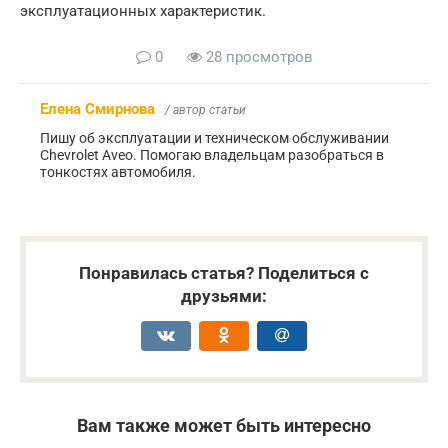
эксплуатационных характеристик.
0
28 просмотров
Елена Смирнова
/ автор статьи
Пишу об эксплуатации и техническом обслуживании
Chevrolet Aveo. Помогаю владельцам разобраться в
тонкостях автомобиля.
Понравилась статья? Поделиться с
друзьями:
Вам также может быть интересно