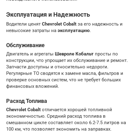
Эксплуатация и Надежность
Водители ценят
Chevrolet Cobalt
за его надежность и
невысокие затраты на
эксплуатацию
.
Обслуживание
Двигатель и агрегаты
Шевроле Кобальт
просты по
конструкции, что упрощает их обслуживание и ремонт.
Запчасти доступны и относительно недороги.
Регулярные ТО сводятся к замене масла, фильтров и
проверке основных систем, что не требует больших
финансовых вложений.
Расход Топлива
Chevrolet Cobalt
отличается хорошей топливной
экономичностью. Средний расход топлива в
смешанном цикле составляет около 6.2-7.5 литров на
100 км, что позволяет экономить на заправках.