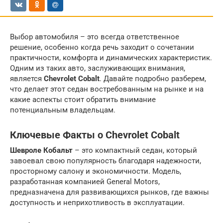
Выбор автомобиля – это всегда ответственное
решение, особенно когда речь заходит о сочетании
практичности, комфорта и динамических характеристик.
Одним из таких авто, заслуживающих внимания,
является
Chevrolet Cobalt
. Давайте подробно разберем,
что делает этот седан востребованным на рынке и на
какие аспекты стоит обратить внимание
потенциальным владельцам.
Ключевые Факты о Chevrolet Cobalt
Шевроле Кобальт
– это компактный седан, который
завоевал свою популярность благодаря надежности,
просторному салону и экономичности. Модель,
разработанная компанией General Motors,
предназначена для развивающихся рынков, где важны
доступность и неприхотливость в эксплуатации.