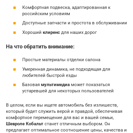
Комфортная подвеска, адаптированная к
российским условиям
Доступные запчасти и простота в обслуживании
Хороший
клиренс
для наших дорог
На что обратить внимание:
Простые материалы отделки салона
Умеренная динамика, не подходящая для
любителей быстрой езды
Базовая
мультимедиа
может показаться
устаревшей для некоторых пользователей
В целом, если вы ищете автомобиль без излишеств,
который будет служить верой и правдой, обеспечивая
комфортное перемещение для вас и вашей семьи,
Шевроле Кобальт
станет отличным выбором. Он
предлагает оптимальное соотношение цены, качества и