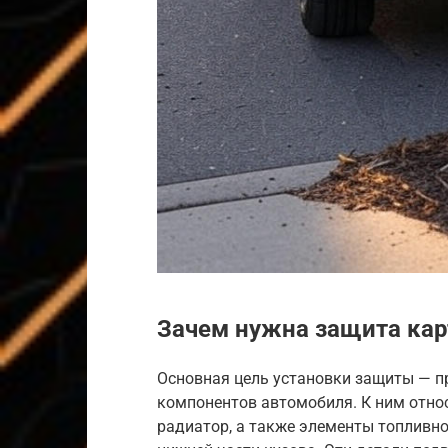
Зачем нужна защита кар
Основная цель установки защиты — 
компонентов автомобиля. К ним отно
радиатор, а также элементы топливн