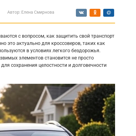
Автор:
Елена Смирнова
ваются с вопросом, как защитить свой транспорт
но это актуально для кроссоверов, таких как
пользуются в условиях легкого бездорожья.
язвимых элементов становится не просто
 для сохранения целостности и долговечности