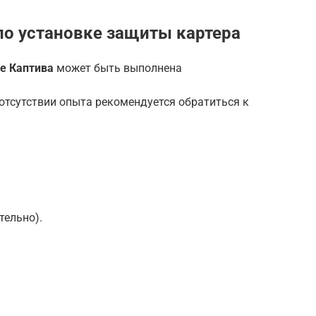
о установке защиты картера
е Каптива
может быть выполнена
отсутствии опыта рекомендуется обратиться к
тельно).