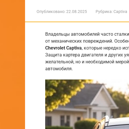
Опубликовано:
22.08.2025
Рубрика:
Captiva
Владельцы автомобилей часто сталки
от механических повреждений. Особен
Chevrolet Captiva
, которые нередко ис
Защита картера двигателя и других у
желательной, но и необходимой мерой
автомобиля.