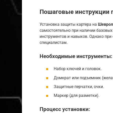
Пошаговые инструкции п
Установка защиты картера на
Шеврол
самостоятельно при наличии базовых
инструментов и навыков. Однако при 
специалистам.
Необходимые инструменты:
Набор ключей и головок.
Домкрат или подъемник (жела
Защитные перчатки, очки.
Маркер (для разметки).
Процесс установки: