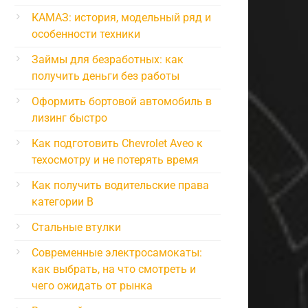
КАМАЗ: история, модельный ряд и
особенности техники
Займы для безработных: как
получить деньги без работы
Оформить бортовой автомобиль в
лизинг быстро
Как подготовить Chevrolet Aveo к
техосмотру и не потерять время
Как получить водительские права
категории B
Стальные втулки
Современные электросамокаты:
как выбрать, на что смотреть и
чего ожидать от рынка