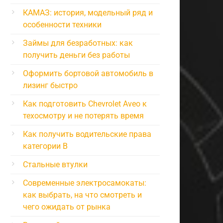
КАМАЗ: история, модельный ряд и
особенности техники
Займы для безработных: как
получить деньги без работы
Оформить бортовой автомобиль в
лизинг быстро
Как подготовить Chevrolet Aveo к
техосмотру и не потерять время
Как получить водительские права
категории B
Стальные втулки
Современные электросамокаты:
как выбрать, на что смотреть и
чего ожидать от рынка