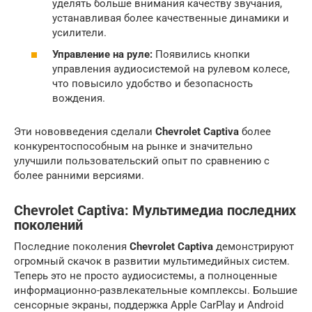
уделять больше внимания качеству звучания,
устанавливая более качественные динамики и
усилители.
Управление на руле:
Появились кнопки
управления аудиосистемой на рулевом колесе,
что повысило удобство и безопасность
вождения.
Эти нововведения сделали
Chevrolet Captiva
более
конкурентоспособным на рынке и значительно
улучшили пользовательский опыт по сравнению с
более ранними версиями.
Chevrolet Captiva: Мультимедиа последних
поколений
Последние поколения
Chevrolet Captiva
демонстрируют
огромный скачок в развитии мультимедийных систем.
Теперь это не просто аудиосистемы, а полноценные
информационно-развлекательные комплексы. Большие
сенсорные экраны, поддержка Apple CarPlay и Android