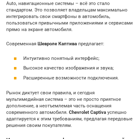
Auto, навигационные системы – всё это стало
стандартом. Это позволяет владельцам максимально
интегрировать свои смартфоны в автомобиль,
пользоваться привычными приложениями и сервисами
прямо на экране автомобиля.
Современная
Шевроле Каптива
предлагает:
Интуитивно понятный интерфейс;
Высокое качество изображения и звука;
Расширенные возможности подключения.
Рынок диктует свои правила, и сегодня
мультимедийная система – это не просто приятное
дополнение, а неотъемлемая часть оснащения
современного автомобиля.
Chevrolet Captiva
успешно
адаптируется к этим требованиям, предлагая передовые
решения своим покупателям.