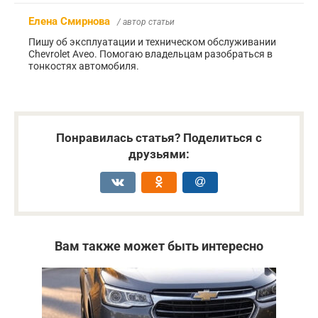
Елена Смирнова
/ автор статьи
Пишу об эксплуатации и техническом обслуживании
Chevrolet Aveo. Помогаю владельцам разобраться в
тонкостях автомобиля.
Понравилась статья? Поделиться с
друзьями:
Вам также может быть интересно