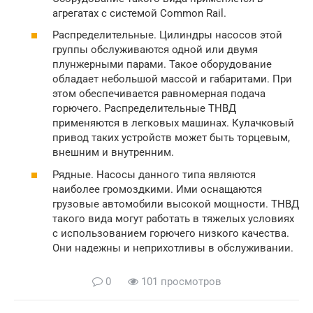
агрегатах с системой Common Rail.
Распределительные. Цилиндры насосов этой
группы обслуживаются одной или двумя
плунжерными парами. Такое оборудование
обладает небольшой массой и габаритами. При
этом обеспечивается равномерная подача
горючего. Распределительные ТНВД
применяются в легковых машинах. Кулачковый
привод таких устройств может быть торцевым,
внешним и внутренним.
Рядные. Насосы данного типа являются
наиболее громоздкими. Ими оснащаются
грузовые автомобили высокой мощности. ТНВД
такого вида могут работать в тяжелых условиях
с использованием горючего низкого качества.
Они надежны и неприхотливы в обслуживании.
0
101 просмотров