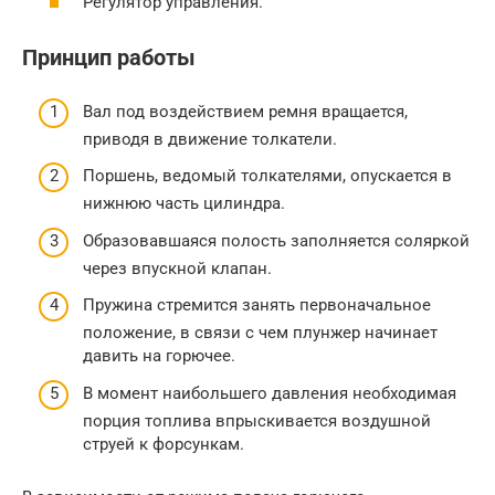
Регулятор управления.
Принцип работы
Вал под воздействием ремня вращается,
приводя в движение толкатели.
Поршень, ведомый толкателями, опускается в
нижнюю часть цилиндра.
Образовавшаяся полость заполняется соляркой
через впускной клапан.
Пружина стремится занять первоначальное
положение, в связи с чем плунжер начинает
давить на горючее.
В момент наибольшего давления необходимая
порция топлива впрыскивается воздушной
струей к форсункам.