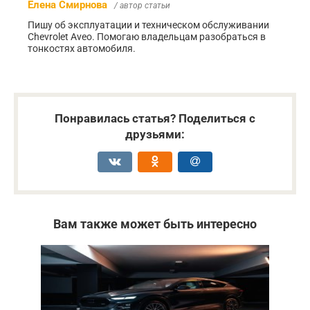
Елена Смирнова
/ автор статьи
Пишу об эксплуатации и техническом обслуживании
Chevrolet Aveo. Помогаю владельцам разобраться в
тонкостях автомобиля.
Понравилась статья? Поделиться с
друзьями:
Вам также может быть интересно