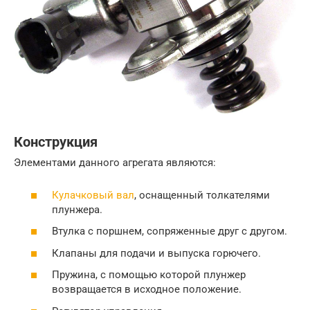
Конструкция
Элементами данного агрегата являются:
Кулачковый вал
, оснащенный толкателями
плунжера.
Втулка с поршнем, сопряженные друг с другом.
Клапаны для подачи и выпуска горючего.
Пружина, с помощью которой плунжер
возвращается в исходное положение.