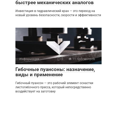
быстрее механических аналогов
Инвестиция в гидравлический кран — это переход на
новый уровень безопасности, скорости и эффективности
Информация
0
11 просмотров
Гибочные пуансоны: назначение,
виды и применение
Гибочный пуансон — это рабочий элемент оснастки
листогибочного пресса, который непосредственно
воздействует на заготовку