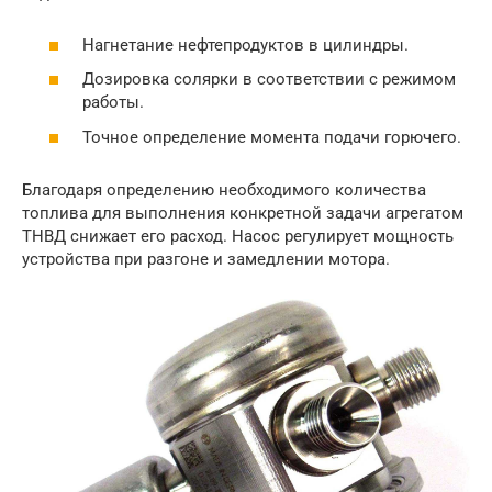
Нагнетание нефтепродуктов в цилиндры.
Дозировка солярки в соответствии с режимом
работы.
Точное определение момента подачи горючего.
Благодаря определению необходимого количества
топлива для выполнения конкретной задачи агрегатом
ТНВД снижает его расход. Насос регулирует мощность
устройства при разгоне и замедлении мотора.