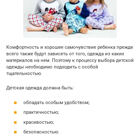
Комфортность и хорошее самочувствие ребенка прежде
всего также будут зависеть от того, одежда из каких
материалов на нем. Поэтому к процессу выбора детской
одежды необходимо подходить с особой
тщательностью.
Детская одежда должна быть:
обладать особым удобством;
практичностью;
красивостью;
безопасностью.