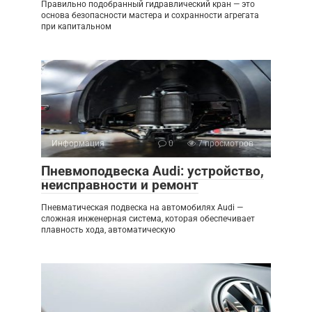
Правильно подобранный гидравлический кран — это
основа безопасности мастера и сохранности агрегата
при капитальном
Информация
0
7 просмотров
Пневмоподвеска Audi: устройство,
неисправности и ремонт
Пневматическая подвеска на автомобилях Audi —
сложная инженерная система, которая обеспечивает
плавность хода, автоматическую