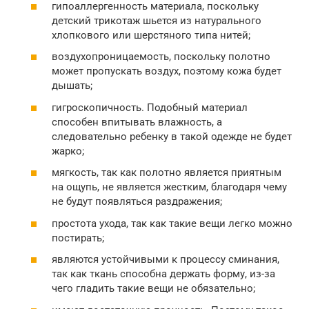
гипоаллергенность материала, поскольку
детский трикотаж шьется из натурального
хлопкового или шерстяного типа нитей;
воздухопроницаемость, поскольку полотно
может пропускать воздух, поэтому кожа будет
дышать;
гигроскопичность. Подобный материал
способен впитывать влажность, а
следовательно ребенку в такой одежде не будет
жарко;
мягкость, так как полотно является приятным
на ощупь, не является жестким, благодаря чему
не будут появляться раздражения;
простота ухода, так как такие вещи легко можно
постирать;
являются устойчивыми к процессу сминания,
так как ткань способна держать форму, из-за
чего гладить такие вещи не обязательно;