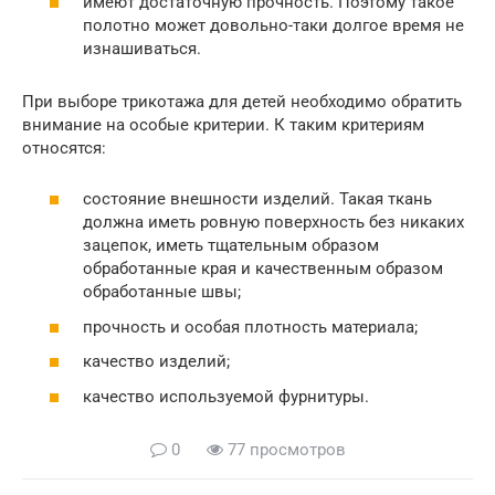
имеют достаточную прочность. Поэтому такое
полотно может довольно-таки долгое время не
изнашиваться.
При выборе трикотажа для детей необходимо обратить
внимание на особые критерии. К таким критериям
относятся:
состояние внешности изделий. Такая ткань
должна иметь ровную поверхность без никаких
зацепок, иметь тщательным образом
обработанные края и качественным образом
обработанные швы;
прочность и особая плотность материала;
качество изделий;
качество используемой фурнитуры.
0
77 просмотров