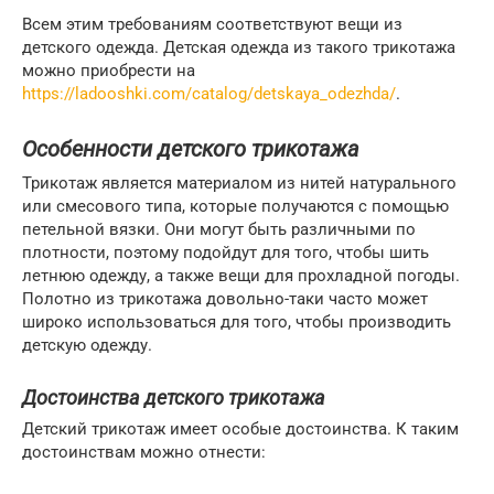
Всем этим требованиям соответствуют вещи из
детского одежда. Детская одежда из такого трикотажа
можно приобрести на
https://ladooshki.com/catalog/detskaya_odezhda/
.
Особенности детского трикотажа
Трикотаж является материалом из нитей натурального
или смесового типа, которые получаются с помощью
петельной вязки. Они могут быть различными по
плотности, поэтому подойдут для того, чтобы шить
летнюю одежду, а также вещи для прохладной погоды.
Полотно из трикотажа довольно-таки часто может
широко использоваться для того, чтобы производить
детскую одежду.
Достоинства детского трикотажа
Детский трикотаж имеет особые достоинства. К таким
достоинствам можно отнести: