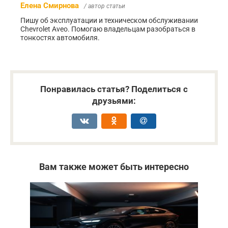
Елена Смирнова
/ автор статьи
Пишу об эксплуатации и техническом обслуживании
Chevrolet Aveo. Помогаю владельцам разобраться в
тонкостях автомобиля.
Понравилась статья? Поделиться с
друзьями:
Вам также может быть интересно