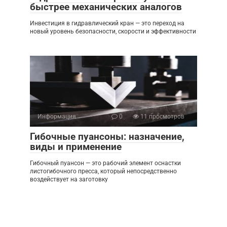
быстрее механических аналогов
Инвестиция в гидравлический кран — это переход на
новый уровень безопасности, скорости и эффективности
Информация
0
11 просмотров
Гибочные пуансоны: назначение,
виды и применение
Гибочный пуансон — это рабочий элемент оснастки
листогибочного пресса, который непосредственно
воздействует на заготовку