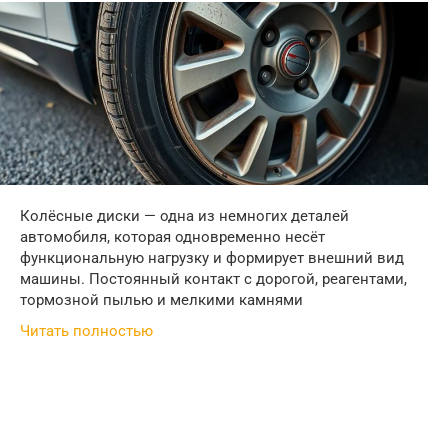
Колёсные диски — одна из немногих деталей
автомобиля, которая одновременно несёт
функциональную нагрузку и формирует внешний вид
машины. Постоянный контакт с дорогой, реагентами,
тормозной пылью и мелкими камнями
Читать полностью