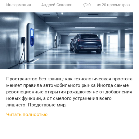
Информация
Андрей Соколов
0
20 просмотров
Пространство без границ: как технологическая простота
меняет правила автомобильного рынка Иногда самые
революционные открытия рождаются не от добавления
новых функций, а от смелого устранения всего
лишнего. Представьте мир,
Читать полностью