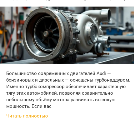
Большинство современных двигателей Audi —
бензиновых и дизельных — оснащены турбонаддувом.
Именно турбокомпрессор обеспечивает характерную
тягу этих автомобилей, позволяя сравнительно
небольшому объёму мотора развивать высокую
мощность. Если вас
Читать полностью