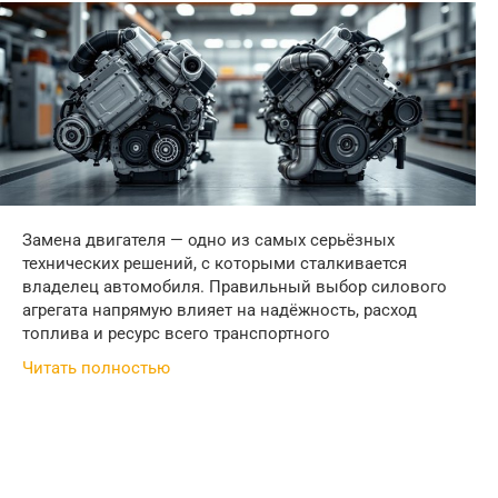
Замена двигателя — одно из самых серьёзных
технических решений, с которыми сталкивается
владелец автомобиля. Правильный выбор силового
агрегата напрямую влияет на надёжность, расход
топлива и ресурс всего транспортного
Читать полностью