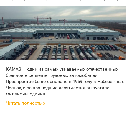
КАМАЗ — один из самых узнаваемых отечественных
брендов в сегменте грузовых автомобилей.
Предприятие было основано в 1969 году в Набережных
Челнах, и за прошедшие десятилетия выпустило
миллионы единиц
Читать полностью