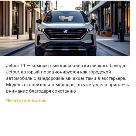
Jetour T1 — компактный кроссовер китайского бренда
Jetour, который позиционируется как городской
автомобиль с внедорожными акцентами в экстерьере.
Модель относительно молодая, но уже успела привлечь
внимание благодаря сочетанию
Читать полностью