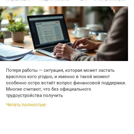
Потеря работы — ситуация, которая может застать
врасплох кого угодно, и именно в такой момент
особенно остро встаёт вопрос финансовой поддержки.
Многие считают, что без официального
трудоустройства получить
Читать полностью