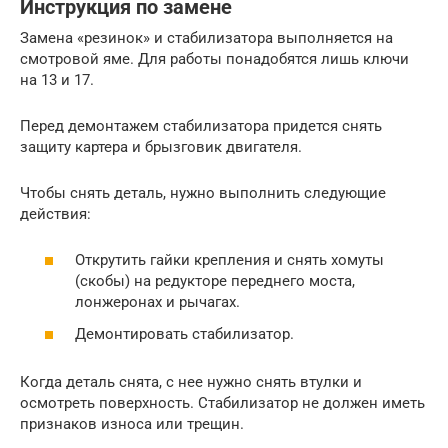
Инструкция по замене
Замена «резинок» и стабилизатора выполняется на
смотровой яме. Для работы понадобятся лишь ключи
на 13 и 17.
Перед демонтажем стабилизатора придется снять
защиту картера и брызговик двигателя.
Чтобы снять деталь, нужно выполнить следующие
действия:
Открутить гайки крепления и снять хомуты
(скобы) на редукторе переднего моста,
лонжеронах и рычагах.
Демонтировать стабилизатор.
Когда деталь снята, с нее нужно снять втулки и
осмотреть поверхность. Стабилизатор не должен иметь
признаков износа или трещин.