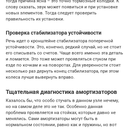
тогда причина ясна – это точно тормозные колодки. К
слову сказать, звук может появиться и при установке
новых элементов. Тогда следует проверить
правильность их установки.
Проверка стабилизатора устойчивости
Речь идет о кронштейне стабилизатора поперечной
устойчивости. Это, конечно, редкий случай, но не стоит
его списывать со счетов. Чаще всего именно эта деталь
и ломается. Это тоже может проявляться стуком при
езде по кочкам и на поворотах. Для уверенности стоит
несколько раз дернуть конец стабилизатора, при этом
колеса лучше вывернуть вправо.
Тщательная диагностика амортизаторов
Казалось бы, что особо стучать в данном узле нечему,
но на самом деле это не так. Особенно данная
проблема проявляется на стойках, которые давно не
менялись. Сами амортизаторы могут быть в
нормальном состоянии, равно как и пружины, но вот