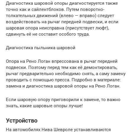
Диагностика шаровой опоры диагностируется также
точно как и сайлентблоков. Путем поворотно-
толкательных движений (влево — вправо) следует
воздействовать на рычаг передней подвески, и если
шаровая опора неисправна (присутствует люфт),
сдвинуть её не составит особого труда.
Диагностика пыльника шаровой
Опора на Рено Логан впрессована в рычаг передней
подвески. Поэтому перед тем как её демонтировать,
рычаг предварительно необходимо снять, а саму замену
проводить с помощью пресса. Подробно в материале:
замена и диагностика шаровой опоры на Рено Логан.
Если шаровую опору приговорили к замене, то важно
знать, какие шаровые опоры лучше!
Устройство
На автомобилях Нива Шевроле устанавливаются