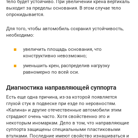
тело будет устойчиво. При увеличении крена вертикаль
выходит за пределы основания. В этом случае тело
опрокидывается.
Для того, чтобы автомобиль сохранил устойчивость,
необходимо:
увеличить площадь основания, что
конструктивно невозможно;
уменьшить крен, распределив нагрузку
равномерно по всей оси.
Диагностика направляющей суппорта
Есть еще одна причина, из-за которой появляется
глухой стук в подвеске при езде по неровностям.
«Калина» и другие отечественные автомобили этим
страдают очень часто. Хотя свойственно это и
некоторым иномаркам. Дело в том, что направляющие
суппорта защищены специальными пластиковыми
втулками. Последние имеют свойство изнашиваться и