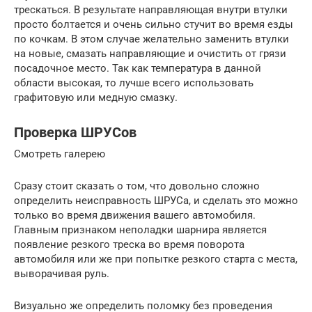
трескаться. В результате направляющая внутри втулки
просто болтается и очень сильно стучит во время езды
по кочкам. В этом случае желательно заменить втулки
на новые, смазать направляющие и очистить от грязи
посадочное место. Так как температура в данной
области высокая, то лучше всего использовать
графитовую или медную смазку.
Проверка ШРУСов
Смотреть галерею
Сразу стоит сказать о том, что довольно сложно
определить неисправность ШРУСа, и сделать это можно
только во время движения вашего автомобиля.
Главным признаком неполадки шарнира является
появление резкого треска во время поворота
автомобиля или же при попытке резкого старта с места,
выворачивая руль.
Визуально же определить поломку без проведения