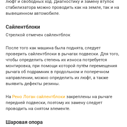
люфт и свободных ход. Диагностику и замену втулок
стабилизатора можно проводить как на земле, так и на
вывешенном автомобиле.
Сайлентблоки
Стрелкой отмечен сайлентблок
После того как машина была поднята, следует
проверить сайлентблоки в рычагах подвески. Для того,
чтобы определить степень их износа потребуется
монтировка, при помощи которой путём перемещения
рычага об подрамник в продольном и поперечном
направлении, можно определить их люфт, а также
выявить дефекты резины.
На
Рено Логан сайлентблоки
закреплены на рычаге
передней подвески, поэтому их замену следует
проводить на снятом элементе.
Шаровая опора