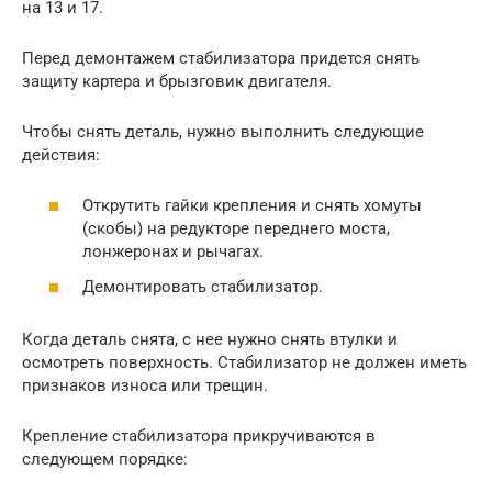
на 13 и 17.
Перед демонтажем стабилизатора придется снять
защиту картера и брызговик двигателя.
Чтобы снять деталь, нужно выполнить следующие
действия:
Открутить гайки крепления и снять хомуты
(скобы) на редукторе переднего моста,
лонжеронах и рычагах.
Демонтировать стабилизатор.
Когда деталь снята, с нее нужно снять втулки и
осмотреть поверхность. Стабилизатор не должен иметь
признаков износа или трещин.
Крепление стабилизатора прикручиваются в
следующем порядке: