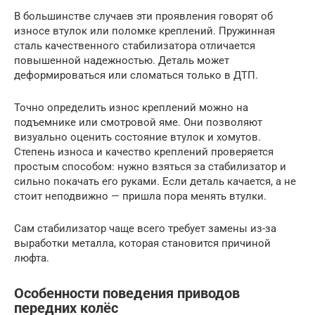
В большинстве случаев эти проявления говорят об
износе втулок или поломке креплений. Пружинная
сталь качественного стабилизатора отличается
повышенной надежностью. Деталь может
деформироваться или сломаться только в ДТП.
Точно определить износ креплений можно на
подъемнике или смотровой яме. Они позволяют
визуально оценить состояние втулок и хомутов.
Степень износа и качество креплений проверяется
простым способом: нужно взяться за стабилизатор и
сильно покачать его руками. Если деталь качается, а не
стоит неподвижно — пришла пора менять втулки.
Сам стабилизатор чаще всего требует замены из-за
выработки металла, которая становится причиной
люфта.
Особенности поведения приводов
передних колёс