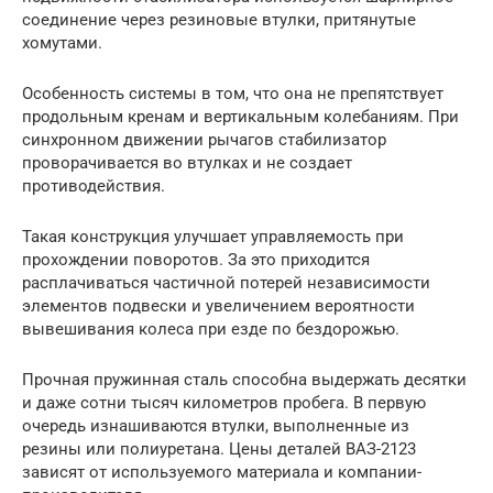
соединение через резиновые втулки, притянутые
хомутами.
Особенность системы в том, что она не препятствует
продольным кренам и вертикальным колебаниям. При
синхронном движении рычагов стабилизатор
проворачивается во втулках и не создает
противодействия.
Такая конструкция улучшает управляемость при
прохождении поворотов. За это приходится
расплачиваться частичной потерей независимости
элементов подвески и увеличением вероятности
вывешивания колеса при езде по бездорожью.
Прочная пружинная сталь способна выдержать десятки
и даже сотни тысяч километров пробега. В первую
очередь изнашиваются втулки, выполненные из
резины или полиуретана. Цены деталей ВАЗ-2123
зависят от используемого материала и компании-