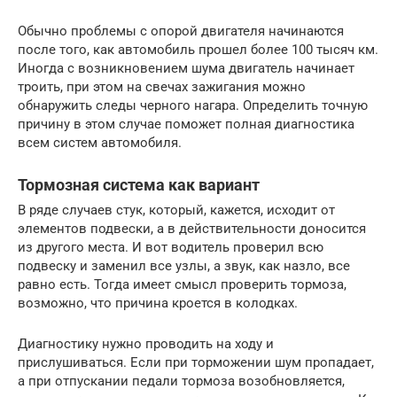
Обычно проблемы с опорой двигателя начинаются
после того, как автомобиль прошел более 100 тысяч км.
Иногда с возникновением шума двигатель начинает
троить, при этом на свечах зажигания можно
обнаружить следы черного нагара. Определить точную
причину в этом случае поможет полная диагностика
всем систем автомобиля.
Тормозная система как вариант
В ряде случаев стук, который, кажется, исходит от
элементов подвески, а в действительности доносится
из другого места. И вот водитель проверил всю
подвеску и заменил все узлы, а звук, как назло, все
равно есть. Тогда имеет смысл проверить тормоза,
возможно, что причина кроется в колодках.
Диагностику нужно проводить на ходу и
прислушиваться. Если при торможении шум пропадает,
а при отпускании педали тормоза возобновляется,