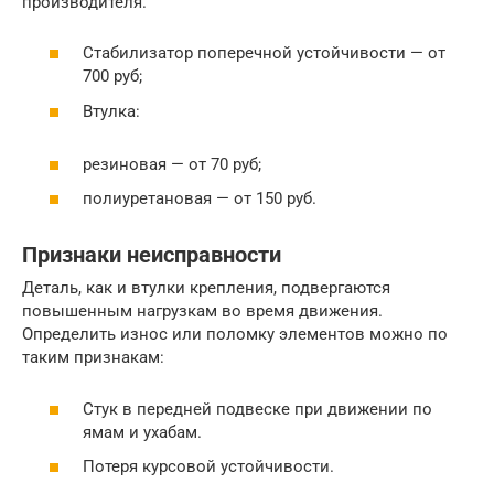
производителя.
Стабилизатор поперечной устойчивости — от
700 руб;
Втулка:
резиновая — от 70 руб;
полиуретановая — от 150 руб.
Признаки неисправности
Деталь, как и втулки крепления, подвергаются
повышенным нагрузкам во время движения.
Определить износ или поломку элементов можно по
таким признакам:
Стук в передней подвеске при движении по
ямам и ухабам.
Потеря курсовой устойчивости.