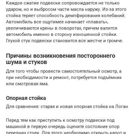
Каждое сжатие подвески сопровождается не только
ударом, но и выбросом части масла наружу. Из-за этого
стойка теряет способность демпфирования колебаний.
Автомобиль все ощутимее начинает «плавать»,
увеличиваются крены в поворотах, причем валится
автомобиль именно в сторону изношенной стойки.
Глухой стук подвески становится все жестче и громче.
Причины возникновения постороннего
шума и стуков
Для того чтобы провести самостоятельный осмотр, а
при необходимости и ремонт, потребуется подъёмник
или смотровая яма.
Опорная стойка
Для сравнения: старая и новая опорная стойка на Логан
Перед тем как приступить к осмотру подвески под
машиной в первую очередь оцените состояние опор
передних стоек. Для этого необходимо открыть капот и