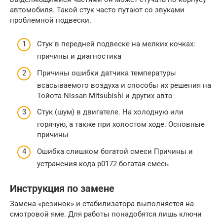
автомобиля. Такой стук часто путают со звуками
проблемной подвески.
Стук в передней подвеске на мелких кочках:
причины и диагностика
Причины ошибки датчика температуры
всасываемого воздуха и способы их решения на
Тойота Nissan Mitsubishi и других авто
Стук (шум) в двигателе. На холодную или
горячую, а также при холостом ходе. Основные
причины
Ошибка слишком богатой смеси Причины и
устранения кода р0172 богатая смесь
Инструкция по замене
Замена «резинок» и стабилизатора выполняется на
смотровой яме. Для работы понадобятся лишь ключи