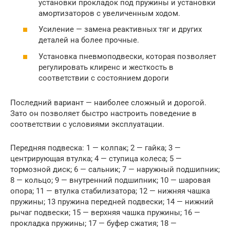
установки прокладок под пружины и установки
амортизаторов с увеличенным ходом.
Усиление — замена реактивных тяг и других
деталей на более прочные.
Установка пневмоподвески, которая позволяет
регулировать клиренс и жесткость в
соответствии с состоянием дороги
Последний вариант — наиболее сложный и дорогой.
Зато он позволяет быстро настроить поведение в
соответствии с условиями эксплуатации.
Передняя подвеска: 1 — колпак; 2 — гайка; 3 —
центрирующая втулка; 4 — ступица колеса; 5 —
тормозной диск; 6 — сальник; 7 — наружный подшипник;
8 — кольцо; 9 — внутренний подшипник; 10 — шаровая
опора; 11 — втулка стабилизатора; 12 — нижняя чашка
пружины; 13 пружина передней подвески; 14 — нижний
рычаг подвески; 15 — верхняя чашка пружины; 16 —
прокладка пружины; 17 — буфер сжатия; 18 —