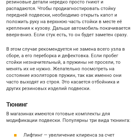
резиновые детали нередко просто гниют и
распадаются. Чтобы продиагностировать стойку
передней подвески, необходимо открыть капот и
положить руку на верхнюю часть стойки в месте её
крепления к кузову. Дальше автомобиль покачивается
вверх-вниз. Если стук есть, то он будет заметен сразу.
В этом случае рекомендуется не замена всего узла в
сборе, а его переборка и дефектовка. Если пробег
стойки незначительный, а пружины не просели, то
менять их не нужно. Желательно посмотреть на
состояние изоляторов пружин, так как именно они
часто выходят из строя. Это касается отбойника и
других резиновых изделий подвески.
Тюнинг
В магазинах имеются готовые комплекты для
модификации подвески. Популярны три вида тюнинга:
Лифтинг — увеличение клиренса за счет