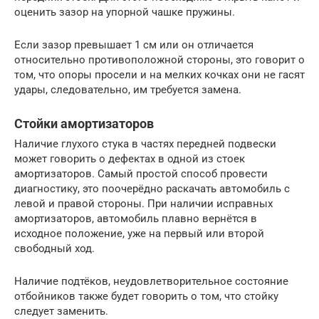
оценить зазор на упорной чашке пружины.
Если зазор превышает 1 см или он отличается
относительно противоположной стороны, это говорит о
том, что опоры просели и на мелких кочках они не гасят
удары, следовательно, им требуется замена.
Стойки амортизаторов
Наличие глухого стука в частях передней подвески
может говорить о дефектах в одной из стоек
амортизаторов. Самый простой способ провести
диагностику, это поочерёдно раскачать автомобиль с
левой и правой стороны. При наличии исправных
амортизаторов, автомобиль плавно вернётся в
исходное положение, уже на первый или второй
свободный ход.
Наличие подтёков, неудовлетворительное состояние
отбойников также будет говорить о том, что стойку
следует заменить.