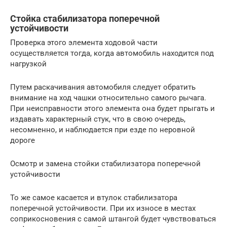
Стойка стабилизатора поперечной
устойчивости
Проверка этого элемента ходовой части
осуществляется тогда, когда автомобиль находится под
нагрузкой
Путем раскачивания автомобиля следует обратить
внимание на ход чашки относительно самого рычага.
При неисправности этого элемента она будет прыгать и
издавать характерный стук, что в свою очередь,
несомненно, и наблюдается при езде по неровной
дороге
Осмотр и замена стойки стабилизатора поперечной
устойчивости
То же самое касается и втулок стабилизатора
поперечной устойчивости. При их износе в местах
соприкосновения с самой штангой будет чувствоваться