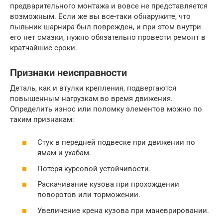
предварительного монтажа и вовсе не представляется
возможным. Если же вы все-таки обнаружите, что
пыльник шарнира был поврежден, и при этом внутри
его нет смазки, нужно обязательно провести ремонт в
кратчайшие сроки.
Признаки неисправности
Деталь, как и втулки крепления, подвергаются
повышенным нагрузкам во время движения.
Определить износ или поломку элементов можно по
таким признакам:
Стук в передней подвеске при движении по
ямам и ухабам.
Потеря курсовой устойчивости.
Раскачивание кузова при прохождении
поворотов или торможении.
Увеличение крена кузова при маневрировании.