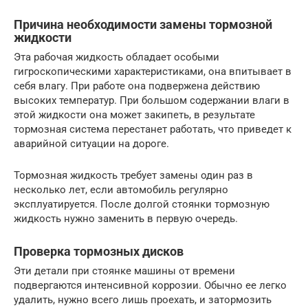
Причина необходимости замены тормозной
жидкости
Эта рабочая жидкость обладает особыми
гигроскопическими характеристиками, она впитывает в
себя влагу. При работе она подвержена действию
высоких температур. При большом содержании влаги в
этой жидкости она может закипеть, в результате
тормозная система перестанет работать, что приведет к
аварийной ситуации на дороге.
Тормозная жидкость требует замены один раз в
несколько лет, если автомобиль регулярно
эксплуатируется. После долгой стоянки тормозную
жидкость нужно заменить в первую очередь.
Проверка тормозных дисков
Эти детали при стоянке машины от времени
подвергаются интенсивной коррозии. Обычно ее легко
удалить, нужно всего лишь проехать, и затормозить