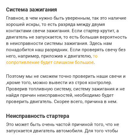
Система зажигания
Главное, в чем нужно быть уверенным, так это наличие
хорошей искры, то есть разряда между двумя
контактами свечи зажигания. Если стартер крутит, а
двигатель не запускается, то есть большая вероятность
в неисправности системы зажигания. Здесь нам
понадобится наш разрядник. Если проверять свечу без
него, например, приложив к двигателю,
то
сопротивление будет слишком большое
.
Поэтому мы не сможем точно проверить наши свечи и
,кроме того, можно вывести из строя контролер.
Проверив топливную систему, систему зажигания и не
найдя причин неисправностей, необходимо будет
проверить двигатель. Скорее всего, причина в нем.
Неисправность стартера
Это может быть очень частой причиной того, что не
запускается двигатель автомобиля. Для того чтобы