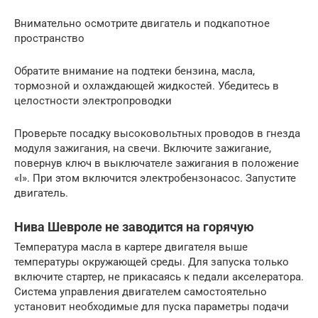
Внимательно осмотрите двигатель и подкапотное
пространство
Обратите внимание на подтеки бензина, масла,
тормозной и охлаждающей жидкостей. Убедитесь в
целостности электропроводки
Проверьте посадку высоковольтных проводов в гнезда
модуля зажигания, на свечи. Включите зажигание,
повернув ключ в выключателе зажигания в положение
«I». При этом включится электробензонасос. Запустите
двигатель.
Нива Шевроле не заводится на горячую
Температура масла в картере двигателя выше
температуры окружающей среды. Для запуска только
включите стартер, не прикасаясь к педали акселератора.
Система управления двигателем самостоятельно
установит необходимые для пуска параметры подачи