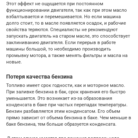
Этот эффект не ощущается при постоянном
функционировании двигателя, так как при этом масло
взбалтывается и перемешивается. Но если машина
долго стоит, то в масле появляется осадок, и рабочие
свойства теряются. Специалисты не рекомендуют
запускать двигатель на старом масле, это способствует
заклиниванию двигателя. Если перерыв в работе
машины большой, то необходимо производить
промывку мотора, а также менять фильтры и масла на
новые.
Потеря качества бензина
Топливо имеет срок годности, как и моторное масло.
При заливке бензина в бак, срок хранения его быстро
уменьшается. Это возникает из-за образования
конденсата в баке при частых перепадах температуры.
Бензин разбавляется этим конденсатом. Его объем
прямо зависит от объема бензина в баке. Чем меньше в
баке бензина, тем больше образуется конденсата.