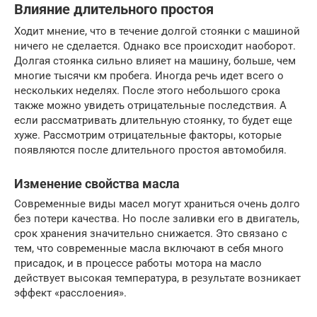
Влияние длительного простоя
Ходит мнение, что в течение долгой стоянки с машиной
ничего не сделается. Однако все происходит наоборот.
Долгая стоянка сильно влияет на машину, больше, чем
многие тысячи км пробега. Иногда речь идет всего о
нескольких неделях. После этого небольшого срока
также можно увидеть отрицательные последствия. А
если рассматривать длительную стоянку, то будет еще
хуже. Рассмотрим отрицательные факторы, которые
появляются после длительного простоя автомобиля.
Изменение свойства масла
Современные виды масел могут храниться очень долго
без потери качества. Но после заливки его в двигатель,
срок хранения значительно снижается. Это связано с
тем, что современные масла включают в себя много
присадок, и в процессе работы мотора на масло
действует высокая температура, в результате возникает
эффект «расслоения».