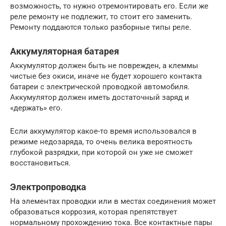
возможность, то нужно отремонтировать его. Если же
реле ремонту не подлежит, то стоит его заменить.
Ремонту поддаются только разборные типы реле.
Аккумуляторная батарея
Аккумулятор должен быть не поврежден, а клеммы
чистые без окиси, иначе не будет хорошего контакта
батареи с электрической проводкой автомобиля.
Аккумулятор должен иметь достаточный заряд и
«держать» его.
Если аккумулятор какое-то время использовался в
режиме недозаряда, то очень велика вероятность
глубокой разрядки, при которой он уже не сможет
восстановиться.
Электропроводка
На элементах проводки или в местах соединения может
образоваться коррозия, которая препятствует
нормальному прохождению тока. Все контактные пары