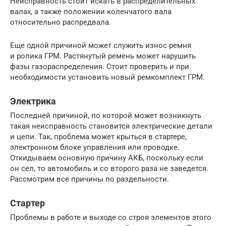
Неисправность стоит искать в распределительных
валах, а также положении коленчатого вала
относительно распредвала.
Еще одной причиной может служить износ ремня
и ролика ГРМ. Растянутый ремень может нарушить
фазы газораспределения. Стоит проверить и при
необходимости установить новый ремкомплект ГРМ.
Электрика
Последней причиной, по которой может возникнуть
такая неисправность становится электрические детали
и цепи. Так, проблема может крыться в стартере,
электронном блоке управления или проводке.
Откидываем основную причину АКБ, поскольку если
он сел, то автомобиль и со второго раза не заведется.
Рассмотрим все причины по раздельности.
Стартер
Проблемы в работе и выходе со строя элементов этого