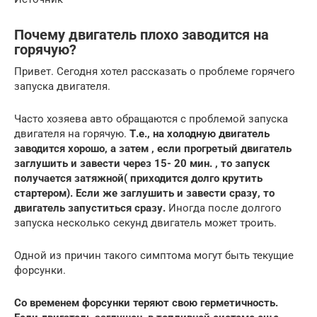
Почему двигатель плохо заводится на
горячую?
Привет. Сегодня хотел рассказать о проблеме горячего
запуска двигателя.
Часто хозяева авто обращаются с проблемой запуска
двигателя на горячую.
Т.е., на холодную двигатель
заводится хорошо, а затем , если прогретый двигатель
заглушить и завести через 15- 20 мин. , то запуск
получается затяжной( приходится долго крутить
стартером). Если же заглушить и завести сразу, то
двигатель запуститься сразу.
Иногда после долгого
запуска несколько секунд двигатель может троить.
Одной из причин такого симптома могут быть текущие
форсунки.
Со временем форсунки теряют свою герметичность.