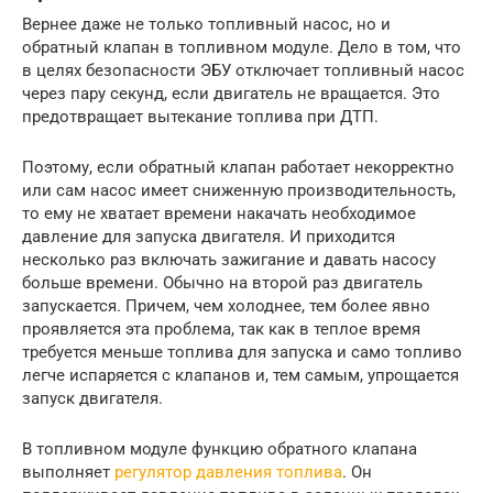
Вернее даже не только топливный насос, но и
обратный клапан в топливном модуле. Дело в том, что
в целях безопасности ЭБУ отключает топливный насос
через пару секунд, если двигатель не вращается. Это
предотвращает вытекание топлива при ДТП.
Поэтому, если обратный клапан работает некорректно
или сам насос имеет сниженную производительность,
то ему не хватает времени накачать необходимое
давление для запуска двигателя. И приходится
несколько раз включать зажигание и давать насосу
больше времени. Обычно на второй раз двигатель
запускается. Причем, чем холоднее, тем более явно
проявляется эта проблема, так как в теплое время
требуется меньше топлива для запуска и само топливо
легче испаряется с клапанов и, тем самым, упрощается
запуск двигателя.
В топливном модуле функцию обратного клапана
выполняет
регулятор давления топлива
. Он