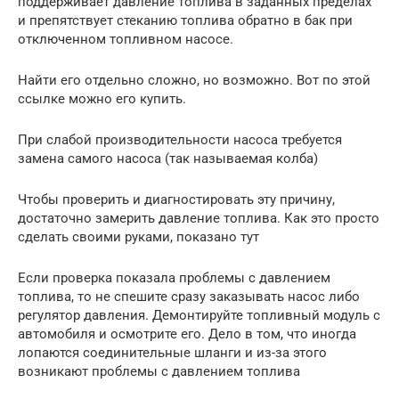
поддерживает давление топлива в заданных пределах
и препятствует стеканию топлива обратно в бак при
отключенном топливном насосе.
Найти его отдельно сложно, но возможно. Вот по этой
ссылке можно его купить.
При слабой производительности насоса требуется
замена самого насоса (так называемая колба)
Чтобы проверить и диагностировать эту причину,
достаточно замерить давление топлива. Как это просто
сделать своими руками, показано тут
Если проверка показала проблемы с давлением
топлива, то не спешите сразу заказывать насос либо
регулятор давления. Демонтируйте топливный модуль с
автомобиля и осмотрите его. Дело в том, что иногда
лопаются соединительные шланги и из-за этого
возникают проблемы с давлением топлива