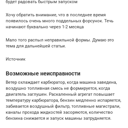
будет радовать быстрым запуском
Хочу обратить внимание, что в последнее время
появилось очень много поддельных форсунок. Течь
начинают буквально через 1-2 месяца
Мало того распыл неправильной формы. Думаю это
тема для дальнейшей статьи.
Источник
Возможные неисправности
Ветер охлаждает карбюратор, когда машина заведена,
воздушно топливная смесь не формируется, когда
двигатель заглушен. Раскаленный агрегат повышает
температуру карбюратора, бензин медленно испаряется,
забивается воздушный фильтр, топливные магистрали,
каналы прохода жидкостей засоряются, количество
бензина снижается и запуск машины затрудняется.