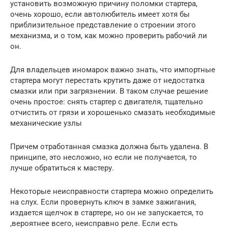
установить возможную причину поломки стартера,
очень хорошо, если автолюбитель имеет хотя бы
приблизительное представление о строении этого
механизма, и о том, как можно проверить рабочий ли
он.
Для владельцев иномарок важно знать, что импортные
стартера могут перестать крутить даже от недостатка
смазки или при загрязнении. В таком случае решение
очень простое: снять стартер с двигателя, тщательно
отчистить от грязи и хорошенько смазать необходимые
механические узлы
Причем отработанная смазка должна быть удалена. В
принципе, это несложно, но если не получается, то
лучше обратиться к мастеру.
Некоторые неисправности стартера можно определить
на слух. Если провернуть ключ в замке зажигания,
издается щелчок в стартере, но он не запускается, то
,вероятнее всего, неисправно реле. Если есть