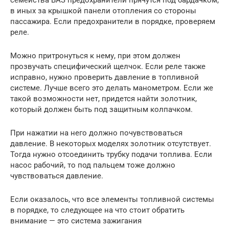
в иных за крышкой панели отопления со стороны
пассажира. Если предохранители в порядке, проверяем
реле.
Можно притронуться к нему, при этом должен
прозвучать специфический щелчок. Если реле также
исправно, нужно проверить давление в топливной
системе. Лучше всего это делать манометром. Если же
такой возможности нет, придется найти золотник,
который должен быть под защитным колпачком.
При нажатии на него должно почувствоваться
давление. В некоторых моделях золотник отсутствует.
Тогда нужно отсоединить трубку подачи топлива. Если
насос рабочий, то под пальцем тоже должно
чувствоваться давление.
Если оказалось, что все элементы топливной системы
в порядке, то следующее на что стоит обратить
внимание — это система зажигания