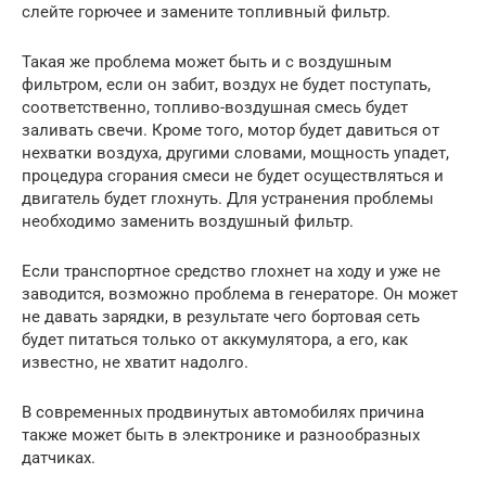
слейте горючее и замените топливный фильтр.
Такая же проблема может быть и с воздушным
фильтром, если он забит, воздух не будет поступать,
соответственно, топливо-воздушная смесь будет
заливать свечи. Кроме того, мотор будет давиться от
нехватки воздуха, другими словами, мощность упадет,
процедура сгорания смеси не будет осуществляться и
двигатель будет глохнуть. Для устранения проблемы
необходимо заменить воздушный фильтр.
Если транспортное средство глохнет на ходу и уже не
заводится, возможно проблема в генераторе. Он может
не давать зарядки, в результате чего бортовая сеть
будет питаться только от аккумулятора, а его, как
известно, не хватит надолго.
В современных продвинутых автомобилях причина
также может быть в электронике и разнообразных
датчиках.