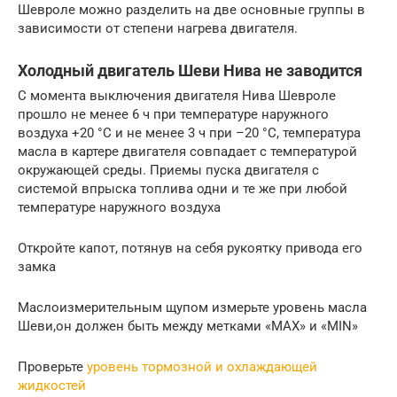
Шевроле можно разделить на две основные группы в
зависимости от степени нагрева двигателя.
Холодный двигатель Шеви Нива не заводится
С момента выключения двигателя Нива Шевроле
прошло не менее 6 ч при температуре наружного
воздуха +20 °С и не менее 3 ч при –20 °С, температура
масла в картере двигателя совпадает с температурой
окружающей среды. Приемы пуска двигателя с
системой впрыска топлива одни и те же при любой
температуре наружного воздуха
Откройте капот, потянув на себя рукоятку привода его
замка
Маслоизмерительным щупом измерьте уровень масла
Шеви,он должен быть между метками «MAX» и «MIN»
Проверьте
уровень тормозной и охлаждающей
жидкостей