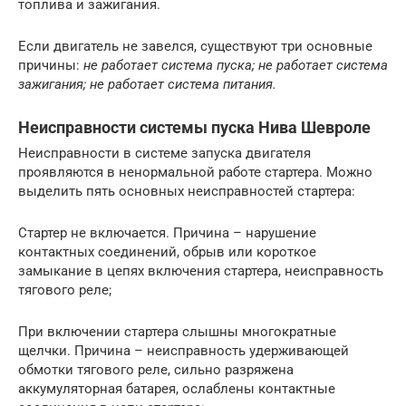
топлива и зажигания.
Если двигатель не завелся, существуют три основные
причины:
не работает система пуска; не работает система
зажигания; не работает система питания.
Неисправности системы пуска Нива Шевроле
Неисправности в системе запуска двигателя
проявляются в ненормальной работе стартера. Можно
выделить пять основных неисправностей стартера:
Стартер не включается. Причина – нарушение
контактных соединений, обрыв или короткое
замыкание в цепях включения стартера, неисправность
тягового реле;
При включении стартера слышны многократные
щелчки. Причина – неисправность удерживающей
обмотки тягового реле, сильно разряжена
аккумуляторная батарея, ослаблены контактные