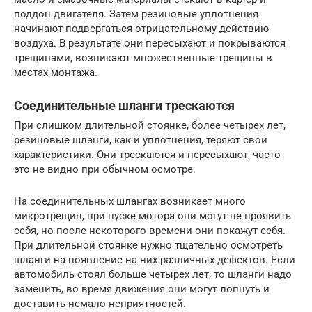
поддон двигателя. Затем резиновые уплотнения
начинают подвергаться отрицательному действию
воздуха. В результате они пересыхают и покрываются
трещинами, возникают множественные трещины в
местах монтажа.
Соединительные шланги трескаются
При слишком длительной стоянке, более четырех лет,
резиновые шланги, как и уплотнения, теряют свои
характеристики. Они трескаются и пересыхают, часто
это не видно при обычном осмотре.
На соединительных шлангах возникает много
микротрещин, при пуске мотора они могут не проявить
себя, но после некоторого времени они покажут себя.
При длительной стоянке нужно тщательно осмотреть
шланги на появление на них различных дефектов. Если
автомобиль стоял больше четырех лет, то шланги надо
заменить, во время движения они могут лопнуть и
доставить немало неприятностей.