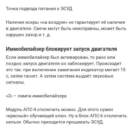
Точка подвода питания к ЭСУД
Наличие искры «на воздухе» не гарантирует её наличия
в двигателе. Свечи могут быть неисправны, может быть
нарушен зазор и т. д.
Иммобилайзер блокирует запуск двигателя
Если иммобилайзер был активирован, то рано или
поздно запуск двигателя он заблокирует. Происходит
это так: при включении зажигания индикатор мигает 15
с, затем гаснет. А затем система выдаёт звуковые
сигналы.
«2» – лампа иммобилайзера
Модуль АПС-4 отключить можно. Для этого нужен
«красный» обучающий ключ. Ну а блок АПС-6 отключить
нельзя. Обычно приходится прошивать ЭСУД.