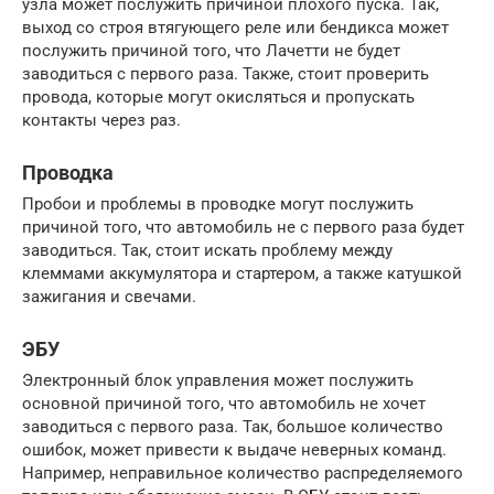
узла может послужить причиной плохого пуска. Так,
выход со строя втягующего реле или бендикса может
послужить причиной того, что Лачетти не будет
заводиться с первого раза. Также, стоит проверить
провода, которые могут окисляться и пропускать
контакты через раз.
Проводка
Пробои и проблемы в проводке могут послужить
причиной того, что автомобиль не с первого раза будет
заводиться. Так, стоит искать проблему между
клеммами аккумулятора и стартером, а также катушкой
зажигания и свечами.
ЭБУ
Электронный блок управления может послужить
основной причиной того, что автомобиль не хочет
заводиться с первого раза. Так, большое количество
ошибок, может привести к выдаче неверных команд.
Например, неправильное количество распределяемого