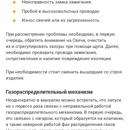
Неисправность замка зажигания.
Пробой в высоковольтных проводах.
Износ свечей или их загрязненность.
При рассмотрении проблемы необходимо, в первую
очередь, обратить внимание на Свечи, очистить
их и отрегулировать зазоры при помощи щупа. Далее,
необходимо проверить провода зажигания,
сопротивление и наличие повреждение изоляции
При необходимости стоит сменить вышедшие со строя
изделия.
Газораспределительный механизм
Неоднократно в мануалах можно встретить, что запуск
не с первого раза связан с неправильной работой
газораспределительного механизма. В первую очередь,
это связано с нагаром, который образуется на клапанах,
а также неверной работой фаз распределения газов.