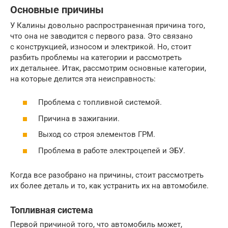
Основные причины
У Калины довольно распространенная причина того,
что она не заводится с первого раза. Это связано
с конструкцией, износом и электрикой. Но, стоит
разбить проблемы на категории и рассмотреть
их детальнее. Итак, рассмотрим основные категории,
на которые делится эта неисправность:
Проблема с топливной системой.
Причина в зажигании.
Выход со строя элементов ГРМ.
Проблема в работе электроцепей и ЭБУ.
Когда все разобрано на причины, стоит рассмотреть
их более деталь и то, как устранить их на автомобиле.
Топливная система
Первой причиной того, что автомобиль может,