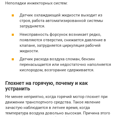
Неполадки инжекторных систем:
Датчик охлаждающей жидкости выходит из
строя, работа автоматизированной системы
затрудняется.
Неисправность форсунок возникает редко,
появляются отверстия, снижается давление в
клапане, затрудняется циркуляция рабочей
жидкости.
Датчик расхода воздуха сломан, бензин
перенасыщается или недостаточно наполняется
кислородом, возгорание сдерживается.
Глохнет на горячую, почему и как
устранить
Не менее неприятно, когда горячий мотор глохнет при
движении транспортного средства. Такое явление
зачастую наблюдается в летнее время, когда
температура воздуха довольно высокая. Причина этого