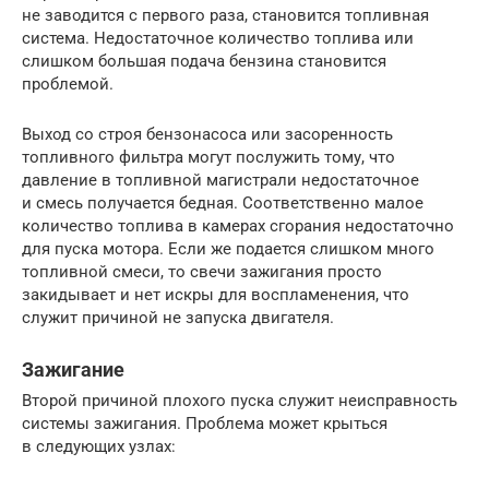
не заводится с первого раза, становится топливная
система. Недостаточное количество топлива или
слишком большая подача бензина становится
проблемой.
Выход со строя бензонасоса или засоренность
топливного фильтра могут послужить тому, что
давление в топливной магистрали недостаточное
и смесь получается бедная. Соответственно малое
количество топлива в камерах сгорания недостаточно
для пуска мотора. Если же подается слишком много
топливной смеси, то свечи зажигания просто
закидывает и нет искры для воспламенения, что
служит причиной не запуска двигателя.
Зажигание
Второй причиной плохого пуска служит неисправность
системы зажигания. Проблема может крыться
в следующих узлах: