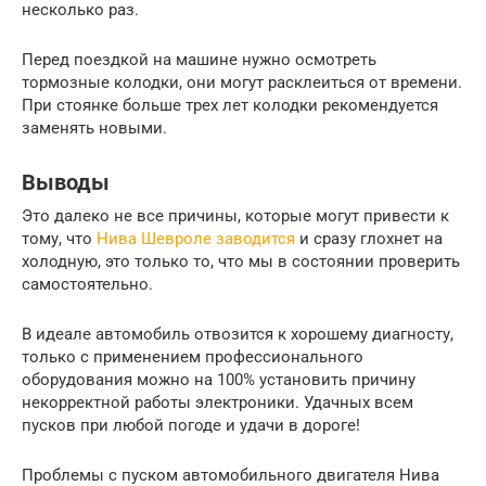
несколько раз.
Перед поездкой на машине нужно осмотреть
тормозные колодки, они могут расклеиться от времени.
При стоянке больше трех лет колодки рекомендуется
заменять новыми.
Выводы
Это далеко не все причины, которые могут привести к
тому, что
Нива Шевроле заводится
и сразу глохнет на
холодную, это только то, что мы в состоянии проверить
самостоятельно.
В идеале автомобиль отвозится к хорошему диагносту,
только с применением профессионального
оборудования можно на 100% установить причину
некорректной работы электроники. Удачных всем
пусков при любой погоде и удачи в дороге!
Проблемы с пуском автомобильного двигателя Нива