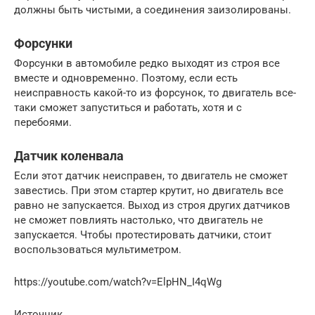
должны быть чистыми, а соединения заизолированы.
Форсунки
Форсунки в автомобиле редко выходят из строя все
вместе и одновременно. Поэтому, если есть
неисправность какой-то из форсунок, то двигатель все-
таки сможет запуститься и работать, хотя и с
перебоями.
Датчик коленвала
Если этот датчик неисправен, то двигатель не сможет
завестись. При этом стартер крутит, но двигатель все
равно не запускается. Выход из строя других датчиков
не сможет повлиять настолько, что двигатель не
запускается. Чтобы протестировать датчики, стоит
воспользоваться мультиметром.
https://youtube.com/watch?v=ElpHN_I4qWg
Источник