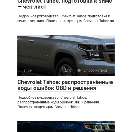
Chevrolet Tahoe: подготовка к зиме
— чек‑лист
Подробное руководство: Chevrolet Tahoe: подготовка к
зиме — чек‑лист. Полезно владельцам Chevrolet Tahoe по
Tahoe
0
42 просмотров
Chevrolet Tahoe: распространённые
коды ошибок OBD и решения
Подробное руководство: Chevrolet Tahoe:
распространённые коды ошибок OBD и решения.
Полезно владельцам Chevrolet Tahoe