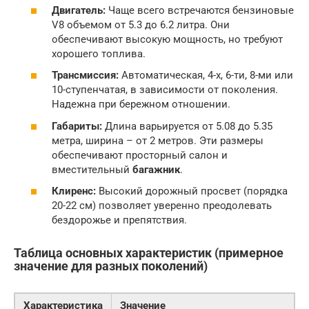
Двигатель:
Чаще всего встречаются бензиновые
V8 объемом от 5.3 до 6.2 литра. Они
обеспечивают высокую мощность, но требуют
хорошего топлива.
Трансмиссия:
Автоматическая, 4-х, 6-ти, 8-ми или
10-ступенчатая, в зависимости от поколения.
Надежна при бережном отношении.
Габариты:
Длина варьируется от 5.08 до 5.35
метра, ширина – от 2 метров. Эти размеры
обеспечивают просторный салон и
вместительный
багажник
.
Клиренс:
Высокий дорожный просвет (порядка
20-22 см) позволяет уверенно преодолевать
бездорожье и препятствия.
Таблица основных характеристик (примерное
значение для разных поколений)
Характеристика
Значение