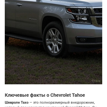
Ключевые факты о Chevrolet Tahoe
Шевроле Тахо
— это полноразмерный внедорожник,