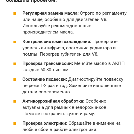
Регулярная замена масла:
Строго по регламенту
или чаще, особенно для двигателей V8.
Используйте рекомендованные
производителем масла.
Контроль системы охлаждения:
Проверяйте
уровень антифриза, состояние радиатора и
помпы. Перегрев губителен для V8.
Проверка трансмиссии:
Меняйте масло в АКПП
каждые 60-80 тыс. км.
Состояние подвески:
Диагностируйте подвеску
не реже 1-2 раз в год. Заменяйте изношенные
детали своевременно.
Антикоррозийная обработка:
Особенно
актуальна для рамных внедорожников.
Поможет сохранить кузов и раму.
Проверка электрики:
Обращайте внимание на
любые сбои в работе электроники.