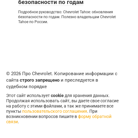
безопасности по годам
Подробное руководство: Chevrolet Tahoe: обновления
безопасности по годам. Полезно владельцам Chevrolet
Tahoe по России.
© 2026 Про Chevrolet. Копирование информации с
сайта
строго запрещено
и преследуется в
судебном порядке
Этот сайт использует
cookie
для хранения данных.
Продолжая использовать сайт, вы даете свое согласие
на работу с этими файлами, а так же принимаете все
пункты
пользовательского соглашения
. При
возникновении вопросов пишите в
форму обратной
связи
.