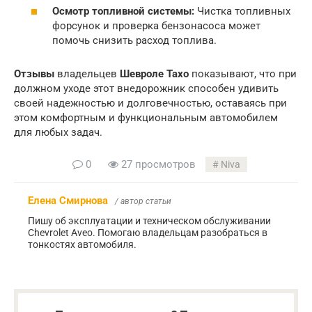
Осмотр топливной системы:
Чистка топливных
форсунок и проверка бензонасоса может
помочь снизить расход топлива.
Отзывы
владельцев
Шевроле Тахо
показывают, что при
должном уходе этот внедорожник способен удивить
своей надежностью и долговечностью, оставаясь при
этом комфортным и функциональным автомобилем
для любых задач.
0
27 просмотров
Niva
Елена Смирнова
/ автор статьи
Пишу об эксплуатации и техническом обслуживании
Chevrolet Aveo. Помогаю владельцам разобраться в
тонкостях автомобиля.