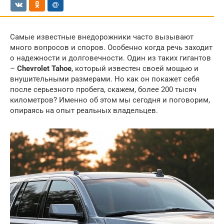
Самые известные внедорожники часто вызывают
много вопросов и споров. Особенно когда речь заходит
о надежности и долговечности. Один из таких гигантов
–
Chevrolet Tahoe
, который известен своей мощью и
внушительными размерами. Но как он покажет себя
после серьезного пробега, скажем, более 200 тысяч
километров? Именно об этом мы сегодня и поговорим,
опираясь на опыт реальных владельцев.