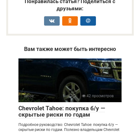
Понравилась статья? Поделиться с
друзьями:
Вам также может быть интересно
Tahoe
0
42 просмотров
Chevrolet Tahoe: покупка б/у —
скрытые риски по годам
Подробное руководство: Chevrolet Tahoe: покупка б/у —
скрытые риски по годам. Полезно владельцам Chevrolet