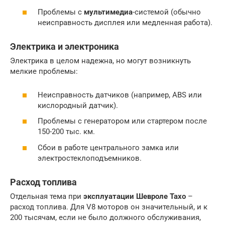
Проблемы с
мультимедиа
-системой (обычно
неисправность дисплея или медленная работа).
Электрика и электроника
Электрика в целом надежна, но могут возникнуть
мелкие проблемы:
Неисправность датчиков (например, ABS или
кислородный датчик).
Проблемы с генератором или стартером после
150-200 тыс. км.
Сбои в работе центрального замка или
электростеклоподъемников.
Расход топлива
Отдельная тема при
эксплуатации
Шевроле Тахо
–
расход топлива. Для V8 моторов он значительный, и к
200 тысячам, если не было должного обслуживания,