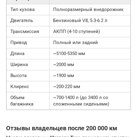
Тип кузова
Полноразмерный внедорожник
Двигатель
Бензиновый V8, 5.3-6.2 л
Трансмиссия
АКПП (4-10 ступеней)
Привод
Полный или задний
Длина
~5100-5350 мм
Ширина
~2000 мм
Высота
~1900 мм
Клиренс
~200-220 мм
Объем
~700-1400 л (до 3400 л со
багажника
сложенными сиденьями)
Отзывы владельцев после 200 000 км