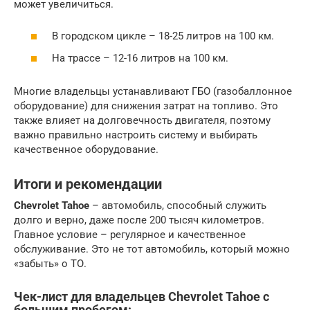
может увеличиться.
В городском цикле – 18-25 литров на 100 км.
На трассе – 12-16 литров на 100 км.
Многие владельцы устанавливают ГБО (газобаллонное
оборудование) для снижения затрат на топливо. Это
также влияет на долговечность двигателя, поэтому
важно правильно настроить систему и выбирать
качественное оборудование.
Итоги и рекомендации
Chevrolet Tahoe
– автомобиль, способный служить
долго и верно, даже после 200 тысяч километров.
Главное условие – регулярное и качественное
обслуживание. Это не тот автомобиль, который можно
«забыть» о ТО.
Чек-лист для владельцев Chevrolet Tahoe с
большим пробегом: