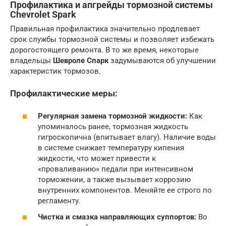
Профилактика и апгрейды тормозной системы
Chevrolet Spark
Правильная профилактика значительно продлевает
срок службы тормозной системы и позволяет избежать
дорогостоящего ремонта. В то же время, некоторые
владельцы
Шевроле Спарк
задумываются об улучшении
характеристик тормозов.
Профилактические меры:
Регулярная замена тормозной жидкости:
Как
упоминалось ранее, тормозная жидкость
гигроскопична (впитывает влагу). Наличие воды
в системе снижает температуру кипения
жидкости, что может привести к
«проваливанию» педали при интенсивном
торможении, а также вызывает коррозию
внутренних компонентов. Меняйте ее строго по
регламенту.
Чистка и смазка направляющих суппортов:
Во