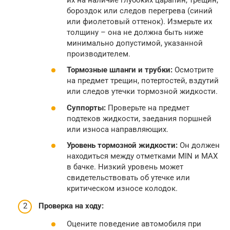
бороздок или следов перегрева (синий
или фиолетовый оттенок). Измерьте их
толщину – она не должна быть ниже
минимально допустимой, указанной
производителем.
Тормозные шланги и трубки:
Осмотрите
на предмет трещин, потертостей, вздутий
или следов утечки тормозной жидкости.
Суппорты:
Проверьте на предмет
подтеков жидкости, заедания поршней
или износа направляющих.
Уровень тормозной жидкости:
Он должен
находиться между отметками MIN и MAX
в бачке. Низкий уровень может
свидетельствовать об утечке или
критическом износе колодок.
Проверка на ходу:
Оцените поведение автомобиля при