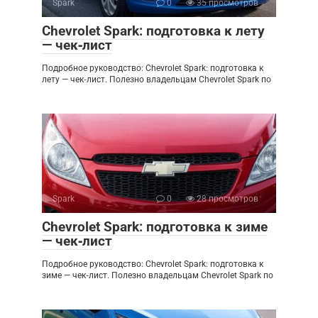
Spark
0
35 просмотров
Chevrolet Spark: подготовка к лету
— чек‑лист
Подробное руководство: Chevrolet Spark: подготовка к
лету — чек‑лист. Полезно владельцам Chevrolet Spark по
Spark
0
28 просмотров
Chevrolet Spark: подготовка к зиме
— чек‑лист
Подробное руководство: Chevrolet Spark: подготовка к
зиме — чек‑лист. Полезно владельцам Chevrolet Spark по