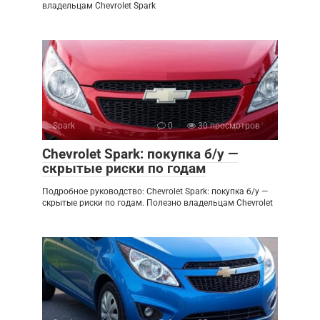
владельцам Chevrolet Spark
Spark
0
30 просмотров
Chevrolet Spark: покупка б/у —
скрытые риски по годам
Подробное руководство: Chevrolet Spark: покупка б/у —
скрытые риски по годам. Полезно владельцам Chevrolet