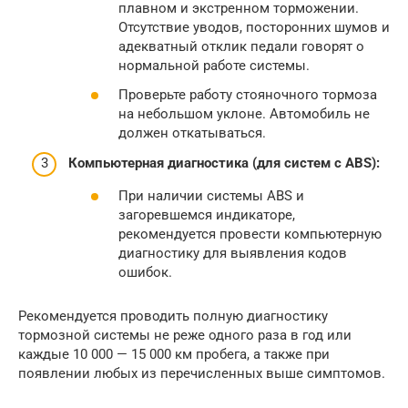
плавном и экстренном торможении.
Отсутствие уводов, посторонних шумов и
адекватный отклик педали говорят о
нормальной работе системы.
Проверьте работу стояночного тормоза
на небольшом уклоне. Автомобиль не
должен откатываться.
Компьютерная диагностика (для систем с ABS):
При наличии системы ABS и
загоревшемся индикаторе,
рекомендуется провести компьютерную
диагностику для выявления кодов
ошибок.
Рекомендуется проводить полную диагностику
тормозной системы не реже одного раза в год или
каждые 10 000 — 15 000 км пробега, а также при
появлении любых из перечисленных выше симптомов.