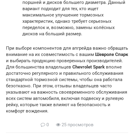
поршней и дисков большего диаметра. Данный
вариант подходит для тех, кто ищет
максимальное улучшение тормозных
характеристик, однако требует серьезных
переделок и, возможно, замены колёсных
дисков на больший размер.
При выборе компонентов для апгрейда важно обращать
внимание на их совместимость с вашим
Шевроле Спарк
и выбирать продукцию проверенных производителей.
Для большинства владельцев
Chevrolet Spark
вполне
достаточно регулярного и правильного обслуживания
стандартной тормозной системы, чтобы она работала
безотказно. При этом, отзывы владельцев часто
указывают на важность своевременного обслуживания
всех систем автомобиля, включая подвеску и рулевую
рейку, которые также влияют на безопасность и
комфорт вождения.
0
25 просмотров