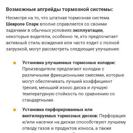
Возможные апгрейды тормозной системы:
Несмотря на то, что штатная тормозная система
Шевроле Спарк
вполне справляется со своими
задачами в обычных условиях
эксплуатации
,
некоторые водители, особенно те, кто предпочитает
активный стиль вождения или часто ездит с полной
загрузкой, могут рассмотреть следующие улучшения:
Установка улучшенных тормозных колодок:
Производители предлагают колодки с
различными фрикционными смесями, которые
могут обеспечивать лучший коэффициент
трения, меньший износ диска и лучшую
температурную стойкость по сравнению со
стандартными.
Установка перфорированных или
вентилируемых тормозных дисков:
Перфорация
и/или насечки на дисках способствуют лучшему
отводу газов и продуктов износа, а также