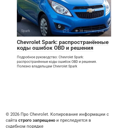
Spark
0
38 просмотров
Chevrolet Spark: распространённые
коды ошибок OBD и решения
Подробное руководство: Chevrolet Spark:
распространённые коды ошибок OBD и решения.
Полезно владельцам Chevrolet Spark
© 2026 Про Chevrolet. Копирование информации с
сайта
строго запрещено
и преследуется в
судебном порядке