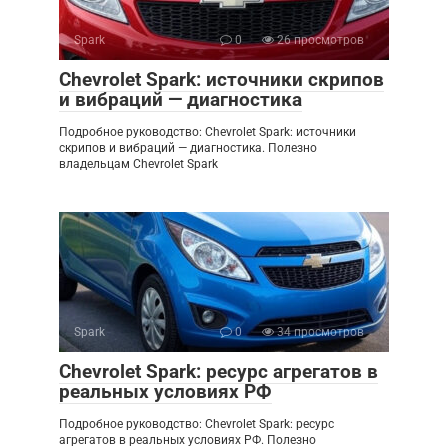
Spark
0
26 просмотров
Chevrolet Spark: источники скрипов
и вибраций — диагностика
Подробное руководство: Chevrolet Spark: источники
скрипов и вибраций — диагностика. Полезно
владельцам Chevrolet Spark
Spark
0
34 просмотров
Chevrolet Spark: ресурс агрегатов в
реальных условиях РФ
Подробное руководство: Chevrolet Spark: ресурс
агрегатов в реальных условиях РФ. Полезно