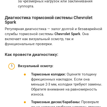
за чрезмерных нагрузок или заклинивания
суппорта.
Диагностика тормозной системы Chevrolet
Spark
Регулярная диагностика — залог долгой и безаварийной
службы тормозной системы
Chevrolet Spark
. Она
включает как визуальный осмотр, так и
функциональные проверки.
Как провести диагностику:
Визуальный осмотр:
Тормозные колодки:
Оцените толщину
фрикционных накладок. Если она
меньше 2-3 мм, колодки требуют замены.
Обратите внимание на равномерность
износа.
Тормозные диски/барабаны:
Проверьте
их на наличие глубоких царапин, трещин,