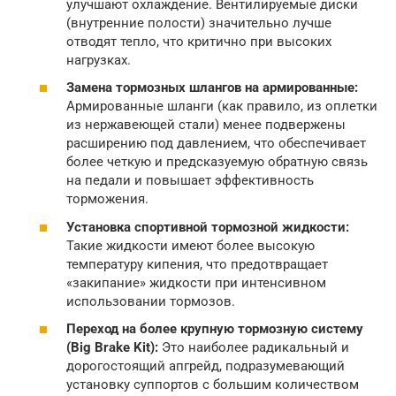
улучшают охлаждение. Вентилируемые диски
(внутренние полости) значительно лучше
отводят тепло, что критично при высоких
нагрузках.
Замена тормозных шлангов на армированные:
Армированные шланги (как правило, из оплетки
из нержавеющей стали) менее подвержены
расширению под давлением, что обеспечивает
более четкую и предсказуемую обратную связь
на педали и повышает эффективность
торможения.
Установка спортивной тормозной жидкости:
Такие жидкости имеют более высокую
температуру кипения, что предотвращает
«закипание» жидкости при интенсивном
использовании тормозов.
Переход на более крупную тормозную систему
(Big Brake Kit):
Это наиболее радикальный и
дорогостоящий апгрейд, подразумевающий
установку суппортов с большим количеством