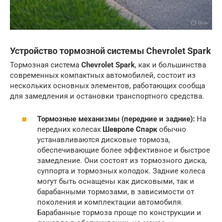
Устройство тормозной системы Chevrolet Spark
Тормозная система
Chevrolet Spark
, как и большинства
современных компактных автомобилей, состоит из
нескольких основных элементов, работающих сообща
для замедления и остановки транспортного средства.
Тормозные механизмы (передние и задние):
На
передних колесах
Шевроле Спарк
обычно
устанавливаются дисковые тормоза,
обеспечивающие более эффективное и быстрое
замедление. Они состоят из тормозного диска,
суппорта и тормозных колодок. Задние колеса
могут быть оснащены как дисковыми, так и
барабанными тормозами, в зависимости от
поколения и комплектации автомобиля.
Барабанные тормоза проще по конструкции и