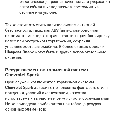
механическая), предназначенная для удержания
автомобиля в неподвижном состоянии на
стоянке или уклоне.
Также стоит отметить наличие систем активной
безопасности, таких как ABS (антиблокировочная
система тормозов), которая предотвращает блокировку
колес при экстренном торможении, сохраняя
управляемость автомобиля. В более свежих моделях
Шевроле Спарк
могут быть и другие вспомогательные
системы.
Ресурс элементов тормозной системы
Chevrolet Spark
Срок службы компонентов тормозной системы
Chevrolet Spark
зависит от множества факторов: стиля
вождения, условий эксплуатации, качества
используемых запчастей и регулярности обслуживания.
Ниже приведена приблизительная таблица ресурса
основных элементов: