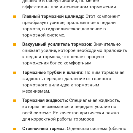
дешевле в обслуживании, но менее
эффективны при интенсивном торможении.
Главный тормозной цилиндр:
Этот компонент
преобразует усилие, приложенное к педали
тормоза, в гидравлическое давление в
тормозной системе.
Вакуумный усилитель тормозов:
Значительно
снижает усилие, которое необходимо приложить
к педали тормоза, что делает процесс
торможения более комфортным.
Тормозные трубки и шланги:
По ним тормозная
жидкость передает давление от главного
тормозного цилиндра к тормозным
механизмам.
Тормозная жидкость:
Специальная жидкость,
которая не сжимается и передает усилие по
всей системе. Ее качество критически важно
для корректной работы тормозов.
Стояночный тормоз:
Отдельная система (обычно