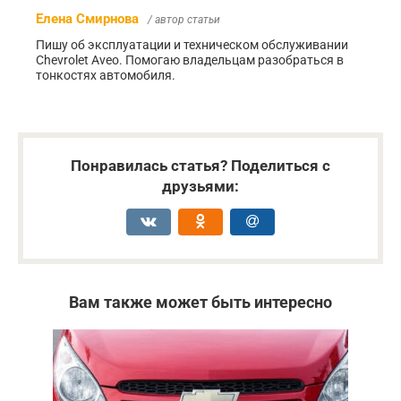
Елена Смирнова
/ автор статьи
Пишу об эксплуатации и техническом обслуживании
Chevrolet Aveo. Помогаю владельцам разобраться в
тонкостях автомобиля.
Понравилась статья? Поделиться с
друзьями:
Вам также может быть интересно