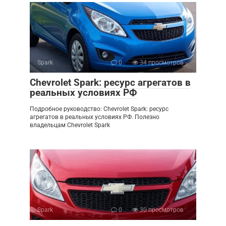
Spark
0
34 просмотров
Chevrolet Spark: ресурс агрегатов в
реальных условиях РФ
Подробное руководство: Chevrolet Spark: ресурс
агрегатов в реальных условиях РФ. Полезно
владельцам Chevrolet Spark
Spark
0
30 просмотров