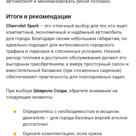
автомобиля и минимизировать риски поломок.
Итоги и рекомендации
Chevrolet Spark
– это отличный выбор для тех, кто ищет
компактный, экономичный и надёжный автомобиль
для города. Благодаря своим небольшим габаритам, он
идеально подходит для интенсивного городского
трафика и парковки в стесненных условиях. Низкий
расход топлива и доступное обслуживание делают его
выгодным приобретением, а вмеру просторный салон и
вместительный багажник (при сложенных сиденьях)
обеспечивают практичность для повседневных задач.
При выборе
Шевроле Спарк
, обратите внимание на
следующие моменты:
Определитесь с необходимостью в мощном
двигателе – для города базовых версий вполне
достаточно.
Оцените комплектацию: если нужна