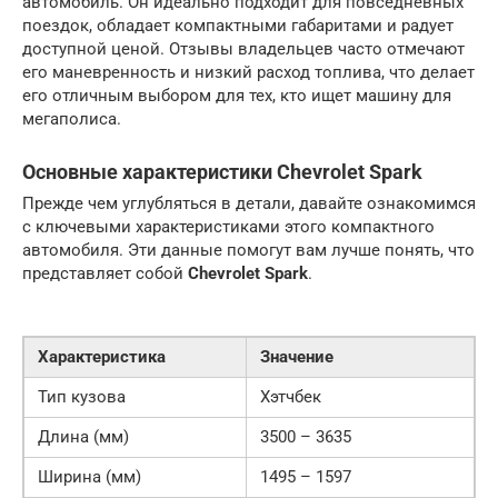
автомобиль. Он идеально подходит для повседневных
поездок, обладает компактными габаритами и радует
доступной ценой. Отзывы владельцев часто отмечают
его маневренность и низкий расход топлива, что делает
его отличным выбором для тех, кто ищет машину для
мегаполиса.
Основные характеристики Chevrolet Spark
Прежде чем углубляться в детали, давайте ознакомимся
с ключевыми характеристиками этого компактного
автомобиля. Эти данные помогут вам лучше понять, что
представляет собой
Chevrolet Spark
.
Характеристика
Значение
Тип кузова
Хэтчбек
Длина (мм)
3500 – 3635
Ширина (мм)
1495 – 1597