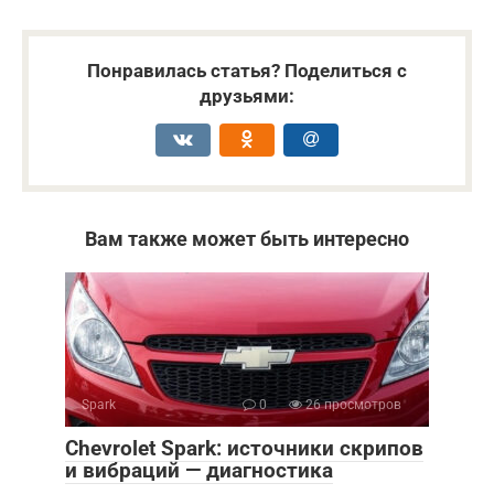
Понравилась статья? Поделиться с
друзьями:
Вам также может быть интересно
Spark
0
26 просмотров
Chevrolet Spark: источники скрипов
и вибраций — диагностика