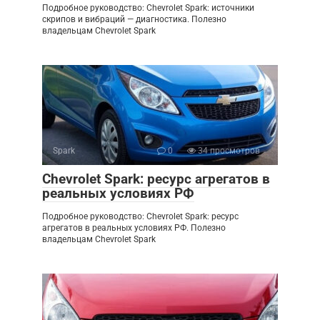
Подробное руководство: Chevrolet Spark: источники
скрипов и вибраций — диагностика. Полезно
владельцам Chevrolet Spark
Spark
0
34 просмотров
Chevrolet Spark: ресурс агрегатов в
реальных условиях РФ
Подробное руководство: Chevrolet Spark: ресурс
агрегатов в реальных условиях РФ. Полезно
владельцам Chevrolet Spark