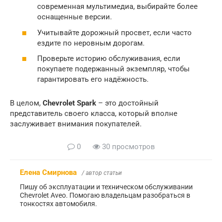
современная мультимедиа, выбирайте более
оснащенные версии.
Учитывайте дорожный просвет, если часто
ездите по неровным дорогам.
Проверьте историю обслуживания, если
покупаете подержанный экземпляр, чтобы
гарантировать его надёжность.
В целом,
Chevrolet Spark
– это достойный
представитель своего класса, который вполне
заслуживает внимания покупателей.
0
30 просмотров
Елена Смирнова
/ автор статьи
Пишу об эксплуатации и техническом обслуживании
Chevrolet Aveo. Помогаю владельцам разобраться в
тонкостях автомобиля.