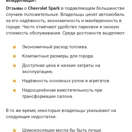
Отзывы
о
Chevrolet Spark
в подавляющем большинстве
случаев положительные. Владельцы ценят автомобиль
за его надёжность, экономичность и манёвренность в
городе. Часто отмечают удобство парковки и низкую
стоимость обслуживания. Среди достоинств выделяют:
Экономичный расход топлива.
Компактные размеры для города.
Доступная цена и низкие затраты на
эксплуатацию.
Надёжность основных узлов и агрегатов.
Недооценённая вместительность при
трансформации салона.
В то же время, некоторые владельцы указывают на
следующие недостатки:
Шумоизоляция могла бы быть лучше.