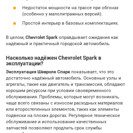
Недостаток мощности на трассе при обгонах
(особенно у малолитражных версий).
Простой интерьер в базовых комплектациях.
В целом,
Chevrolet Spark
оправдывает ожидания как
надёжный и практичный городской автомобиль.
Насколько надёжен Chevrolet Spark в
эксплуатации?
Эксплуатация
Шевроле Спарк
показывает, что это
достаточно надёжный автомобиль. Основные узлы и
агрегаты, такие как двигатель и трансмиссия, обладают
хорошим ресурсом при условии своевременного
обслуживания. Проблемы, которые могут возникать,
чаще всего связаны с износом расходных материалов
или второстепенных элементов, таких как элементы
подвески на плохих дорогах. Регулярное техническое
обслуживание и использование качественных
запчастей позволяют продлить срок службы