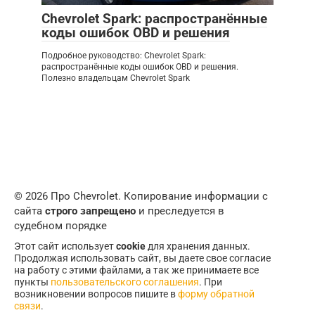
Chevrolet Spark: распространённые
коды ошибок OBD и решения
Подробное руководство: Chevrolet Spark:
распространённые коды ошибок OBD и решения.
Полезно владельцам Chevrolet Spark
© 2026 Про Chevrolet. Копирование информации с
сайта
строго запрещено
и преследуется в
судебном порядке
Этот сайт использует
cookie
для хранения данных.
Продолжая использовать сайт, вы даете свое согласие
на работу с этими файлами, а так же принимаете все
пункты
пользовательского соглашения
. При
возникновении вопросов пишите в
форму обратной
связи
.