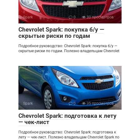
Spark
0
30 просмотров
Chevrolet Spark: покупка б/у —
скрытые риски по годам
Подробное руководство: Chevrolet Spark: покупка б/у —
скрытые риски по годам. Полезно владельцам Chevrolet
Spark
0
35 просмотров
Chevrolet Spark: подготовка к лету
— чек‑лист
Подробное руководство: Chevrolet Spark: подготовка к
лету — чек‑лист. Полезно владельцам Chevrolet Spark по