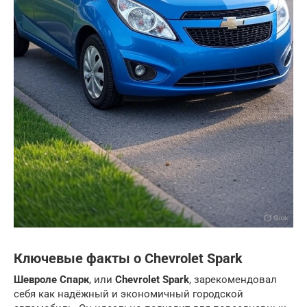
Ключевые факты о Chevrolet Spark
Шевроле Спарк
, или
Chevrolet Spark
, зарекомендовал
себя как надёжный и экономичный городской