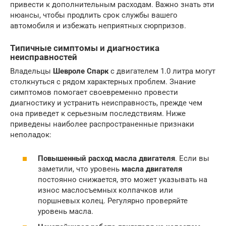
привести к дополнительным расходам. Важно знать эти
нюансы, чтобы продлить срок службы вашего
автомобиля и избежать неприятных сюрпризов.
Типичные симптомы и диагностика
неисправностей
Владельцы
Шевроле Спарк
с двигателем 1.0 литра могут
столкнуться с рядом характерных проблем. Знание
симптомов помогает своевременно провести
диагностику и устранить неисправность, прежде чем
она приведет к серьезным последствиям. Ниже
приведены наиболее распространенные признаки
неполадок:
Повышенный расход масла двигателя
. Если вы
заметили, что уровень
масла двигателя
постоянно снижается, это может указывать на
износ маслосъемных колпачков или
поршневых колец. Регулярно проверяйте
уровень масла.