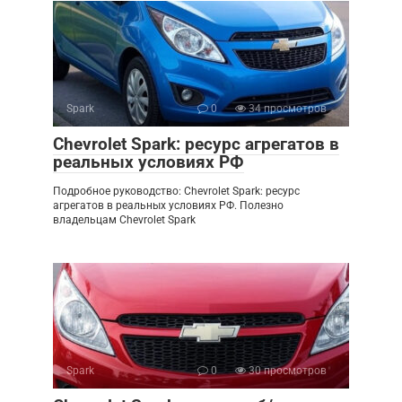
Spark
0
34 просмотров
Chevrolet Spark: ресурс агрегатов в
реальных условиях РФ
Подробное руководство: Chevrolet Spark: ресурс
агрегатов в реальных условиях РФ. Полезно
владельцам Chevrolet Spark
Spark
0
30 просмотров