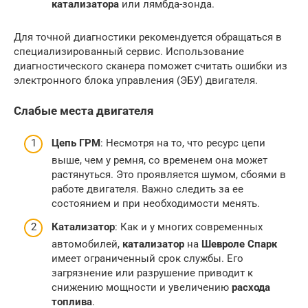
катализатора
или лямбда-зонда.
Для точной диагностики рекомендуется обращаться в
специализированный сервис. Использование
диагностического сканера поможет считать ошибки из
электронного блока управления (ЭБУ) двигателя.
Слабые места двигателя
Цепь ГРМ
: Несмотря на то, что ресурс цепи
выше, чем у ремня, со временем она может
растянуться. Это проявляется шумом, сбоями в
работе двигателя. Важно следить за ее
состоянием и при необходимости менять.
Катализатор
: Как и у многих современных
автомобилей,
катализатор
на
Шевроле Спарк
имеет ограниченный срок службы. Его
загрязнение или разрушение приводит к
снижению мощности и увеличению
расхода
топлива
.