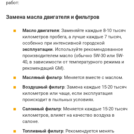
работ:
Замена масла двигателя и фильтров
Масло двигателя
: Заменяйте каждые 8-10 тысяч
километров пробега, а лучше каждые 7 тысяч,
особенно при интенсивной городской
эксплуатации
. Используйте рекомендованное
производителем масло (обычно 5W-30 или 5W-
40, в зависимости от температурного режима и
рекомендаций GM).
Масляный фильтр
: Меняется вместе с маслом.
Воздушный фильтр
: Замена каждые 15-20 тысяч
километров или чаще, если эксплуатация
происходит в пыльных условиях.
Салонный фильтр
: Меняется каждые 15-20 тысяч
километров, влияет на качество воздуха в
салоне.
Топливный фильтр
: Рекомендуется менять