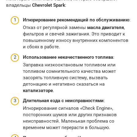
владельцы
Chevrolet Spark
:
Игнорирование рекомендаций по обслуживанию
:
Отказ от регулярной замены
масла двигателя
,
фильтров и свечей зажигания. Это приводит к
повышенному износу внутренних компонентов
и сбоях в работе.
Использование некачественного топлива
:
Заправка низкооктановым топливом или
топливом сомнительного качества может
засорять топливную систему, вызвать
детонацию и негативно сказаться на
катализаторе
.
Длительная езда с неисправностями
:
Игнорирование сигналов «Check Engine»,
посторонних шумов или других признаков
неисправностей. Маленькая проблема со
временем может перерасти в большую.