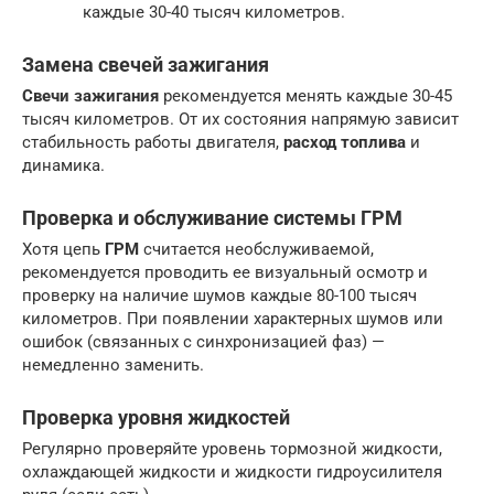
каждые 30-40 тысяч километров.
Замена свечей зажигания
Свечи зажигания
рекомендуется менять каждые 30-45
тысяч километров. От их состояния напрямую зависит
стабильность работы двигателя,
расход топлива
и
динамика.
Проверка и обслуживание системы ГРМ
Хотя цепь
ГРМ
считается необслуживаемой,
рекомендуется проводить ее визуальный осмотр и
проверку на наличие шумов каждые 80-100 тысяч
километров. При появлении характерных шумов или
ошибок (связанных с синхронизацией фаз) —
немедленно заменить.
Проверка уровня жидкостей
Регулярно проверяйте уровень тормозной жидкости,
охлаждающей жидкости и жидкости гидроусилителя