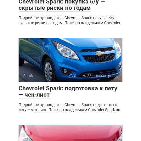
Chevrolet Spark: покупка б/у —
скрытые риски по годам
Подробное руководство: Chevrolet Spark: покупка б/у —
скрытые риски по годам. Полезно владельцам Chevrolet
Spark
0
35 просмотров
Chevrolet Spark: подготовка к лету
— чек‑лист
Подробное руководство: Chevrolet Spark: подготовка к
лету — чек‑лист. Полезно владельцам Chevrolet Spark по