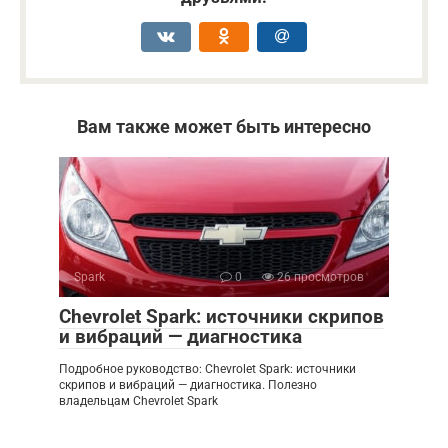
Вам также может быть интересно
Spark
0
26 просмотров
Chevrolet Spark: источники скрипов
и вибраций — диагностика
Подробное руководство: Chevrolet Spark: источники
скрипов и вибраций — диагностика. Полезно
владельцам Chevrolet Spark