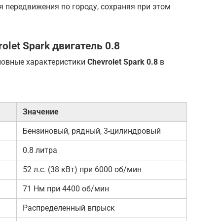
 передвижения по городу, сохраняя при этом
rolet Spark двигатель
0.8
новные характеристики
Chevrolet Spark 0.8
в
Значение
Бензиновый, рядный, 3-цилиндровый
0.8 литра
52 л.с. (38 кВт) при 6000 об/мин
71 Нм при 4400 об/мин
Распределенный впрыск