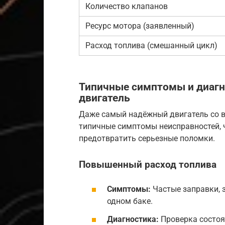
Количество клапанов
Ресурс мотора (заявленный)
Расход топлива (смешанный цикл)
Типичные симптомы и диаг
двигатель
Даже самый надёжный двигатель со в
типичные симптомы неисправностей, 
предотвратить серьезные поломки.
Повышенный
расход топлива
Симптомы:
Частые заправки, 
одном баке.
Диагностика:
Проверка состоя