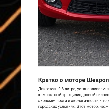
Кратко о моторе
Шеврол
Двигатель 0.8 литра, устанавливаемы
компактный трехцилиндровый силовой
экономичности и экологичности, что 
городских условиях. Этот мотор, нес