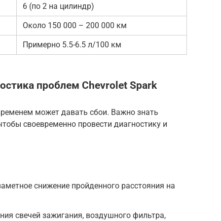
6 (по 2 на цилиндр)
Около 150 000 – 200 000 км
Примерно 5.5-6.5 л/100 км
ностика проблем
Chevrolet Spark
ременем может давать сбои. Важно знать
чтобы своевременно провести диагностику и
заметное снижение пройденного расстояния на
ния свечей зажигания, воздушного фильтра,