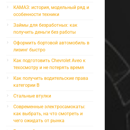
КАМАЗ: история, модельный ряд и
особенности техники
Займы для безработных: как
получить деньги без работы
Оформить бортовой автомобиль в
лизинг быстро
Как подготовить Chevrolet Aveo к
техосмотру и не потерять время
Как получить водительские права
категории B
Стальные втулки
Современные электросамокаты:
как выбрать, на что смотреть и
чего ожидать от рынка