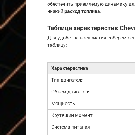
обеспечить приемлемую динамику для
низкий
расход топлива
.
Таблица характеристик
Chev
Для удобства восприятия соберем ос
таблицу:
Характеристика
Тип двигателя
Объем двигателя
Мощность
Крутящий момент
Система питания