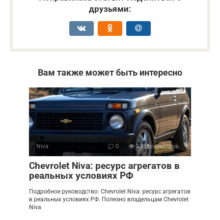
друзьями:
Вам также может быть интересно
Niva
0
33 просмотров
Chevrolet Niva: ресурс агрегатов в
реальных условиях РФ
Подробное руководство: Chevrolet Niva: ресурс агрегатов
в реальных условиях РФ. Полезно владельцам Chevrolet
Niva