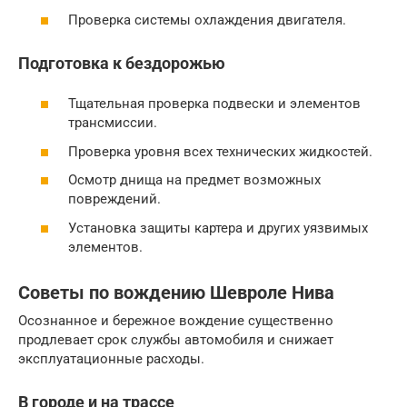
Проверка системы охлаждения двигателя.
Подготовка к бездорожью
Тщательная проверка подвески и элементов
трансмиссии.
Проверка уровня всех технических жидкостей.
Осмотр днища на предмет возможных
повреждений.
Установка защиты картера и других уязвимых
элементов.
Советы по вождению Шевроле Нива
Осознанное и бережное вождение существенно
продлевает срок службы автомобиля и снижает
эксплуатационные расходы.
В городе и на трассе