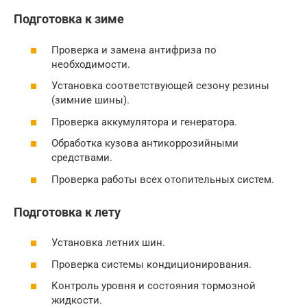
Подготовка к зиме
Проверка и замена антифриза по
необходимости.
Установка соответствующей сезону резины
(зимние шины).
Проверка аккумулятора и генератора.
Обработка кузова антикоррозийными
средствами.
Проверка работы всех отопительных систем.
Подготовка к лету
Установка летних шин.
Проверка системы кондиционирования.
Контроль уровня и состояния тормозной
жидкости.