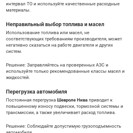
интервал ТО и используйте качественные расходные
материалы.
Неправильный выбор топлива и масел
Использование топлива или масел, не
соответствующих требованиям производителя, может
негативно сказаться на работе двигателя и других
систем.
Решение: Заправляйтесь на проверенных АЗС и
используйте только рекомендованные классы масел и
жидкостей.
Перегрузка автомобиля
Постоянная перегрузка
Шевроле Нива
приводит к
повышенному износу подвески, тормозной системы и
трансмиссии, а также увеличивает расход топлива.
Решение: Соблюдайте допустимую грузоподъемность
автомобиля.