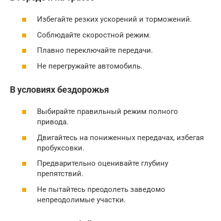
Избегайте резких ускорений и торможений.
Соблюдайте скоростной режим.
Плавно переключайте передачи.
Не перегружайте автомобиль.
В условиях бездорожья
Выбирайте правильный режим полного
привода.
Двигайтесь на пониженных передачах, избегая
пробуксовки.
Предварительно оценивайте глубину
препятствий.
Не пытайтесь преодолеть заведомо
непреодолимые участки.