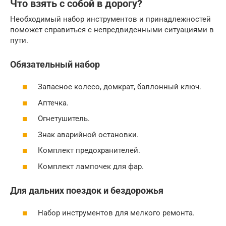
Что взять с собой в дорогу?
Необходимый набор инструментов и принадлежностей
поможет справиться с непредвиденными ситуациями в
пути.
Обязательный набор
Запасное колесо, домкрат, баллонный ключ.
Аптечка.
Огнетушитель.
Знак аварийной остановки.
Комплект предохранителей.
Комплект лампочек для фар.
Для дальних поездок и бездорожья
Набор инструментов для мелкого ремонта.