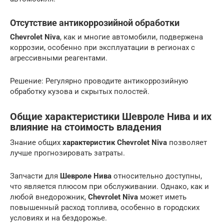
Отсутствие антикоррозийной обработки
Chevrolet Niva
, как и многие автомобили, подвержена
коррозии, особенно при эксплуатации в регионах с
агрессивными реагентами.
Решение: Регулярно проводите антикоррозийную
обработку кузова и скрытых полостей.
Общие характеристики Шевроле Нива и их
влияние на стоимость владения
Знание общих
характеристик
Chevrolet Niva
позволяет
лучше прогнозировать затраты.
Запчасти для
Шевроле Нива
относительно доступны,
что является плюсом при обслуживании. Однако, как и
любой внедорожник,
Chevrolet Niva
может иметь
повышенный расход топлива, особенно в городских
условиях и на бездорожье.