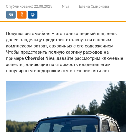
Опубликовано:
22.08.2025
Niva
Елена Смирнова
Покупка автомобиля – это только первый шаг, ведь
далее владельцу предстоит столкнуться с целым
комплексом затрат, связанных с его содержанием.
Чтобы представить полную картину расходов на
примере
Chevrolet Niva
, давайте рассмотрим ключевые
аспекты, влияющие на стоимость владения этим
популярным внедорожником в течение пяти лет.