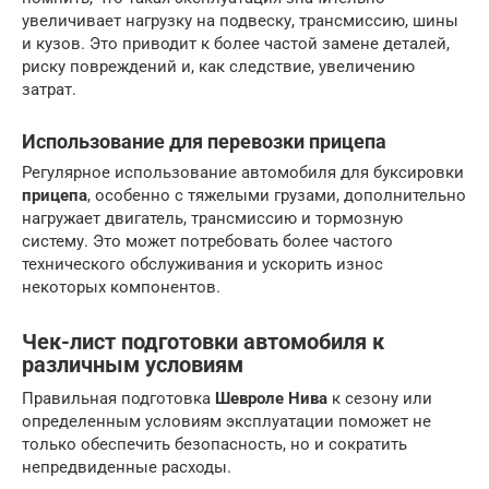
увеличивает нагрузку на подвеску, трансмиссию, шины
и кузов. Это приводит к более частой замене деталей,
риску повреждений и, как следствие, увеличению
затрат.
Использование для перевозки прицепа
Регулярное использование автомобиля для буксировки
прицепа
, особенно с тяжелыми грузами, дополнительно
нагружает двигатель, трансмиссию и тормозную
систему. Это может потребовать более частого
технического обслуживания и ускорить износ
некоторых компонентов.
Чек-лист подготовки автомобиля к
различным условиям
Правильная подготовка
Шевроле Нива
к сезону или
определенным условиям эксплуатации поможет не
только обеспечить безопасность, но и сократить
непредвиденные расходы.