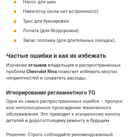
Насос для шин.
Навигатор (если нет встроенного).
Трос для буксировки.
Лопата (для бездорожья).
Запас топлива (для длительных поездок).
Частые ошибки и как их избежать
Изучение
отзывов
владельцев и распространенных
проблем
Chevrolet Niva
помогает избежать многих
неприятностей и сократить расходы.
Игнорирование регламентного ТО
Одна из самых распространенных ошибок – пропуск
или неполноценное прохождение технического
обслуживания. Это приводит к ускоренному износу
деталей и дорогостоящему ремонту в будущем.
Решение: Строго соблюдайте рекомендованный