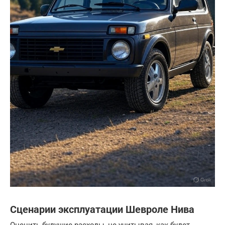
Сценарии эксплуатации Шевроле Нива