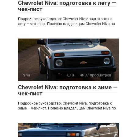
Chevrolet Niva: подготовка к лету —
чек‑лист
Подробное руководство: Chevrolet Niva: подготовка к
лету — чек‑лист. Полезно владельцам Chevrolet Niva по
Niva
0
37 просмотров
Chevrolet Niva: подготовка к зиме —
чек‑лист
Подробное руководство: Chevrolet Niva: подготовка к
зиме — чек‑лист. Полезно владельцам Chevrolet Niva по