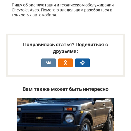
Пишу об эксплуатации и техническом обслуживании
Chevrolet Aveo. Помогаю владельцам разобраться в
тонкостях автомобиля.
Понравилась статья? Поделиться с
друзьями:
Вам также может быть интересно