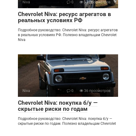
Niva
0
33 просмотров
Chevrolet Niva: ресурс агрегатов в
реальных условиях РФ
Подробное руководство: Chevrolet Niva: ресурс агрегатов
в реальных условиях РФ. Полезно владельцам Chevrolet
Niva
Niva
0
36 просмотров
Chevrolet Niva: покупка б/у —
скрытые риски по годам
Подробное руководство: Chevrolet Niva: покупка б/у —
скрытые риски по годам. Полезно владельцам Chevrolet