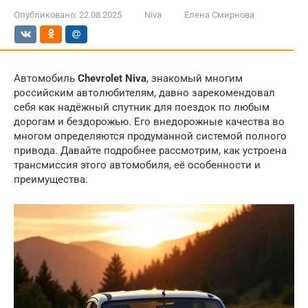
Опубликовано:
22.08.2025
Niva
Елена Смирнова
Автомобиль
Chevrolet Niva
, знакомый многим
российским автолюбителям, давно зарекомендовал
себя как надёжный спутник для поездок по любым
дорогам и бездорожью. Его внедорожные качества во
многом определяются продуманной системой полного
привода. Давайте подробнее рассмотрим, как устроена
трансмиссия этого автомобиля, её особенности и
преимущества.