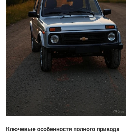
Ключевые особенности полного привода