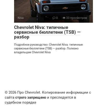
Niva
0
33 просмотров
Chevrolet Niva: типичные
сервисные бюллетени (TSB) —
разбор
Подробное руководство: Chevrolet Niva: типичные
сервисные бюллетени (TSB) — разбор. Полезно
владельцам Chevrolet Niva
© 2026 Про Chevrolet. Копирование информации с
сайта
строго запрещено
и преследуется в
судебном порядке