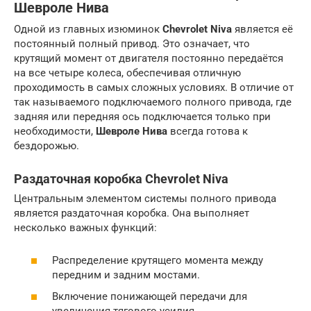
Шевроле Нива
Одной из главных изюминок
Chevrolet Niva
является её
постоянный полный привод. Это означает, что
крутящий момент от двигателя постоянно передаётся
на все четыре колеса, обеспечивая отличную
проходимость в самых сложных условиях. В отличие от
так называемого подключаемого полного привода, где
задняя или передняя ось подключается только при
необходимости,
Шевроле Нива
всегда готова к
бездорожью.
Раздаточная коробка
Chevrolet Niva
Центральным элементом системы полного привода
является раздаточная коробка. Она выполняет
несколько важных функций:
Распределение крутящего момента между
передним и задним мостами.
Включение понижающей передачи для