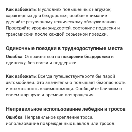
Как избежать
: В условиях повышенных нагрузок,
характерных для бездорожья, особое внимание
уделяйте регулярному техническому обслуживанию.
Проверяйте уровни жидкостей, состояние подвески и
трансмиссии после каждой серьезной поездки.
Одиночные поездки в труднодоступные места
Ошибка
: Отправляться на
покорение бездорожья
в
одиночку, без связи и поддержки.
Как избежать
: Всегда путешествуйте хотя бы парой
автомобилей. Это значительно повышает безопасность
и возможность взаимопомощи. Сообщайте близким о
своем маршруте и времени возвращения.
Неправильное использование лебедки и тросов
Ошибка
: Неправильное крепление троса,
использование поврежденных шаклов или тросов.