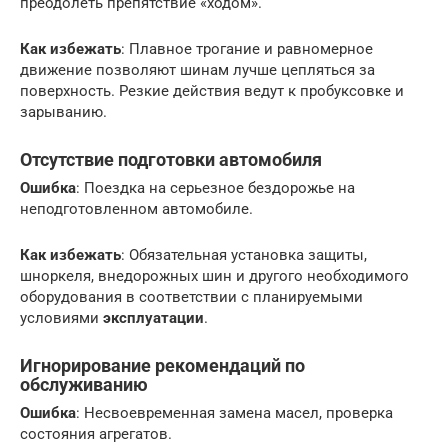
преодолеть препятствие «ходом».
Как избежать
: Плавное трогание и равномерное
движение позволяют шинам лучше цепляться за
поверхность. Резкие действия ведут к пробуксовке и
зарыванию.
Отсутствие подготовки автомобиля
Ошибка
: Поездка на серьезное бездорожье на
неподготовленном автомобиле.
Как избежать
: Обязательная установка защиты,
шноркеля, внедорожных шин и другого необходимого
оборудования в соответствии с планируемыми
условиями
эксплуатации
.
Игнорирование рекомендаций по
обслуживанию
Ошибка
: Несвоевременная замена масел, проверка
состояния агрегатов.