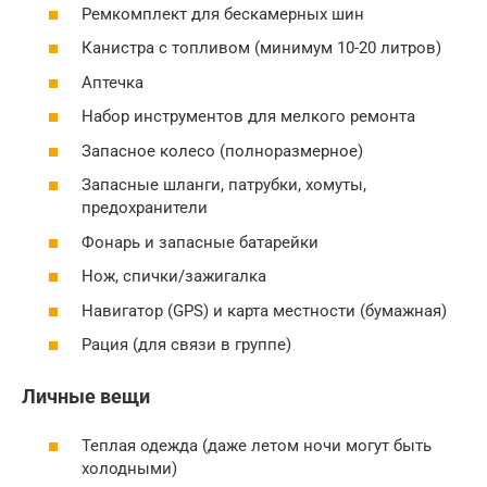
Ремкомплект для бескамерных шин
Канистра с топливом (минимум 10-20 литров)
Аптечка
Набор инструментов для мелкого ремонта
Запасное колесо (полноразмерное)
Запасные шланги, патрубки, хомуты,
предохранители
Фонарь и запасные батарейки
Нож, спички/зажигалка
Навигатор (GPS) и карта местности (бумажная)
Рация (для связи в группе)
Личные вещи
Теплая одежда (даже летом ночи могут быть
холодными)