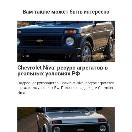
Вам также может быть интересно
Niva
0
32 просмотров
Chevrolet Niva: ресурс агрегатов в
реальных условиях РФ
Подробное руководство: Chevrolet Niva: ресурс агрегатов
в реальных условиях РФ. Полезно владельцам Chevrolet
Niva