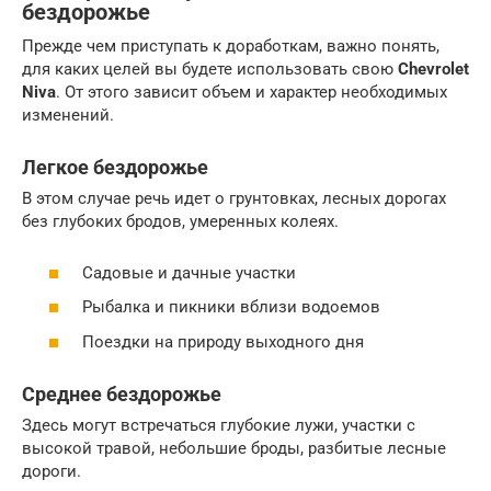
бездорожье
Прежде чем приступать к доработкам, важно понять,
для каких целей вы будете использовать свою
Chevrolet
Niva
. От этого зависит объем и характер необходимых
изменений.
Легкое бездорожье
В этом случае речь идет о грунтовках, лесных дорогах
без глубоких бродов, умеренных колеях.
Садовые и дачные участки
Рыбалка и пикники вблизи водоемов
Поездки на природу выходного дня
Среднее бездорожье
Здесь могут встречаться глубокие лужи, участки с
высокой травой, небольшие броды, разбитые лесные
дороги.