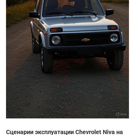
Сценарии эксплуатации
Chevrolet Niva
на