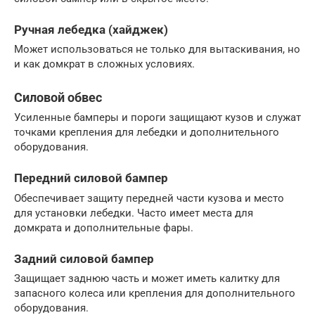
Ручная лебедка (хайджек)
Может использоваться не только для вытаскивания, но
и как домкрат в сложных условиях.
Силовой обвес
Усиленные бамперы и пороги защищают кузов и служат
точками крепления для лебедки и дополнительного
оборудования.
Передний силовой бампер
Обеспечивает защиту передней части кузова и место
для установки лебедки. Часто имеет места для
домкрата и дополнительные фары.
Задний силовой бампер
Защищает заднюю часть и может иметь калитку для
запасного колеса или крепления для дополнительного
оборудования.