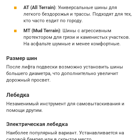
AT (All Terrain)
: Универсальные шины для
легкого бездорожья и трассы. Подходят для тех,
кто часто ездит по городу.
MT (Mud Terrain)
: Шины с агрессивным
протектором для грязи и каменистых участков.
На асфальте шумные и менее комфортные.
Размер шин
После лифта подвески возможно установить шины
большего диаметра, что дополнительно увеличит
дорожный просвет.
Лебедка
Незаменимый инструмент для самовытаскивания и
помощи другим.
Электрическая лебедка
Наиболее популярный вариант. Устанавливается на
силовой бампер или в скрытое место.