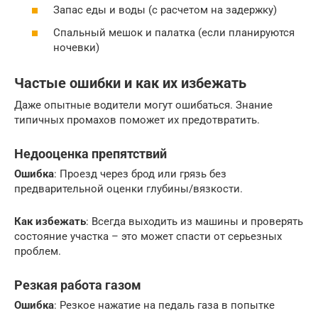
Запас еды и воды (с расчетом на задержку)
Спальный мешок и палатка (если планируются
ночевки)
Частые ошибки и как их избежать
Даже опытные водители могут ошибаться. Знание
типичных промахов поможет их предотвратить.
Недооценка препятствий
Ошибка
: Проезд через брод или грязь без
предварительной оценки глубины/вязкости.
Как избежать
: Всегда выходить из машины и проверять
состояние участка – это может спасти от серьезных
проблем.
Резкая работа газом
Ошибка
: Резкое нажатие на педаль газа в попытке