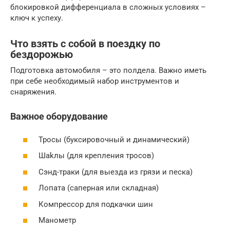
блокировкой дифференциала в сложных условиях –
ключ к успеху.
Что взять с собой в поездку по
бездорожью
Подготовка автомобиля – это полдела. Важно иметь
при себе необходимый набор инструментов и
снаряжения.
Важное оборудование
Тросы (буксировочный и динамический)
Шаkлы (для крепления тросов)
Сэнд-траки (для выезда из грязи и песка)
Лопата (саперная или складная)
Компрессор для подкачки шин
Манометр