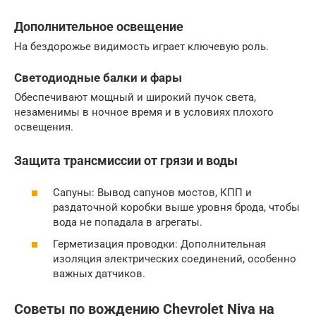
Дополнительное освещение
На бездорожье видимость играет ключевую роль.
Светодиодные балки и фары
Обеспечивают мощный и широкий пучок света,
незаменимы в ночное время и в условиях плохого
освещения.
Защита трансмиссии от грязи и воды
Сапуны: Вывод сапунов мостов, КПП и
раздаточной коробки выше уровня брода, чтобы
вода не попадала в агрегаты.
Герметизация проводки: Дополнительная
изоляция электрических соединений, особенно
важных датчиков.
Советы по вождению
Chevrolet Niva
на