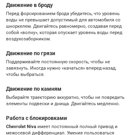
Движение в броду
Перед форсированием брода убедитесь, что уровень
воды не превышает допустимый для автомобиля со
шноркелем. Двигайтесь равномерно, создавая перед
собой «волну», которая опускает уровень воды перед
воздухозаборником.
Движение по грязи
Поддерживайте постоянную скорость, чтобы не
завязнуть. Иногда нужно «качаться» вперед-назад,
чтобы выбраться.
Движение по камням
Выбирайте траекторию аккуратно, чтобы не повредить
элементы подвески и днища. Двигайтесь медленно.
Работа с блокировками
Chevrolet Niva
имеет постоянный полный привод и
межосевой дифференциал. Умение пользоваться