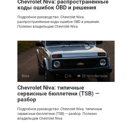
Chevrolet Niva: распространённые
коды ошибок OBD и решения
Подробное руководство: Chevrolet Niva:
распространённые коды ошибок OBD и решения.
Полезно владельцам Chevrolet Niva
Niva
0
32 просмотров
Chevrolet Niva: типичные
сервисные бюллетени (TSB) —
разбор
Подробное руководство: Chevrolet Niva: типичные
сервисные бюллетени (TSB) — разбор. Полезно
владельцам Chevrolet Niva