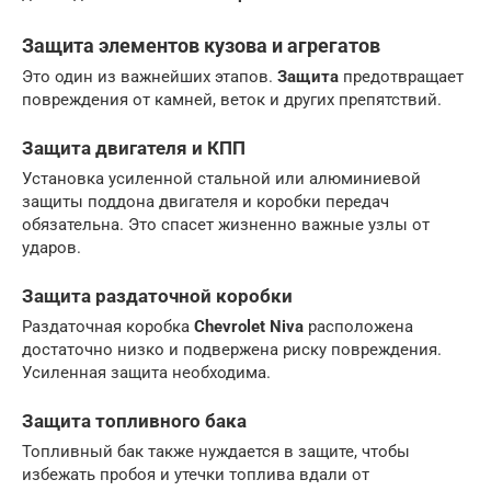
Защита элементов кузова и агрегатов
Это один из важнейших этапов.
Защита
предотвращает
повреждения от камней, веток и других препятствий.
Защита двигателя и КПП
Установка усиленной стальной или алюминиевой
защиты поддона двигателя и коробки передач
обязательна. Это спасет жизненно важные узлы от
ударов.
Защита раздаточной коробки
Раздаточная коробка
Chevrolet Niva
расположена
достаточно низко и подвержена риску повреждения.
Усиленная защита необходима.
Защита топливного бака
Топливный бак также нуждается в защите, чтобы
избежать пробоя и утечки топлива вдали от