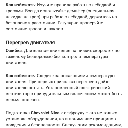
Как избежать
: Изучите правила работы с лебедкой и
тросами. Всегда используйте демпфер (специальная
накидка на трос) при работе с лебедкой, держитесь на
безопасном расстоянии. Регулярно проверяйте
состояние тросов и шаклов.
Перегрев двигателя
Ошибка
: Длительное движение на низких скоростях по
тяжелому бездорожью без контроля температуры
двигателя.
Как избежать
: Следите за показаниями температуры
двигателя. При первых признаках перегрева дайте
двигателю остыть. Установленный электрический
вентилятор с принудительным включением может быть
весьма полезен.
Подготовка
Chevrolet Niva
к оффроуду – это не только
установка оборудования, но и понимание принципов
вождения и безопасности. Следуя этим рекомендациям,