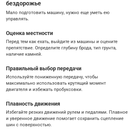
бездорожье
Мало подготовить машину, нужно еще уметь ею
управлять.
Оценка местности
Перед тем как ехать, выйдите из машины и оцените
препятствие. Определите глубину брода, тип грунта,
наличие камней.
Правильный выбор передачи
Используйте пониженную передачу, чтобы
максимально использовать крутящий момент
двигателя и избежать пробуксовки.
Плавность движения
Избегайте резких движений рулем и педалями. Плавное
и уверенное движение помогает сохранить сцепление
шин с поверхностью.