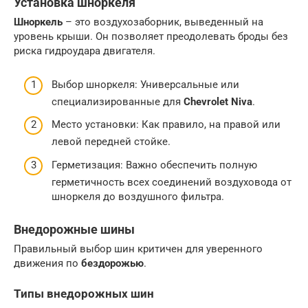
Установка шноркеля
Шноркель
– это воздухозаборник, выведенный на
уровень крыши. Он позволяет преодолевать броды без
риска гидроудара двигателя.
Выбор шноркеля: Универсальные или
специализированные для
Chevrolet Niva
.
Место установки: Как правило, на правой или
левой передней стойке.
Герметизация: Важно обеспечить полную
герметичность всех соединений воздуховода от
шноркеля до воздушного фильтра.
Внедорожные шины
Правильный выбор шин критичен для уверенного
движения по
бездорожью
.
Типы внедорожных шин