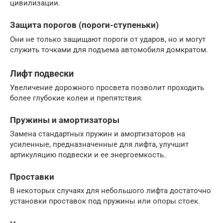
цивилизации.
Защита порогов (пороги-ступеньки)
Они не только защищают пороги от ударов, но и могут
служить точками для подъема автомобиля домкратом.
Лифт подвески
Увеличение дорожного просвета позволит проходить
более глубокие колеи и препятствия.
Пружины и амортизаторы
Замена стандартных пружин и амортизаторов на
усиленные, предназначенные для лифта, улучшит
артикуляцию подвески и ее энергоемкость.
Проставки
В некоторых случаях для небольшого лифта достаточно
установки проставок под пружины или опоры стоек.