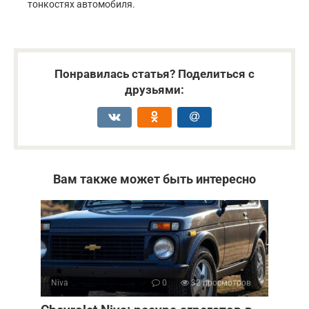
тонкостях автомобиля.
Понравилась статья? Поделиться с
друзьями:
Вам также может быть интересно
Niva
0
32 просмотров