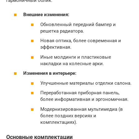
гармоничный облик.
Внешние изменения:
Обновленный передний бампер и
решетка радиатора.
Новая оптика, более современная и
эффективная.
Иные молдинги и пластиковые
накладки на колесные арки.
Изменения в интерьере:
Улучшенные материалы отделки салона.
Переработанная приборная панель,
более информативная и эргономичная.
Модернизированная мультимедиа (в
более поздних версиях и
комплектациях).
Основные комплектации