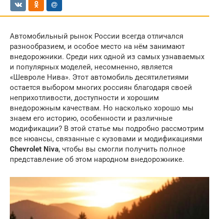
Автомобильный рынок России всегда отличался
разнообразием, и особое место на нём занимают
внедорожники. Среди них одной из самых узнаваемых
и популярных моделей, несомненно, является
«Шевроле Нива». Этот автомобиль десятилетиями
остается выбором многих россиян благодаря своей
неприхотливости, доступности и хорошим
внедорожным качествам. Но насколько хорошо мы
знаем его историю, особенности и различные
модификации? В этой статье мы подробно рассмотрим
все нюансы, связанные с кузовами и модификациями
Chevrolet Niva
, чтобы вы смогли получить полное
представление об этом народном внедорожнике.