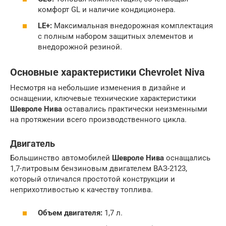
комфорт GL и наличие кондиционера.
LE+:
Максимальная внедорожная комплектация
с полным набором защитных элементов и
внедорожной резиной.
Основные характеристики Chevrolet Niva
Несмотря на небольшие изменения в дизайне и
оснащении, ключевые технические характеристики
Шевроле Нива
оставались практически неизменными
на протяжении всего производственного цикла.
Двигатель
Большинство автомобилей
Шевроле Нива
оснащались
1,7-литровым бензиновым двигателем ВАЗ-2123,
который отличался простотой конструкции и
неприхотливостью к качеству топлива.
Объем двигателя:
1,7 л.