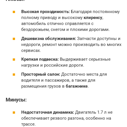
Высокая проходимость:
Благодаря постоянному
полному приводу и высокому
клиренсу
,
автомобиль отлично справляется с
бездорожьем, снегом и плохими дорогами.
Дешевизна обслуживания:
Запчасти доступны и
недороги, ремонт можно производить во многих
сервисах.
Крепкая подвеска:
Выдерживает серьезные
нагрузки и российские дороги.
Просторный салон:
Достаточно места для
водителя и пассажиров, а также для
размещения грузов в
багажнике
.
Минусы:
Недостаточная динамика:
Двигатель 1.7 л не
обеспечивает резвого разгона, особенно на
трассе.