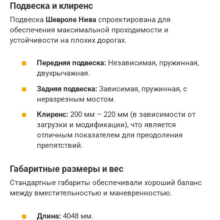
Подвеска и клиренс
Подвеска
Шевроле Нива
спроектирована для
обеспечения максимальной проходимости и
устойчивости на плохих дорогах.
Передняя подвеска:
Независимая, пружинная,
двухрычажная.
Задняя подвеска:
Зависимая, пружинная, с
неразрезным мостом.
Клиренс:
200 мм – 220 мм (в зависимости от
загрузки и модификации), что является
отличным показателем для преодоления
препятствий.
Габаритные размеры и вес
Стандартные габариты обеспечивали хороший баланс
между вместительностью и маневренностью.
Длина:
4048 мм.