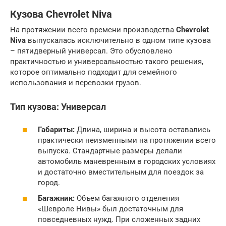
Кузова Chevrolet Niva
На протяжении всего времени производства
Chevrolet
Niva
выпускалась исключительно в одном типе кузова
– пятидверный универсал. Это обусловлено
практичностью и универсальностью такого решения,
которое оптимально подходит для семейного
использования и перевозки грузов.
Тип кузова: Универсал
Габариты:
Длина, ширина и высота оставались
практически неизменными на протяжении всего
выпуска. Стандартные размеры делали
автомобиль маневренным в городских условиях
и достаточно вместительным для поездок за
город.
Багажник:
Объем багажного отделения
«Шевроле Нивы» был достаточным для
повседневных нужд. При сложенных задних