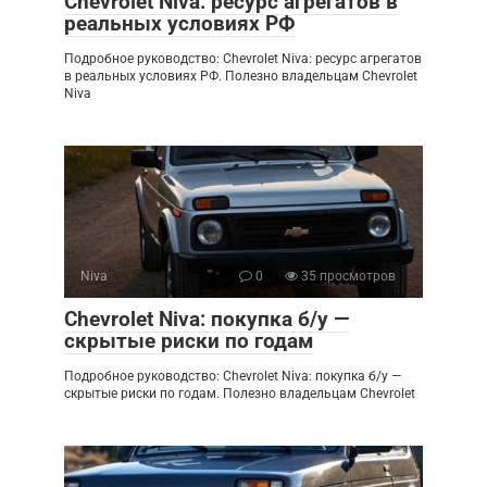
Chevrolet Niva: ресурс агрегатов в
реальных условиях РФ
Подробное руководство: Chevrolet Niva: ресурс агрегатов
в реальных условиях РФ. Полезно владельцам Chevrolet
Niva
Niva
0
35 просмотров
Chevrolet Niva: покупка б/у —
скрытые риски по годам
Подробное руководство: Chevrolet Niva: покупка б/у —
скрытые риски по годам. Полезно владельцам Chevrolet