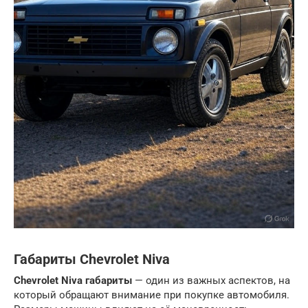
Габариты Chevrolet Niva
Chevrolet Niva габариты
— один из важных аспектов, на
который обращают внимание при покупке автомобиля.