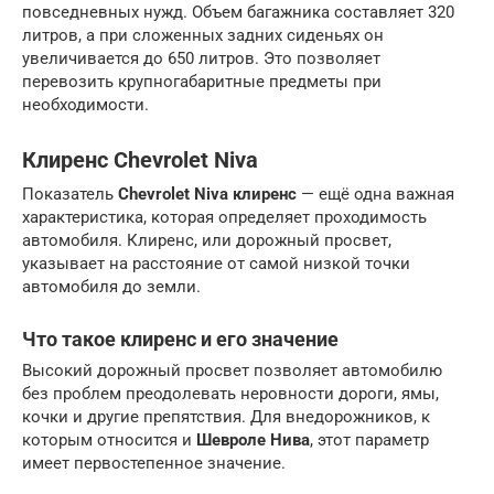
повседневных нужд. Объем багажника составляет 320
литров, а при сложенных задних сиденьях он
увеличивается до 650 литров. Это позволяет
перевозить крупногабаритные предметы при
необходимости.
Клиренс Chevrolet Niva
Показатель
Chevrolet Niva клиренс
— ещё одна важная
характеристика, которая определяет проходимость
автомобиля. Клиренс, или дорожный просвет,
указывает на расстояние от самой низкой точки
автомобиля до земли.
Что такое клиренс и его значение
Высокий дорожный просвет позволяет автомобилю
без проблем преодолевать неровности дороги, ямы,
кочки и другие препятствия. Для внедорожников, к
которым относится и
Шевроле Нива
, этот параметр
имеет первостепенное значение.