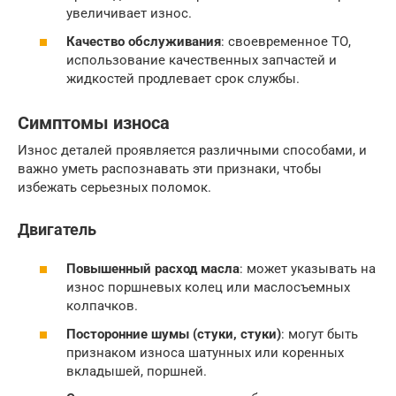
увеличивает износ.
Качество обслуживания
: своевременное ТО,
использование качественных запчастей и
жидкостей продлевает срок службы.
Симптомы износа
Износ деталей проявляется различными способами, и
важно уметь распознавать эти признаки, чтобы
избежать серьезных поломок.
Двигатель
Повышенный расход масла
: может указывать на
износ поршневых колец или маслосъемных
колпачков.
Посторонние шумы (стуки, стуки)
: могут быть
признаком износа шатунных или коренных
вкладышей, поршней.