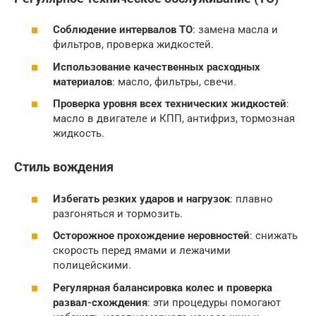
Соблюдение интервалов ТО
: замена масла и
фильтров, проверка жидкостей.
Использование качественных расходных
материалов
: масло, фильтры, свечи.
Проверка уровня всех технических жидкостей
:
масло в двигателе и КПП, антифриз, тормозная
жидкость.
Стиль вождения
Избегать резких ударов и нагрузок
: плавно
разгоняться и тормозить.
Осторожное прохождение неровностей
: снижать
скорость перед ямами и лежачими
полицейскими.
Регулярная балансировка колес и проверка
развал-схождения
: эти процедуры помогают