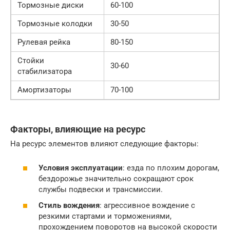
Тормозные диски
60-100
Тормозные колодки
30-50
Рулевая рейка
80-150
Стойки
30-60
стабилизатора
Амортизаторы
70-100
Факторы, влияющие на ресурс
На ресурс элементов влияют следующие факторы:
Условия эксплуатации
: езда по плохим дорогам,
бездорожье значительно сокращают срок
службы подвески и трансмиссии.
Стиль вождения
: агрессивное вождение с
резкими стартами и торможениями,
прохождением поворотов на высокой скорости