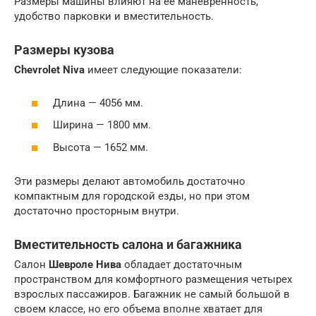
Размеры машины влияют на её маневренность,
удобство парковки и вместительность.
Размеры кузова
Chevrolet Niva
имеет следующие показатели:
Длина — 4056 мм.
Ширина — 1800 мм.
Высота — 1652 мм.
Эти размеры делают автомобиль достаточно
компактным для городской езды, но при этом
достаточно просторным внутри.
Вместительность салона и багажника
Салон
Шевроле Нива
обладает достаточным
пространством для комфортного размещения четырех
взрослых пассажиров. Багажник не самый большой в
своем классе, но его объема вполне хватает для