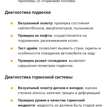
проблемы со сгоранием топлива.
Диагностика подвески
Визуальный осмотр
: проверка состояния
сайлентблоков, амортизаторов, пыльников.
Проверка на люфты
: осуществляется на
подъемнике, раскачиванием колес.
Тест-драйв
: позволяет выявить стуки, скрипы и
особенности поведения автомобиля на ходу.
Проверка развал-схождения
: выявляет
нарушения геометрии подвески.
Диагностика тормозной системы
Визуальный осмотр дисков и колодок
: оценка
степени износа, наличие трещин и деформаций.
Проверка уровня и качества тормозной
жидкости
: жидкость не должна быть старой или