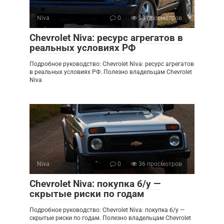
Niva
0
33 просмотров
Chevrolet Niva: ресурс агрегатов в
реальных условиях РФ
Подробное руководство: Chevrolet Niva: ресурс агрегатов
в реальных условиях РФ. Полезно владельцам Chevrolet
Niva
Niva
0
36 просмотров
Chevrolet Niva: покупка б/у —
скрытые риски по годам
Подробное руководство: Chevrolet Niva: покупка б/у —
скрытые риски по годам. Полезно владельцам Chevrolet