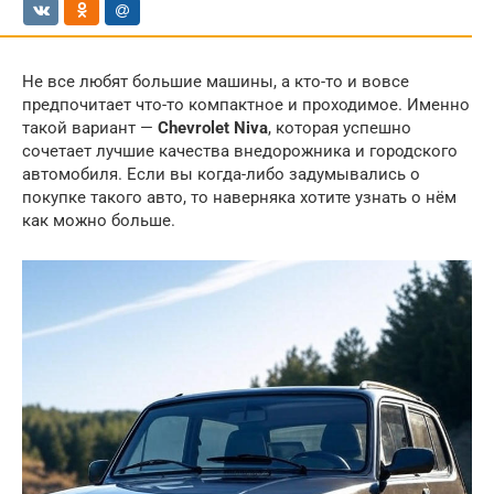
Не все любят большие машины, а кто-то и вовсе
предпочитает что-то компактное и проходимое. Именно
такой вариант —
Chevrolet Niva
, которая успешно
сочетает лучшие качества внедорожника и городского
автомобиля. Если вы когда-либо задумывались о
покупке такого авто, то наверняка хотите узнать о нём
как можно больше.