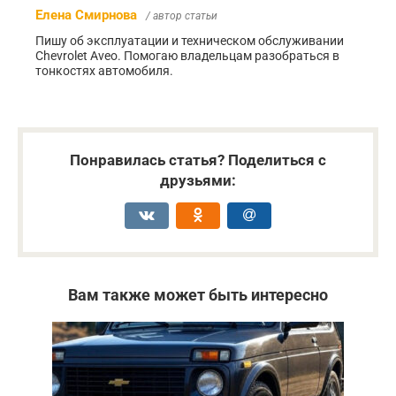
Елена Смирнова
/ автор статьи
Пишу об эксплуатации и техническом обслуживании
Chevrolet Aveo. Помогаю владельцам разобраться в
тонкостях автомобиля.
Понравилась статья? Поделиться с
друзьями:
Вам также может быть интересно