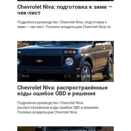
Chevrolet Niva: подготовка к зиме —
чек‑лист
Подробное руководство: Chevrolet Niva: подготовка к
зиме — чек‑лист. Полезно владельцам Chevrolet Niva по
Niva
0
34 просмотров
Chevrolet Niva: распространённые
коды ошибок OBD и решения
Подробное руководство: Chevrolet Niva:
распространённые коды ошибок OBD и решения.
Полезно владельцам Chevrolet Niva