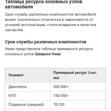
Таблица ресурса основных узлов
автомобиля
Срок службы различных компонентов автомобиля
может значительно отличаться в зависимости от
условий эксплуатации, стиля вождения и качества
запчастей.
Cрок службы различных компонентов
Ниже представлена таблица примерного ресурса
основных узлов
Шевроле Нива
.
Примерный ресурс (тыс.
Элемент
км)
Двигатель
200-300+
КПП
150-250+
Подвеска (средний)
70-120