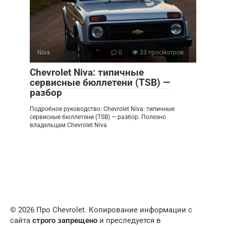
Niva
0
33 просмотров
Chevrolet Niva: типичные
сервисные бюллетени (TSB) —
разбор
Подробное руководство: Chevrolet Niva: типичные
сервисные бюллетени (TSB) — разбор. Полезно
владельцам Chevrolet Niva
© 2026 Про Chevrolet. Копирование информации с
сайта
строго запрещено
и преследуется в