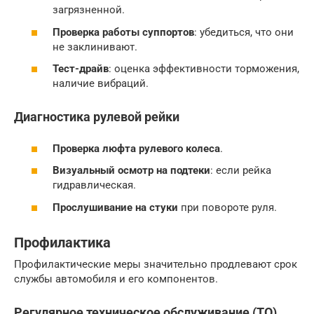
загрязненной.
Проверка работы суппортов
: убедиться, что они
не заклинивают.
Тест-драйв
: оценка эффективности торможения,
наличие вибраций.
Диагностика рулевой рейки
Проверка люфта рулевого колеса
.
Визуальный осмотр на подтеки
: если рейка
гидравлическая.
Прослушивание на стуки
при повороте руля.
Профилактика
Профилактические меры значительно продлевают срок
службы автомобиля и его компонентов.
Регулярное техническое обслуживание (ТО)