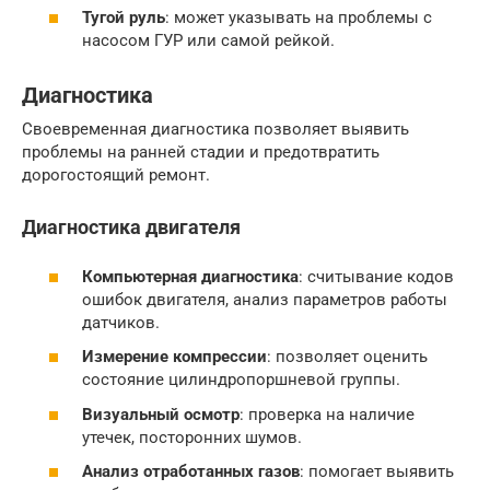
Тугой руль
: может указывать на проблемы с
насосом ГУР или самой рейкой.
Диагностика
Своевременная диагностика позволяет выявить
проблемы на ранней стадии и предотвратить
дорогостоящий ремонт.
Диагностика двигателя
Компьютерная диагностика
: считывание кодов
ошибок двигателя, анализ параметров работы
датчиков.
Измерение компрессии
: позволяет оценить
состояние цилиндропоршневой группы.
Визуальный осмотр
: проверка на наличие
утечек, посторонних шумов.
Анализ отработанных газов
: помогает выявить