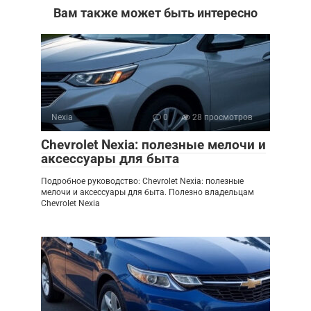
Вам также может быть интересно
Nexia
0
28 просмотров
Chevrolet Nexia: полезные мелочи и
аксессуары для быта
Подробное руководство: Chevrolet Nexia: полезные
мелочи и аксессуары для быта. Полезно владельцам
Chevrolet Nexia