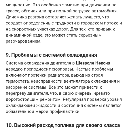
мощностью. Это особенно заметно при движении по
трассе, обгонах или при полной загрузке автомобиля.
Динамика разгона оставляет желать лучшего, что
создает определенные трудности в городском потоке и
на скоростных участках дорог. Для тех, кто привык к
динамичной езде, это может стать серьезным
разочарованием.
9. Проблемы с системой охлаждения
Система охлаждения двигателя в
Шевроле Нексия
нередко преподносит сюрпризы. Частые проблемы
включают протечки радиатора, выход из строя
термостата, неисправности вентилятора охлаждения и
засорение системы. Все это может привести к
перегреву двигателя, что, в свою очередь, чревато
дорогостоящим ремонтом. Регулярная проверка уровня
охлаждающей жидкости и состояния системы является
обязательной мерой профилактики.
10. Высокий расход топлива для своего класса