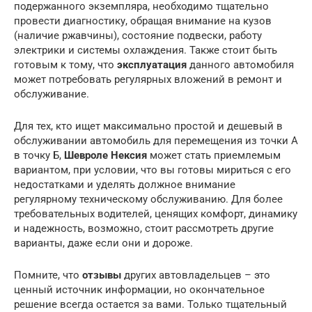
подержанного экземпляра, необходимо тщательно
провести диагностику, обращая внимание на кузов
(наличие ржавчины), состояние подвески, работу
электрики и системы охлаждения. Также стоит быть
готовым к тому, что
эксплуатация
данного автомобиля
может потребовать регулярных вложений в ремонт и
обслуживание.
Для тех, кто ищет максимально простой и дешевый в
обслуживании автомобиль для перемещения из точки А
в точку Б,
Шевроле Нексия
может стать приемлемым
вариантом, при условии, что вы готовы мириться с его
недостатками и уделять должное внимание
регулярному техническому обслуживанию. Для более
требовательных водителей, ценящих комфорт, динамику
и надежность, возможно, стоит рассмотреть другие
варианты, даже если они и дороже.
Помните, что
отзывы
других автовладельцев – это
ценный источник информации, но окончательное
решение всегда остается за вами. Только тщательный