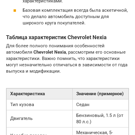
характеристиками.
Базовая комплектация всегда была аскетичной,
что делало автомобиль доступным для
широкого круга покупателей.
Таблица характеристик Chevrolet Nexia
Для более полного понимания особенностей
автомобиля
Chevrolet Nexia
, рассмотрим его основные
характеристики. Важно помнить, что характеристики
могут незначительно отличаться в зависимости от года
выпуска и модификации.
Характеристика
Значение (примерное)
Тип кузова
Седан
Бензиновый, 1.5 л (от
Двигатель
80 л.с.)
Механическая, 5-