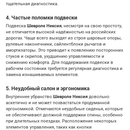
тщательная диагностика.
4. Частые поломки подвески
Подвеска
Шевроле Нексия
, несмотря на свою простоту,
не отличается высокой надёжностью на российских
дорогах. Чаще всего выходят из строя шаровые опоры,
рулевые наконечники, сайлентблоки рычагов и
амортизаторы. Это приводит к появлению посторонних
стуков и скрипов, ухудшению управляемости и
снижению комфорта. Для поддержания подвески в
рабочем состоянии требуется регулярная диагностика и
замена изнашиваемых элементов.
5. Неудобный салон и эргономика
Внутреннее убранство
Шевроле Нексия
довольно
аскетично и не может похвастаться продуманной
эргономикой. Отмечаются неудобные сиденья, которые
не обеспечивают должной поддержки спины, особенно
при длительных поездках. Расположение некоторых
элементов управления, таких как кнопки