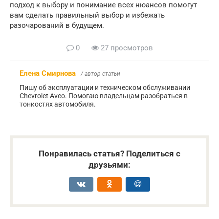
подход к выбору и понимание всех нюансов помогут
вам сделать правильный выбор и избежать
разочарований в будущем.
0
27 просмотров
Елена Смирнова
/ автор статьи
Пишу об эксплуатации и техническом обслуживании
Chevrolet Aveo. Помогаю владельцам разобраться в
тонкостях автомобиля.
Понравилась статья? Поделиться с
друзьями: