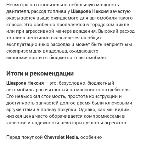
Несмотря на относительно небольшую мощность
двигателя, расход топлива у
Шевроле Нексия
зачастую
оказывается выше ожидаемого для автомобиля такого
класса. Это особенно проявляется в городском цикле
или при агрессивной манере вождения. Высокий расход
топлива негативно сказывается на общих
эксплуатационных расходах и может быть неприятным
сюрпризом для владельца, ожидающего
экономичности от бюджетного автомобиля.
Итоги и рекомендации
Шевроле Нексия
– это, безусловно, бюджетный
автомобиль, рассчитанный на массового потребителя.
Его невысокая стоимость, простота конструкции и
доступность запчастей долгое время были ключевыми
аргументами в пользу покупки. Однако, как мы видим,
низкая цена часто оборачивается компромиссами в
качестве и надежности некоторых узлов и агрегатов.
Перед покупкой
Chevrolet Nexia
, особенно