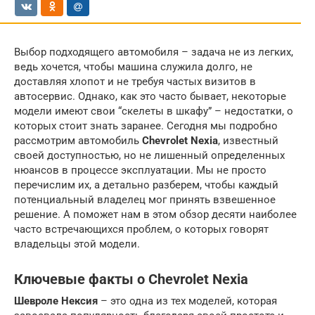
Выбор подходящего автомобиля – задача не из легких,
ведь хочется, чтобы машина служила долго, не
доставляя хлопот и не требуя частых визитов в
автосервис. Однако, как это часто бывает, некоторые
модели имеют свои “скелеты в шкафу” – недостатки, о
которых стоит знать заранее. Сегодня мы подробно
рассмотрим автомобиль
Chevrolet Nexia
, известный
своей доступностью, но не лишенный определенных
нюансов в процессе эксплуатации. Мы не просто
перечислим их, а детально разберем, чтобы каждый
потенциальный владелец мог принять взвешенное
решение. А поможет нам в этом обзор десяти наиболее
часто встречающихся проблем, о которых говорят
владельцы этой модели.
Ключевые факты о Chevrolet Nexia
Шевроле Нексия
– это одна из тех моделей, которая