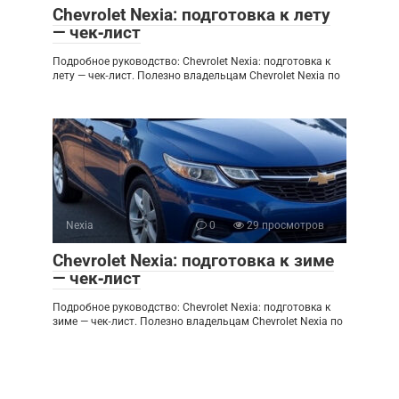
Chevrolet Nexia: подготовка к лету
— чек‑лист
Подробное руководство: Chevrolet Nexia: подготовка к
лету — чек‑лист. Полезно владельцам Chevrolet Nexia по
Nexia
0
29 просмотров
Chevrolet Nexia: подготовка к зиме
— чек‑лист
Подробное руководство: Chevrolet Nexia: подготовка к
зиме — чек‑лист. Полезно владельцам Chevrolet Nexia по