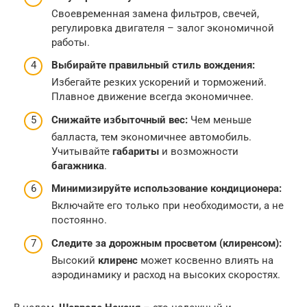
Своевременная замена фильтров, свечей,
регулировка двигателя – залог экономичной
работы.
Выбирайте правильный стиль вождения:
Избегайте резких ускорений и торможений.
Плавное движение всегда экономичнее.
Снижайте избыточный вес:
Чем меньше
балласта, тем экономичнее автомобиль.
Учитывайте
габариты
и возможности
багажника
.
Минимизируйте использование кондиционера:
Включайте его только при необходимости, а не
постоянно.
Следите за дорожным просветом (клиренсом):
Высокий
клиренс
может косвенно влиять на
аэродинамику и расход на высоких скоростях.