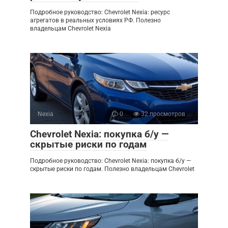
Подробное руководство: Chevrolet Nexia: ресурс
агрегатов в реальных условиях РФ. Полезно
владельцам Chevrolet Nexia
Nexia
0
32 просмотров
Chevrolet Nexia: покупка б/у —
скрытые риски по годам
Подробное руководство: Chevrolet Nexia: покупка б/у —
скрытые риски по годам. Полезно владельцам Chevrolet