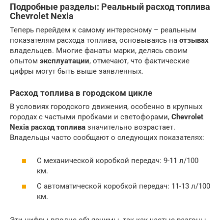
Подробные разделы: Реальный расход топлива
Chevrolet Nexia
Теперь перейдем к самому интересному – реальным
показателям расхода топлива, основываясь на
отзывах
владельцев. Многие фанаты марки, делясь своим
опытом
эксплуатации
, отмечают, что фактические
цифры могут быть выше заявленных.
Расход топлива в городском цикле
В условиях городского движения, особенно в крупных
городах с частыми пробками и светофорами,
Chevrolet
Nexia расход топлива
значительно возрастает.
Владельцы часто сообщают о следующих показателях:
С механической коробкой передач: 9-11 л/100
км.
С автоматической коробкой передач: 11-13 л/100
км.