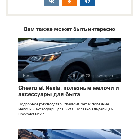
Вам также может быть интересно
Nexia
0
28 просмотров
Chevrolet Nexia: полезные мелочи и
аксессуары для быта
Подробное руководство: Chevrolet Nexia: полезные
мелочи и аксессуары для быта. Полезно владельцам
Chevrolet Nexia