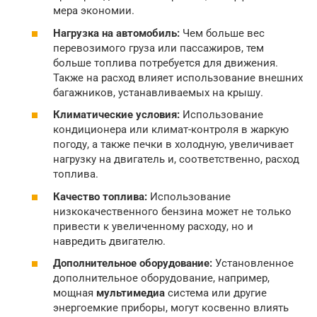
мера экономии.
Нагрузка на автомобиль:
Чем больше вес
перевозимого груза или пассажиров, тем
больше топлива потребуется для движения.
Также на расход влияет использование внешних
багажников, устанавливаемых на крышу.
Климатические условия:
Использование
кондиционера или климат-контроля в жаркую
погоду, а также печки в холодную, увеличивает
нагрузку на двигатель и, соответственно, расход
топлива.
Качество топлива:
Использование
низкокачественного бензина может не только
привести к увеличенному расходу, но и
навредить двигателю.
Дополнительное оборудование:
Установленное
дополнительное оборудование, например,
мощная
мультимедиа
система или другие
энергоемкие приборы, могут косвенно влиять