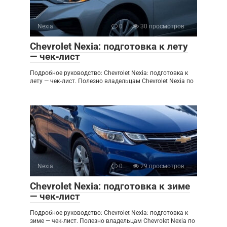
Nexia
0
30 просмотров
Chevrolet Nexia: подготовка к лету
— чек‑лист
Подробное руководство: Chevrolet Nexia: подготовка к
лету — чек‑лист. Полезно владельцам Chevrolet Nexia по
Nexia
0
29 просмотров
Chevrolet Nexia: подготовка к зиме
— чек‑лист
Подробное руководство: Chevrolet Nexia: подготовка к
зиме — чек‑лист. Полезно владельцам Chevrolet Nexia по