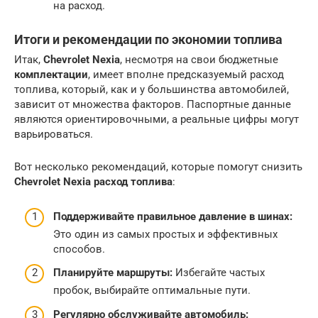
на расход.
Итоги и рекомендации по экономии топлива
Итак,
Chevrolet Nexia
, несмотря на свои бюджетные
комплектации
, имеет вполне предсказуемый расход
топлива, который, как и у большинства автомобилей,
зависит от множества факторов. Паспортные данные
являются ориентировочными, а реальные цифры могут
варьироваться.
Вот несколько рекомендаций, которые помогут снизить
Chevrolet Nexia расход топлива
:
Поддерживайте правильное давление в шинах:
Это один из самых простых и эффективных
способов.
Планируйте маршруты:
Избегайте частых
пробок, выбирайте оптимальные пути.
Регулярно обслуживайте автомобиль: