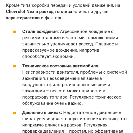
Кроме типа коробки передач и условий движения, на
Chevrolet Nexia расход топлива
влияют и другие
характеристики
и факторы:
Стиль вождения:
Агрессивное вождение с
резкими стартами и частыми торможениями
значительно увеличивает расход. Плавное и
предсказуемое вождение, напротив,
способствует экономии.
Техническое состояние автомобиля:
Неисправности двигателя, проблемы с системой
зажигания, несвоевременная замена
воздушного фильтра, изношенные свечи
зажигания – все это может привести к
перерасходу топлива. Регулярное техническое
обслуживание очень важно.
Давление в шинах:
Недостаточное давление в
шинах увеличивает сопротивление качению, что
напрямую влияет на расход. Регулярная
проверка давления – простая, но эффективная