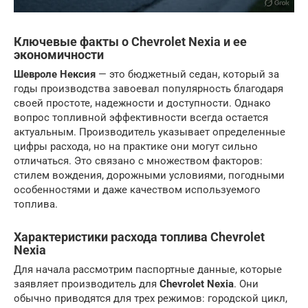
Ключевые факты о Chevrolet Nexia и ее
экономичности
Шевроле Нексия
— это бюджетный седан, который за
годы производства завоевал популярность благодаря
своей простоте, надежности и доступности. Однако
вопрос топливной эффективности всегда остается
актуальным. Производитель указывает определенные
цифры расхода, но на практике они могут сильно
отличаться. Это связано с множеством факторов:
стилем вождения, дорожными условиями, погодными
особенностями и даже качеством используемого
топлива.
Характеристики расхода топлива Chevrolet
Nexia
Для начала рассмотрим паспортные данные, которые
заявляет производитель для
Chevrolet Nexia
. Они
обычно приводятся для трех режимов: городской цикл,