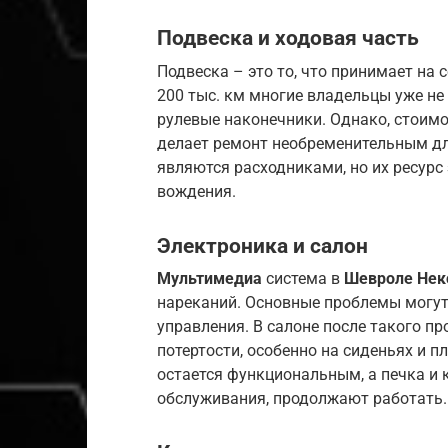
Подвеска и ходовая часть
Подвеска – это то, что принимает на 
200 тыс. км многие владельцы уже не
рулевые наконечники. Однако, стоимо
делает ремонт необременительным д
являются расходниками, но их ресурс
вождения.
Электроника и салон
Мультимедиа
система в
Шевроле Нек
нареканий. Основные проблемы могут
управления. В салоне после такого пр
потертости, особенно на сиденьях и п
остается функциональным, а печка и 
обслуживания, продолжают работать.