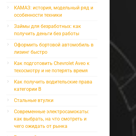
КАМАЗ: история, модельный ряд и
особенности техники
Займы для безработных: как
получить деньги без работы
Оформить бортовой автомобиль в
лизинг быстро
Как подготовить Chevrolet Aveo к
техосмотру и не потерять время
Как получить водительские права
категории B
Стальные втулки
Современные электросамокаты:
как выбрать, на что смотреть и
чего ожидать от рынка