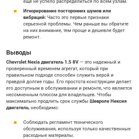
еще не успело распределиться по всем узлам.
Игнорирование посторонних шумов или
вибраций:
Часто это первые признаки
серьезной проблемы. Чем раньше вы обратите
на них внимание, тем проще и дешевле будет
ремонт.
Выводы
Chevrolet Nexia двигатель 1.5 8V
— это надежный и
проверенный временем агрегат, который при
правильном подходе способен служить верой и
правдой долгие годы. Его простота конструкции делает
его доступным в обслуживании и ремонте, что является
несомненным плюсом для владельцев. Чтобы
максимально продлить срок службы
Шевроле Нексия
двигатель
, необходимо:
Соблюдать регламент технического
обслуживания, используя только качественные
расходные материалы.