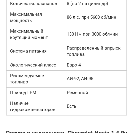
Количество клапанов
8 (по 2 на цилиндр)
Максимальная
86 л.с. при 5600 об/мин
мощность
Максимальный
130 Нм при 3000 об/мин
крутящий момент
Распределенный впрыск
Система питания
топлива
Экологический класс
Евро-4
Рекомендуемое
АИ-92, АИ-95
топливо
Привод ГРМ
Ременной
Наличие
Есть
гидрокомпенсаторов