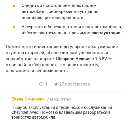
Следить за состоянием всех систем
автомобиля, своевременно устраняя
возникающие неисправности.
Аккуратно и бережно относиться к автомобилю,
избегая экстремальных режимов
эксплуатации
.
Помните, что инвестиции в регулярное обслуживание
окупятся сторицей, обеспечив вам уверенность и
спокойствие на дороге.
Шевроле Нексия
с 1.5 8V —
отличный выбор для тех, кто ценит простоту,
надежность и экономичность.
0
27 просмотров
Елена Смирнова
/ автор статьи
Пишу об эксплуатации и техническом обслуживании
Chevrolet Aveo. Помогаю владельцам разобраться в
тонкостях автомобиля.