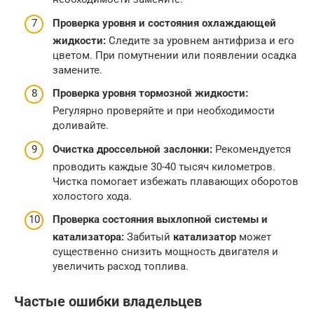
Проверка уровня и состояния охлаждающей
жидкости:
Следите за уровнем антифриза и его
цветом. При помутнении или появлении осадка
замените.
Проверка уровня тормозной жидкости:
Регулярно проверяйте и при необходимости
доливайте.
Очистка дроссельной заслонки:
Рекомендуется
проводить каждые 30-40 тысяч километров.
Чистка помогает избежать плавающих оборотов
холостого хода.
Проверка состояния выхлопной системы и
катализатора:
Забитый
катализатор
может
существенно снизить мощность двигателя и
увеличить расход топлива.
Частые ошибки владельцев