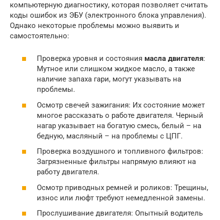
компьютерную диагностику, которая позволяет считать
коды ошибок из ЭБУ (электронного блока управления).
Однако некоторые проблемы можно выявить и
самостоятельно:
Проверка уровня и состояния
масла двигателя
:
Мутное или слишком жидкое масло, а также
наличие запаха гари, могут указывать на
проблемы.
Осмотр свечей зажигания: Их состояние может
многое рассказать о работе двигателя. Черный
нагар указывает на богатую смесь, белый – на
бедную, масляный – на проблемы с ЦПГ.
Проверка воздушного и топливного фильтров:
Загрязненные фильтры напрямую влияют на
работу двигателя.
Осмотр приводных ремней и роликов: Трещины,
износ или люфт требуют немедленной замены.
Прослушивание двигателя: Опытный водитель