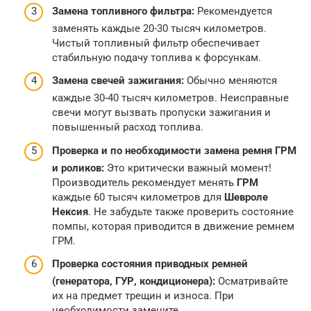
Замена топливного фильтра:
Рекомендуется
заменять каждые 20-30 тысяч километров.
Чистый топливный фильтр обеспечивает
стабильную подачу топлива к форсункам.
Замена свечей зажигания:
Обычно меняются
каждые 30-40 тысяч километров. Неисправные
свечи могут вызвать пропуски зажигания и
повышенный расход топлива.
Проверка и по необходимости замена ремня ГРМ
и роликов:
Это критически важный момент!
Производитель рекомендует менять
ГРМ
каждые 60 тысяч километров для
Шевроле
Нексия
. Не забудьте также проверить состояние
помпы, которая приводится в движение ремнем
ГРМ.
Проверка состояния приводных ремней
(генератора, ГУР, кондиционера):
Осматривайте
их на предмет трещин и износа. При
необходимости замените.