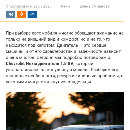
Опубликовано:
22.08.2025
Nexia
Елена Смирнова
При выборе автомобиля многие обращают внимание не
только на внешний вид и комфорт, но и на то, что
находится под капотом. Двигатель — это сердце
машины, и от его характеристик и надежности зависит
очень многое. Сегодня мы подробно поговорим о
Chevrolet Nexia двигатель 1.5 8V
, который
устанавливался на популярную модель. Разберем его
основные особенности, ресурс и типичные проблемы, с
которыми могут столкнуться владельцы.