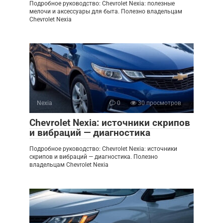
Подробное руководство: Chevrolet Nexia: полезные
мелочи и аксессуары для быта. Полезно владельцам
Chevrolet Nexia
Nexia
0
30 просмотров
Chevrolet Nexia: источники скрипов
и вибраций — диагностика
Подробное руководство: Chevrolet Nexia: источники
скрипов и вибраций — диагностика. Полезно
владельцам Chevrolet Nexia