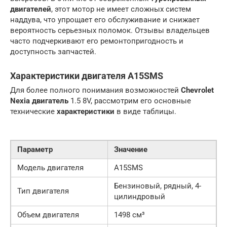
двигателей
, этот мотор не имеет сложных систем
наддува, что упрощает его обслуживание и снижает
вероятность серьезных поломок. Отзывы владельцев
часто подчеркивают его ремонтопригодность и
доступность запчастей.
Характеристики двигателя A15SMS
Для более полного понимания возможностей
Chevrolet
Nexia двигатель
1.5 8V, рассмотрим его основные
технические
характеристики
в виде таблицы.
Параметр
Значение
Модель двигателя
A15SMS
Бензиновый, рядный, 4-
Тип двигателя
цилиндровый
Объем двигателя
1498 см³