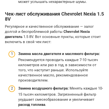
может услышать нехарактерные шумы.
Чек-лист обслуживания Chevrolet Nexia 1.5
8V
Регулярное и качественное обслуживание — залог
долгой и беспроблемной работы
Chevrolet Nexia
двигатель
1.5 8V. Вот основные пункты, которые стоит
включить в свой чек-лист:
Замена масла двигателя и масляного фильтра:
Рекомендуется проводить каждые 7-10 тысяч
километров или раз в год, в зависимости от
того, что наступит раньше. Используйте
качественное масло, рекомендованное
производителем.
Замена воздушного фильтра:
Менять каждые 10-
15 тысяч километров. Загрязненный фильтр
ухудшает смесеобразование и увеличивает
расход топлива
.