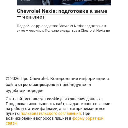
Chevrolet Nexia: подготовка к зиме
— чек‑лист
Подробное руководство: Chevrolet Nexia: подготовка к
зиме — чек‑лист. Полезно владельцам Chevrolet Nexia по
© 2026 Про Chevrolet. Копирование информации с
сайта
строго запрещено
и преследуется в
судебном порядке
Этот сайт использует
cookie
для хранения данных.
Продолжая использовать сайт, вы даете свое согласие
на работу с этими файлами, а так же принимаете все
пункты
пользовательского соглашения
. При
возникновении вопросов пишите в
форму обратной
связи
.