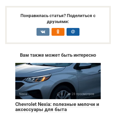
Понравилась статья? Поделиться с
друзьями:
Вам также может быть интересно
Nexia
0
28 просмотров
Chevrolet Nexia: полезные мелочи и
аксессуары для быта