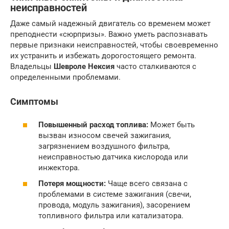
неисправностей
Даже самый надежный двигатель со временем может
преподнести «сюрпризы». Важно уметь распознавать
первые признаки неисправностей, чтобы своевременно
их устранить и избежать дорогостоящего ремонта.
Владельцы
Шевроле Нексия
часто сталкиваются с
определенными проблемами.
Симптомы
Повышенный расход топлива:
Может быть
вызван износом свечей зажигания,
загрязнением воздушного фильтра,
неисправностью датчика кислорода или
инжектора.
Потеря мощности:
Чаще всего связана с
проблемами в системе зажигания (свечи,
провода, модуль зажигания), засорением
топливного фильтра или катализатора.