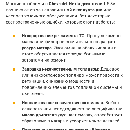
Многие проблемы с
Chevrolet Nexia двигатель
1.5 8V
возникают из-за неправильной
эксплуатации
или
несвоевременного обслуживания. Вот некоторые
распространенные ошибки, которых стоит избегать:
Игнорирование регламента ТО:
Пропуск замены
масла или фильтров значительно сокращает
ресурс мотора
. Экономия на обслуживании в
итоге оборачивается гораздо большими
затратами на ремонт.
Заправка некачественным топливом:
Дешевое
или низкооктановое топливо может привести к
детонации, снижению мощности и
повреждению элементов топливной системы и
двигателя.
Использование некачественного масла:
Выбор
дешевого или неподходящего по спецификации
масла двигателя
ухудшает смазку, способствует
образованию нагара и ускоряет износ деталей.