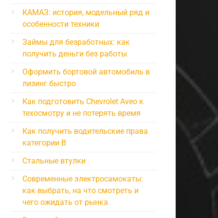
КАМАЗ: история, модельный ряд и
особенности техники
Займы для безработных: как
получить деньги без работы
Оформить бортовой автомобиль в
лизинг быстро
Как подготовить Chevrolet Aveo к
техосмотру и не потерять время
Как получить водительские права
категории B
Стальные втулки
Современные электросамокаты:
как выбрать, на что смотреть и
чего ожидать от рынка