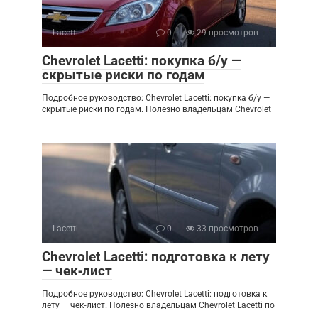
Lacetti
0
29 просмотров
Chevrolet Lacetti: покупка б/у —
скрытые риски по годам
Подробное руководство: Chevrolet Lacetti: покупка б/у —
скрытые риски по годам. Полезно владельцам Chevrolet
Lacetti
0
33 просмотров
Chevrolet Lacetti: подготовка к лету
— чек‑лист
Подробное руководство: Chevrolet Lacetti: подготовка к
лету — чек‑лист. Полезно владельцам Chevrolet Lacetti по