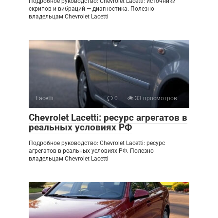
Подробное руководство: Chevrolet Lacetti: источники
скрипов и вибраций — диагностика. Полезно
владельцам Chevrolet Lacetti
Lacetti
0
33 просмотров
Chevrolet Lacetti: ресурс агрегатов в
реальных условиях РФ
Подробное руководство: Chevrolet Lacetti: ресурс
агрегатов в реальных условиях РФ. Полезно
владельцам Chevrolet Lacetti