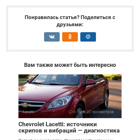
Понравилась статья? Поделиться с
друзьями:
Вам также может быть интересно
Lacetti
0
32 просмотров
Chevrolet Lacetti: источники
скрипов и вибраций — диагностика