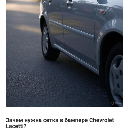
Зачем нужна сетка в бампере Chevrolet
Lacetti?