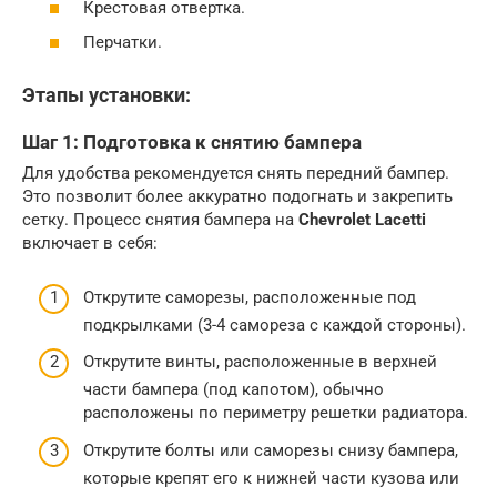
Крестовая отвертка.
Перчатки.
Этапы установки:
Шаг 1: Подготовка к снятию бампера
Для удобства рекомендуется снять передний бампер.
Это позволит более аккуратно подогнать и закрепить
сетку. Процесс снятия бампера на
Chevrolet Lacetti
включает в себя:
Открутите саморезы, расположенные под
подкрылками (3-4 самореза с каждой стороны).
Открутите винты, расположенные в верхней
части бампера (под капотом), обычно
расположены по периметру решетки радиатора.
Открутите болты или саморезы снизу бампера,
которые крепят его к нижней части кузова или