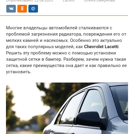
Опубликовано:
22.08.2025
Lacetti
Елена Смирнова
Многие владельцы автомобилей сталкиваются с
проблемой загрязнения радиатора, повреждения его от
мелких камней и насекомых. Особенно это актуально
для таких популярных моделей, как
Chevrolet Lacetti
.
Решить эту проблему можно с помощью установки
защитной сетки в бампер. Разберем, зачем нужна такая
сетка, какие преимущества она дает и как правильно ее
установить.