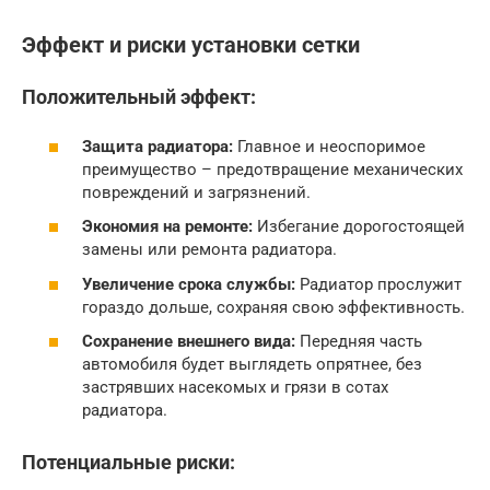
Эффект и риски установки сетки
Положительный эффект:
Защита радиатора:
Главное и неоспоримое
преимущество – предотвращение механических
повреждений и загрязнений.
Экономия на ремонте:
Избегание дорогостоящей
замены или ремонта радиатора.
Увеличение срока службы:
Радиатор прослужит
гораздо дольше, сохраняя свою эффективность.
Сохранение внешнего вида:
Передняя часть
автомобиля будет выглядеть опрятнее, без
застрявших насекомых и грязи в сотах
радиатора.
Потенциальные риски: