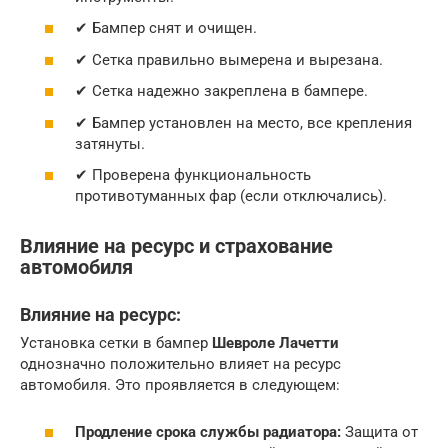
✔ Бампер снят и очищен.
✔ Сетка правильно вымерена и вырезана.
✔ Сетка надежно закреплена в бампере.
✔ Бампер установлен на место, все крепления
затянуты.
✔ Проверена функциональность
противотуманных фар (если отключались).
Влияние на ресурс и страхование
автомобиля
Влияние на ресурс:
Установка сетки в бампер
Шевроле Лачетти
однозначно положительно влияет на ресурс
автомобиля. Это проявляется в следующем:
Продление срока службы радиатора:
Защита от