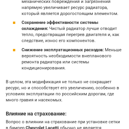
механических повреждений и загрязнений
напрямую увеличивает ресурс радиатора,
который является дорогостоящим элементом.
Сохранение эффективности системы
охлаждения:
Чистый радиатор лучше отводит
тепло, предотвращая перегрев двигателя и, как
следствие, износ его компонентов.
Снижение эксплуатационных расходов:
Меньше
вероятность необходимости внепланового
ремонта радиатора или системы
кондиционирования.
В целом, эта модификация не только не сокращает
ресурс, но и способствует его увеличению, особенно в
условиях эксплуатации по российским дорогам, где
много гравия и насекомых.
Влияние на страхование:
Вопрос о влиянии на страхование при установке сетки
в бампер
Chevrolet Lacetti
обычно не является