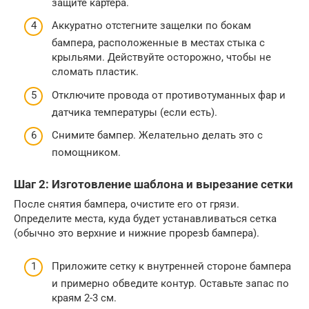
защите картера.
Аккуратно отстегните защелки по бокам
бампера, расположенные в местах стыка с
крыльями. Действуйте осторожно, чтобы не
сломать пластик.
Отключите провода от противотуманных фар и
датчика температуры (если есть).
Снимите бампер. Желательно делать это с
помощником.
Шаг 2: Изготовление шаблона и вырезание сетки
После снятия бампера, очистите его от грязи.
Определите места, куда будет устанавливаться сетка
(обычно это верхние и нижние прорезb бампера).
Приложите сетку к внутренней стороне бампера
и примерно обведите контур. Оставьте запас по
краям 2-3 см.