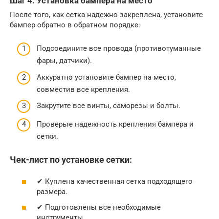
Шаг 4: Установка бампера на место
После того, как сетка надежно закреплена, установите
бампер обратно в обратном порядке:
Подсоедините все провода (противотуманные
фары, датчики).
Аккуратно установите бампер на место,
совместив все крепления.
Закрутите все винты, саморезы и болты.
Проверьте надежность крепления бампера и
сетки.
Чек-лист по установке сетки:
✔ Куплена качественная сетка подходящего
размера.
✔ Подготовлены все необходимые
инструменты.