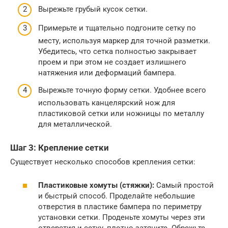
Вырежьте грубый кусок сетки.
Примерьте и тщательно подгоните сетку по
месту, используя маркер для точной разметки.
Убедитесь, что сетка полностью закрывает
проем и при этом не создает излишнего
натяжения или деформаций бампера.
Вырежьте точную форму сетки. Удобнее всего
использовать канцелярский нож для
пластиковой сетки или ножницы по металлу
для металлической.
Шаг 3: Крепление сетки
Существует несколько способов крепления сетки:
Пластиковые хомуты (стяжки):
Самый простой
и быстрый способ. Проделайте небольшие
отверстия в пластике бампера по периметру
установки сетки. Проденьте хомуты через эти