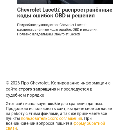
Chevrolet Lacetti: распространённые
коды ошибок OBD и решения
Подробное руководство: Chevrolet Lacetti:
распространённые коды ошибок OBD и решения.
Полезно владельцам Chevrolet Lacetti
© 2026 Про Chevrolet. Копирование информации с
сайта
строго запрещено
и преследуется в
судебном порядке
Этот сайт использует
cookie
для хранения данных.
Продолжая использовать сайт, вы даете свое согласие
на работу с этими файлами, а так же принимаете все
пункты
пользовательского соглашения
. При
возникновении вопросов пишите в
форму обратной
связи
.