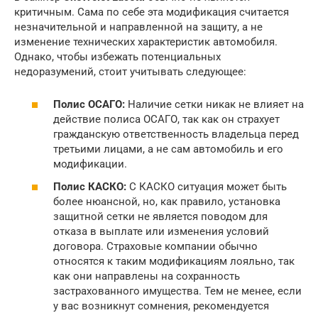
критичным. Сама по себе эта модификация считается
незначительной и направленной на защиту, а не
изменение технических характеристик автомобиля.
Однако, чтобы избежать потенциальных
недоразумений, стоит учитывать следующее:
Полис ОСАГО:
Наличие сетки никак не влияет на
действие полиса ОСАГО, так как он страхует
гражданскую ответственность владельца перед
третьими лицами, а не сам автомобиль и его
модификации.
Полис КАСКО:
С КАСКО ситуация может быть
более нюансной, но, как правило, установка
защитной сетки не является поводом для
отказа в выплате или изменения условий
договора. Страховые компании обычно
относятся к таким модификациям лояльно, так
как они направлены на сохранность
застрахованного имущества. Тем не менее, если
у вас возникнут сомнения, рекомендуется