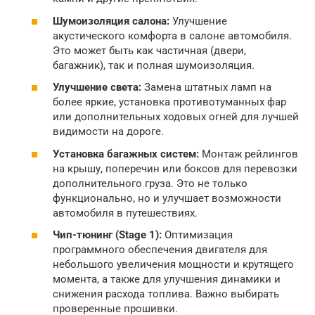
Шумоизоляция салона:
Улучшение
акустического комфорта в салоне автомобиля.
Это может быть как частичная (двери,
багажник), так и полная шумоизоляция.
Улучшение света:
Замена штатных ламп на
более яркие, установка противотуманных фар
или дополнительных ходовых огней для лучшей
видимости на дороге.
Установка багажных систем:
Монтаж рейлингов
на крышу, поперечин или боксов для перевозки
дополнительного груза. Это не только
функционально, но и улучшает возможности
автомобиля в путешествиях.
Чип-тюнинг (Stage 1):
Оптимизация
программного обеспечения двигателя для
небольшого увеличения мощности и крутящего
момента, а также для улучшения динамики и
снижения расхода топлива. Важно выбирать
проверенные прошивки.