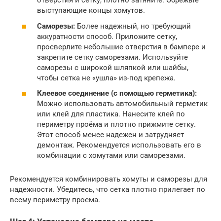
отверстия и сетку, плотно затяните. Обрежьте
выступающие концы хомутов.
Саморезы:
Более надежный, но требующий
аккуратности способ. Приложите сетку,
просверлите небольшие отверстия в бампере и
закрепите сетку саморезами. Используйте
саморезы с широкой шляпкой или шайбы,
чтобы сетка не «ушла» из-под крепежа.
Клеевое соединение (с помощью герметика):
Можно использовать автомобильный герметик
или клей для пластика. Нанесите клей по
периметру проёма и плотно прижмите сетку.
Этот способ менее надежен и затрудняет
демонтаж. Рекомендуется использовать его в
комбинации с хомутами или саморезами.
Рекомендуется комбинировать хомуты и саморезы для
надежности. Убедитесь, что сетка плотно прилегает по
всему периметру проема.