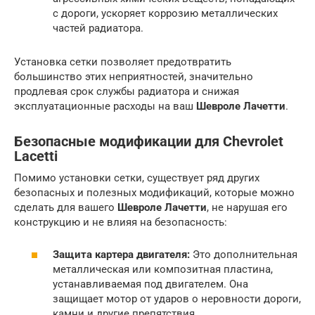
с дороги, ускоряет коррозию металлических
частей радиатора.
Установка сетки позволяет предотвратить
большинство этих неприятностей, значительно
продлевая срок службы радиатора и снижая
эксплуатационные расходы на ваш
Шевроле Лачетти
.
Безопасные модификации для Chevrolet
Lacetti
Помимо установки сетки, существует ряд других
безопасных и полезных модификаций, которые можно
сделать для вашего
Шевроле Лачетти
, не нарушая его
конструкцию и не влияя на безопасность:
Защита картера двигателя:
Это дополнительная
металлическая или композитная пластина,
устанавливаемая под двигателем. Она
защищает мотор от ударов о неровности дороги,
камни и другие препятствия.