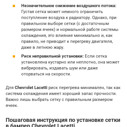
Незначительное снижение воздушного потока:
Густая сетка может немного ограничить
поступление воздуха к радиатору. Однако, при
правильном выборе сетки (с достаточным
размером ячеек) и нормальной работе системы
охлаждения, это влияние минимально и, как
правило, не приводит к перегреву двигателя,
даже в летнюю жару.
Риск неправильной установки:
Если сетка
установлена кустарно или неплотно, она может
вибрировать, издавать шум или даже
оторваться на скорости.
Для
Chevrolet Lacetti
риск перегрева минимален, так как
система охлаждения имеет хороший запас прочности.
Важно лишь выбрать сетку с правильным размером
ячеек.
Пошаговая инструкция по установке сетки
в бампер Chevrolet Lacetti