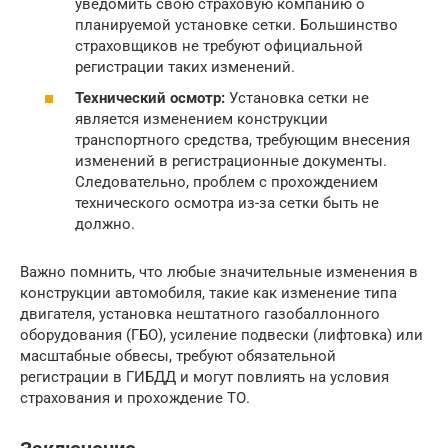
уведомить свою страховую компанию о
планируемой установке сетки. Большинство
страховщиков не требуют официальной
регистрации таких изменений.
Технический осмотр:
Установка сетки не
является изменением конструкции
транспортного средства, требующим внесения
изменений в регистрационные документы.
Следовательно, проблем с прохождением
технического осмотра из-за сетки быть не
должно.
Важно помнить, что любые значительные изменения в
конструкции автомобиля, такие как изменение типа
двигателя, установка нештатного газобаллонного
оборудования (ГБО), усиление подвески (лифтовка) или
масштабные обвесы, требуют обязательной
регистрации в ГИБДД и могут повлиять на условия
страхования и прохождение ТО.