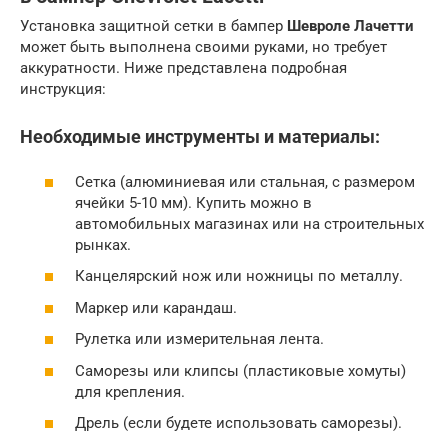
Установка защитной сетки в бампер
Шевроле Лачетти
может быть выполнена своими руками, но требует
аккуратности. Ниже представлена подробная
инструкция:
Необходимые инструменты и материалы:
Сетка (алюминиевая или стальная, с размером
ячейки 5-10 мм). Купить можно в
автомобильных магазинах или на строительных
рынках.
Канцелярский нож или ножницы по металлу.
Маркер или карандаш.
Рулетка или измерительная лента.
Саморезы или клипсы (пластиковые хомуты)
для крепления.
Дрель (если будете использовать саморезы).