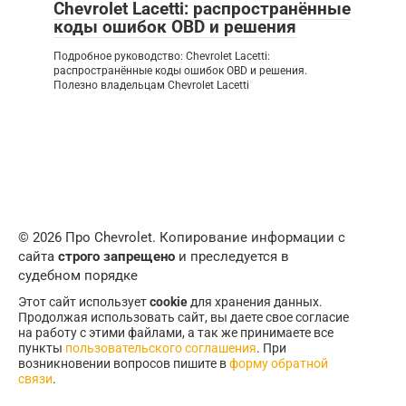
Chevrolet Lacetti: распространённые
коды ошибок OBD и решения
Подробное руководство: Chevrolet Lacetti:
распространённые коды ошибок OBD и решения.
Полезно владельцам Chevrolet Lacetti
© 2026 Про Chevrolet. Копирование информации с
сайта
строго запрещено
и преследуется в
судебном порядке
Этот сайт использует
cookie
для хранения данных.
Продолжая использовать сайт, вы даете свое согласие
на работу с этими файлами, а так же принимаете все
пункты
пользовательского соглашения
. При
возникновении вопросов пишите в
форму обратной
связи
.