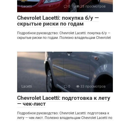
Lacetti
0
28 просмотров
Chevrolet Lacetti: покупка б/у —
скрытые риски по годам
Подробное руководство: Chevrolet Lacetti: покупка б/у —
скрытые риски по годам. Полезно владельцам Chevrolet
Lacetti
0
33 просмотров
Chevrolet Lacetti: подготовка к лету
— чек‑лист
Подробное руководство: Chevrolet Lacetti: подготовка к
лету — чек‑лист. Полезно владельцам Chevrolet Lacetti по