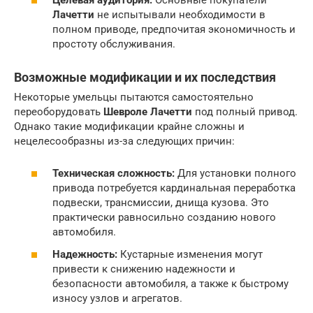
Лачетти
не испытывали необходимости в
полном приводе, предпочитая экономичность и
простоту обслуживания.
Возможные модификации и их последствия
Некоторые умельцы пытаются самостоятельно
переоборудовать
Шевроле Лачетти
под полный привод.
Однако такие модификации крайне сложны и
нецелесообразны из-за следующих причин:
Техническая сложность:
Для установки полного
привода потребуется кардинальная переработка
подвески, трансмиссии, днища кузова. Это
практически равносильно созданию нового
автомобиля.
Надежность:
Кустарные изменения могут
привести к снижению надежности и
безопасности автомобиля, а также к быстрому
износу узлов и агрегатов.