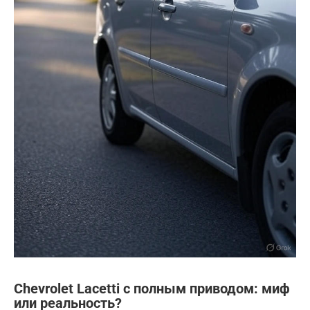
Chevrolet Lacetti с полным приводом: миф
или реальность?