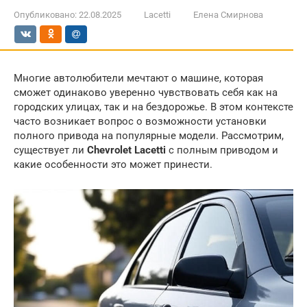
Опубликовано:
22.08.2025
Lacetti
Елена Смирнова
Многие автолюбители мечтают о машине, которая
сможет одинаково уверенно чувствовать себя как на
городских улицах, так и на бездорожье. В этом контексте
часто возникает вопрос о возможности установки
полного привода на популярные модели. Рассмотрим,
существует ли
Chevrolet Lacetti
с полным приводом и
какие особенности это может принести.