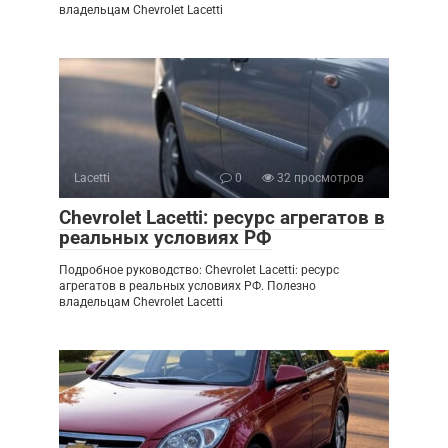
владельцам Chevrolet Lacetti
Lacetti
0
32 просмотров
Chevrolet Lacetti: ресурс агрегатов в
реальных условиях РФ
Подробное руководство: Chevrolet Lacetti: ресурс
агрегатов в реальных условиях РФ. Полезно
владельцам Chevrolet Lacetti