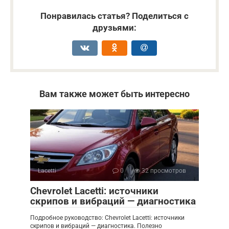
Понравилась статья? Поделиться с
друзьями:
Вам также может быть интересно
Lacetti
0
32 просмотров
Chevrolet Lacetti: источники
скрипов и вибраций — диагностика
Подробное руководство: Chevrolet Lacetti: источники
скрипов и вибраций — диагностика. Полезно