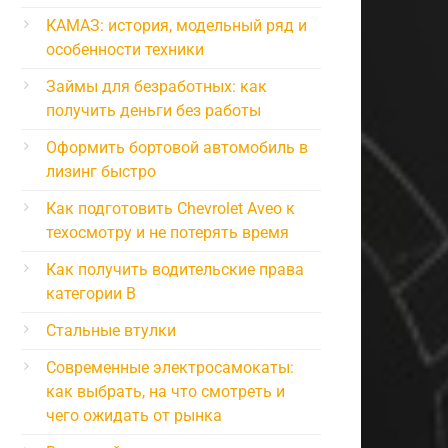
КАМАЗ: история, модельный ряд и
особенности техники
Займы для безработных: как
получить деньги без работы
Оформить бортовой автомобиль в
лизинг быстро
Как подготовить Chevrolet Aveo к
техосмотру и не потерять время
Как получить водительские права
категории B
Стальные втулки
Современные электросамокаты:
как выбрать, на что смотреть и
чего ожидать от рынка