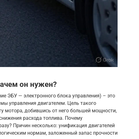
зачем он нужен?
ие ЭБУ — электронного блока управления) – это
мы управления двигателем. Цель такого
у мотора, добившись от него большей мощности,
снижения расхода топлива. Почему
разу? Причин несколько: унификация двигателей
ологическим нормам, заложенный запас прочности