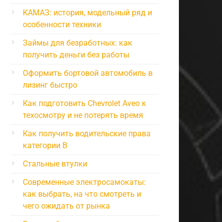
КАМАЗ: история, модельный ряд и
особенности техники
Займы для безработных: как
получить деньги без работы
Оформить бортовой автомобиль в
лизинг быстро
Как подготовить Chevrolet Aveo к
техосмотру и не потерять время
Как получить водительские права
категории B
Стальные втулки
Современные электросамокаты:
как выбрать, на что смотреть и
чего ожидать от рынка