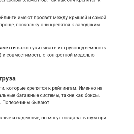
ейлинги имеют просвет между крышей и самой
 проще, поскольку они крепятся к заводским
ачетти
важно учитывать их грузоподъемность
) и совместимость с конкретной моделью
груза
и, которые крепятся к рейлингам. Именно на
альные багажные системы, такие как боксы,
д. Поперечины бывают:
ные и надежные, но могут создавать шум при