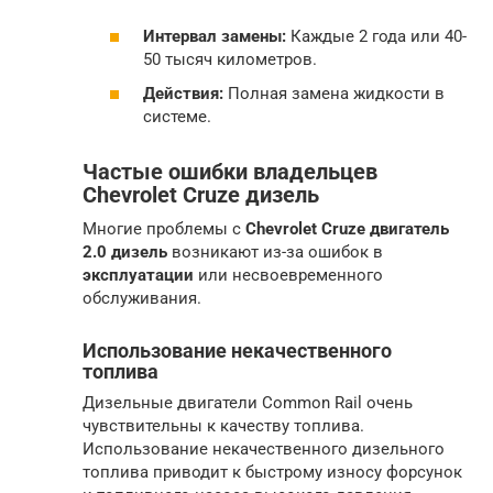
Интервал замены:
Каждые 2 года или 40-
50 тысяч километров.
Действия:
Полная замена жидкости в
системе.
Частые ошибки владельцев
Chevrolet Cruze дизель
Многие проблемы с
Chevrolet Cruze двигатель
2.0 дизель
возникают из-за ошибок в
эксплуатации
или несвоевременного
обслуживания.
Использование некачественного
топлива
Дизельные двигатели Common Rail очень
чувствительны к качеству топлива.
Использование некачественного дизельного
топлива приводит к быстрому износу форсунок