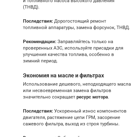
и топливного насоса высокого давления
(ТНВД).
Последствия:
Дорогостоящий ремонт
топливной аппаратуры, замена форсунок, ТНВД.
Рекомендации:
Заправляйтесь только на
проверенных АЗС, используйте присадки для
улучшения качества топлива, особенно в
зимний период.
Экономия на масле и фильтрах
Использование дешевого, неподходящего масла
или несвоевременная замена фильтров
значительно сокращает
ресурс мотора
.
Последствия:
Ускоренный износ компонентов
двигателя, растяжение цепи ГРМ, засорение
сажевого фильтра, выход из строя турбины.