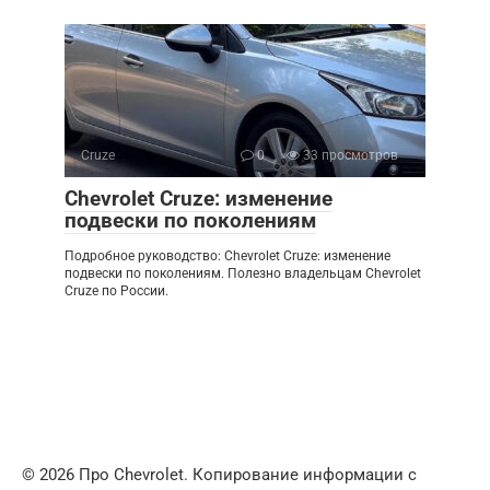
Cruze
0
33 просмотров
Chevrolet Cruze: изменение
подвески по поколениям
Подробное руководство: Chevrolet Cruze: изменение
подвески по поколениям. Полезно владельцам Chevrolet
Cruze по России.
© 2026 Про Chevrolet. Копирование информации с