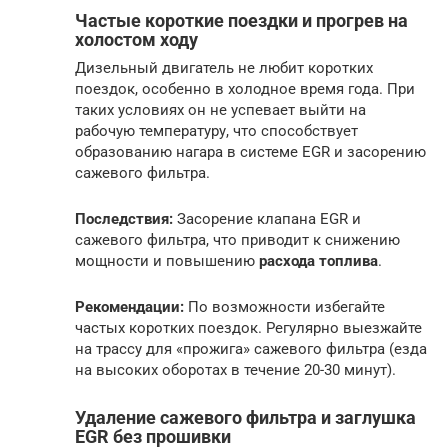
Частые короткие поездки и прогрев на
холостом ходу
Дизельный двигатель не любит коротких
поездок, особенно в холодное время года. При
таких условиях он не успевает выйти на
рабочую температуру, что способствует
образованию нагара в системе EGR и засорению
сажевого фильтра.
Последствия:
Засорение клапана EGR и
сажевого фильтра, что приводит к снижению
мощности и повышению
расхода топлива
.
Рекомендации:
По возможности избегайте
частых коротких поездок. Регулярно выезжайте
на трассу для «прожига» сажевого фильтра (езда
на высоких оборотах в течение 20-30 минут).
Удаление сажевого фильтра и заглушка
EGR без прошивки