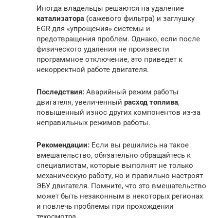
Иногда владельцы решаются на удаление
катализатора
(сажевого фильтра) и заглушку
EGR для «упрощения» системы и
предотвращения проблем. Однако, если после
физического удаления не произвести
программное отключение, это приведет к
некорректной работе двигателя.
Последствия:
Аварийный режим работы
двигателя, увеличенный
расход топлива
,
повышенный износ других компонентов из-за
неправильных режимов работы.
Рекомендации:
Если вы решились на такое
вмешательство, обязательно обращайтесь к
специалистам, которые выполнят не только
механическую работу, но и правильно настроят
ЭБУ двигателя. Помните, что это вмешательство
может быть незаконным в некоторых регионах
и повлечь проблемы при прохождении
техосмотра.