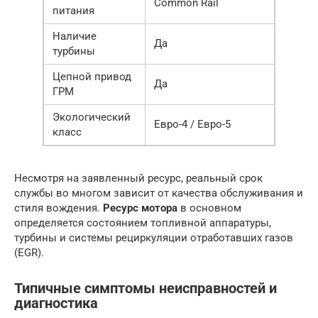
Common Rail
питания
Наличие
Да
турбины
Цепной привод
Да
ГРМ
Экологический
Евро-4 / Евро-5
класс
Несмотря на заявленный ресурс, реальный срок
службы во многом зависит от качества обслуживания и
стиля вождения.
Ресурс мотора
в основном
определяется состоянием топливной аппаратуры,
турбины и системы рециркуляции отработавших газов
(EGR).
Типичные симптомы неисправностей и
диагностика