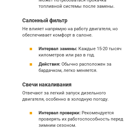
топливной системы после замены.
Салонный фильтр
Не влияет напрямую на работу двигателя, но
обеспечивает комфорт в салоне.
Интервал замены:
Каждые 15-20 тысяч
километров или раз в год.
Действия:
Обычно расположен за
бардачком, легко меняется.
Свечи накаливания
Отвечают за легкий запуск дизельного
двигателя, особенно в холодную погоду.
Интервал проверки:
Рекомендуется
проверять их работоспособность перед
зимним сезоном.