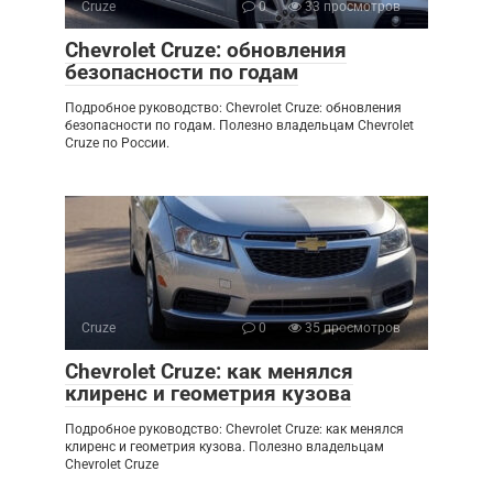
Cruze
0
33 просмотров
Chevrolet Cruze: обновления
безопасности по годам
Подробное руководство: Chevrolet Cruze: обновления
безопасности по годам. Полезно владельцам Chevrolet
Cruze по России.
Cruze
0
35 просмотров
Chevrolet Cruze: как менялся
клиренс и геометрия кузова
Подробное руководство: Chevrolet Cruze: как менялся
клиренс и геометрия кузова. Полезно владельцам
Chevrolet Cruze