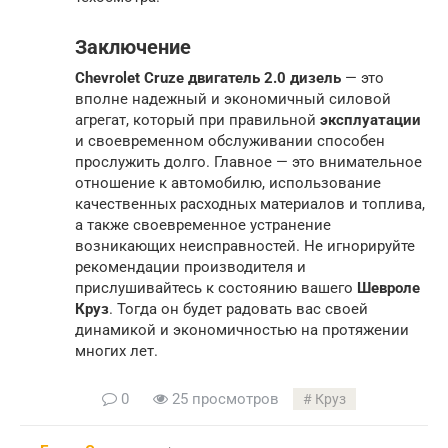
Заключение
Chevrolet Cruze двигатель 2.0 дизель
— это
вполне надежный и экономичный силовой
агрегат, который при правильной
эксплуатации
и своевременном обслуживании способен
прослужить долго. Главное — это внимательное
отношение к автомобилю, использование
качественных расходных материалов и топлива,
а также своевременное устранение
возникающих неисправностей. Не игнорируйте
рекомендации производителя и
прислушивайтесь к состоянию вашего
Шевроле
Круз
. Тогда он будет радовать вас своей
динамикой и экономичностью на протяжении
многих лет.
0
25 просмотров
Круз