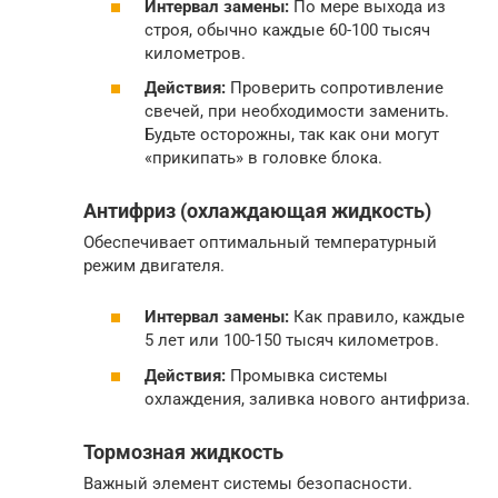
Интервал замены:
По мере выхода из
строя, обычно каждые 60-100 тысяч
километров.
Действия:
Проверить сопротивление
свечей, при необходимости заменить.
Будьте осторожны, так как они могут
«прикипать» в головке блока.
Антифриз (охлаждающая жидкость)
Обеспечивает оптимальный температурный
режим двигателя.
Интервал замены:
Как правило, каждые
5 лет или 100-150 тысяч километров.
Действия:
Промывка системы
охлаждения, заливка нового антифриза.
Тормозная жидкость
Важный элемент системы безопасности.