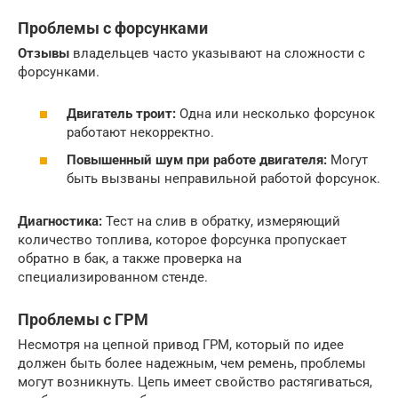
Проблемы с форсунками
Отзывы
владельцев часто указывают на сложности с
форсунками.
Двигатель троит:
Одна или несколько форсунок
работают некорректно.
Повышенный шум при работе двигателя:
Могут
быть вызваны неправильной работой форсунок.
Диагностика:
Тест на слив в обратку, измеряющий
количество топлива, которое форсунка пропускает
обратно в бак, а также проверка на
специализированном стенде.
Проблемы с ГРМ
Несмотря на цепной привод ГРМ, который по идее
должен быть более надежным, чем ремень, проблемы
могут возникнуть. Цепь имеет свойство растягиваться,