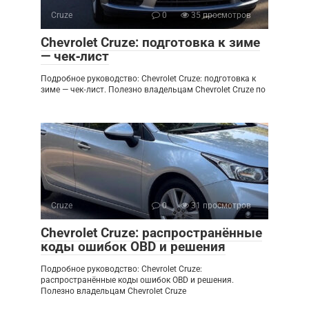
Cruze
0
35 просмотров
Chevrolet Cruze: подготовка к зиме
— чек‑лист
Подробное руководство: Chevrolet Cruze: подготовка к
зиме — чек‑лист. Полезно владельцам Chevrolet Cruze по
Cruze
0
31 просмотров
Chevrolet Cruze: распространённые
коды ошибок OBD и решения
Подробное руководство: Chevrolet Cruze:
распространённые коды ошибок OBD и решения.
Полезно владельцам Chevrolet Cruze