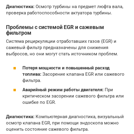
Диагностика:
Осмотр турбины на предмет люфта вала,
проверка работоспособности актуатора турбины.
Проблемы с системой EGR и сажевым
фильтром
Система рециркуляции отработавших газов (EGR) и
сажевый фильтр предназначены для снижения
выбросов, но они могут стать источником проблем.
Потеря мощности и повышенный расход
топлива:
Засорение клапана EGR или сажевого
фильтра.
Аварийный режим работы двигателя:
При
критическом засорении сажевого фильтра или
ошибке по EGR.
Диагностика:
Компьютерная диагностика, визуальный
осмотр клапана EGR, при помощи эндоскопа можно
оценить состояние сажевого фильтра.