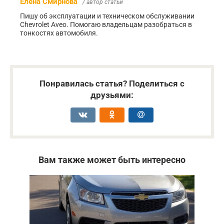
Елена Смирнова
/ автор статьи
Пишу об эксплуатации и техническом обслуживании
Chevrolet Aveo. Помогаю владельцам разобраться в
тонкостях автомобиля.
Понравилась статья? Поделиться с
друзьями:
Вам также может быть интересно