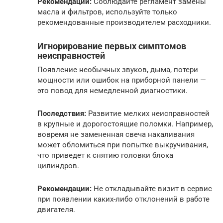
Рекомендации:
Соблюдайте регламент замены
масла и фильтров, используйте только
рекомендованные производителем расходники.
Игнорирование первых симптомов
неисправностей
Появление необычных звуков, дыма, потери
мощности или ошибок на приборной панели —
это повод для немедленной диагностики.
Последствия:
Развитие мелких неисправностей
в крупные и дорогостоящие поломки. Например,
вовремя не замененная свеча накаливания
может обломиться при попытке выкручивания,
что приведет к снятию головки блока
цилиндров.
Рекомендации:
Не откладывайте визит в сервис
при появлении каких-либо отклонений в работе
двигателя.