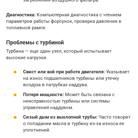
Диагностика:
Компьютерная диагностика с чтением
параметров работы форсунок, проверка давления в
топливной рампе.
Проблемы с турбиной
Турбина — еще один узел, который испытывает
высокие нагрузки.
Свист или вой при работе двигателя:
Указывает
на износ подшипников турбины или утечку
воздуха в патрубках наддува.
Потеря мощности:
Может быть связана с
неисправностью турбины или системы
управления наддувом.
Сизый дым из выхлопной трубы:
Часто говорит
о попадании масла в турбину из-за износа ее
уплотнений.