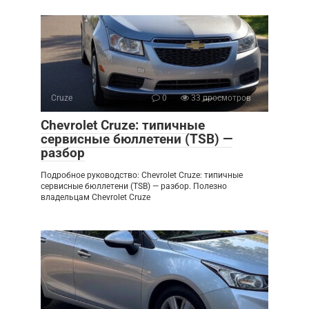
Cruze
0
33 просмотров
Chevrolet Cruze: типичные
сервисные бюллетени (TSB) —
разбор
Подробное руководство: Chevrolet Cruze: типичные
сервисные бюллетени (TSB) — разбор. Полезно
владельцам Chevrolet Cruze