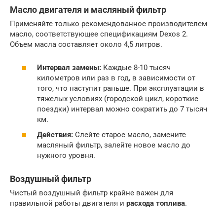
Масло двигателя и масляный фильтр
Применяйте только рекомендованное производителем
масло, соответствующее спецификациям Dexos 2.
Объем масла составляет около 4,5 литров.
Интервал замены:
Каждые 8-10 тысяч
километров или раз в год, в зависимости от
того, что наступит раньше. При эксплуатации в
тяжелых условиях (городской цикл, короткие
поездки) интервал можно сократить до 7 тысяч
км.
Действия:
Слейте старое масло, замените
масляный фильтр, залейте новое масло до
нужного уровня.
Воздушный фильтр
Чистый воздушный фильтр крайне важен для
правильной работы двигателя и
расхода топлива
.