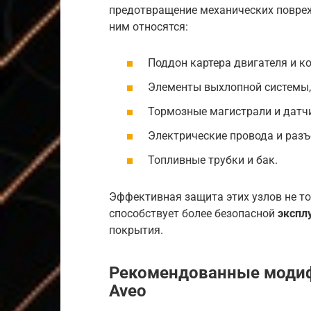
предотвращение механических повреж
ним относятся:
Поддон картера двигателя и к
Элементы выхлопной системы, 
Тормозные магистрали и датч
Электрические провода и раз
Топливные трубки и бак.
Эффективная защита этих узлов не то
способствует более безопасной
экспл
покрытия.
Рекомендованные модиф
Aveo