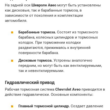
На задней оси
Шевроле Авео
могут быть установлены
как дисковые, так и барабанные тормоза, в
зависимости от поколения и комплектации
автомобиля.
Барабанные тормоза.
Состоят из тормозного
барабана, колесных цилиндров и тормозных
колодок. При торможении колодки
раздвигаются, прижимаясь к внутренней
поверхности барабана.
Дисковые тормоза.
Устроены аналогично
передним, но могут быть как вентилируемыми,
так и невентилируемыми.
Гидравлический привод
Рабочая тормозная система
Chevrolet Aveo
приводится в
действие гидравлически. Основные компоненты:
Главный тормозной цилиндр.
Создает давление