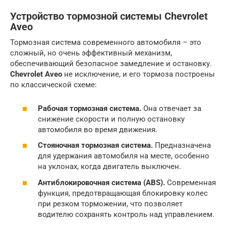
Устройство тормозной системы Chevrolet
Aveo
Тормозная система современного автомобиля – это
сложный, но очень эффективный механизм,
обеспечивающий безопасное замедление и остановку.
Chevrolet Aveo
не исключение, и его тормоза построены
по классической схеме:
Рабочая тормозная система.
Она отвечает за
снижение скорости и полную остановку
автомобиля во время движения.
Стояночная тормозная система.
Предназначена
для удержания автомобиля на месте, особенно
на уклонах, когда двигатель выключен.
Антиблокировочная система (ABS).
Современная
функция, предотвращающая блокировку колес
при резком торможении, что позволяет
водителю сохранять контроль над управлением.