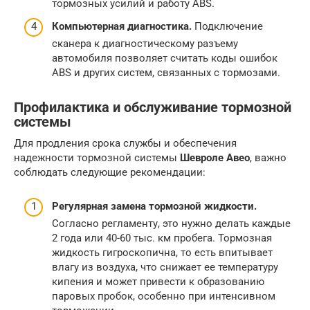
тормозных усилий и работу ABS.
Компьютерная диагностика.
Подключение
сканера к диагностическому разъему
автомобиля позволяет считать коды ошибок
ABS и других систем, связанных с тормозами.
Профилактика и обслуживание тормозной
системы
Для продления срока службы и обеспечения
надежности тормозной системы
Шевроле Авео
, важно
соблюдать следующие рекомендации:
Регулярная замена тормозной жидкости.
Согласно регламенту, это нужно делать каждые
2 года или 40-60 тыс. км пробега. Тормозная
жидкость гигроскопична, то есть впитывает
влагу из воздуха, что снижает ее температуру
кипения и может привести к образованию
паровых пробок, особенно при интенсивном