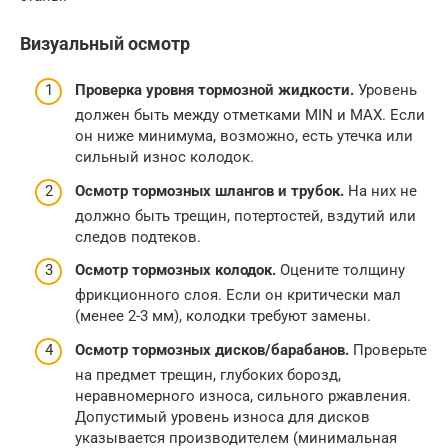
Визуальный осмотр
Проверка уровня тормозной жидкости.
Уровень
должен быть между отметками MIN и MAX. Если
он ниже минимума, возможно, есть утечка или
сильный износ колодок.
Осмотр тормозных шлангов и трубок.
На них не
должно быть трещин, потертостей, вздутий или
следов подтеков.
Осмотр тормозных колодок.
Оцените толщину
фрикционного слоя. Если он критически мал
(менее 2-3 мм), колодки требуют замены.
Осмотр тормозных дисков/барабанов.
Проверьте
на предмет трещин, глубоких борозд,
неравномерного износа, сильного ржавления.
Допустимый уровень износа для дисков
указывается производителем (минимальная