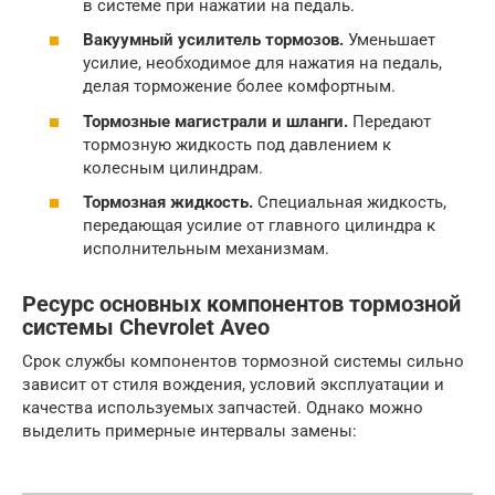
в системе при нажатии на педаль.
Вакуумный усилитель тормозов.
Уменьшает
усилие, необходимое для нажатия на педаль,
делая торможение более комфортным.
Тормозные магистрали и шланги.
Передают
тормозную жидкость под давлением к
колесным цилиндрам.
Тормозная жидкость.
Специальная жидкость,
передающая усилие от главного цилиндра к
исполнительным механизмам.
Ресурс основных компонентов тормозной
системы Chevrolet Aveo
Срок службы компонентов тормозной системы сильно
зависит от стиля вождения, условий эксплуатации и
качества используемых запчастей. Однако можно
выделить примерные интервалы замены: