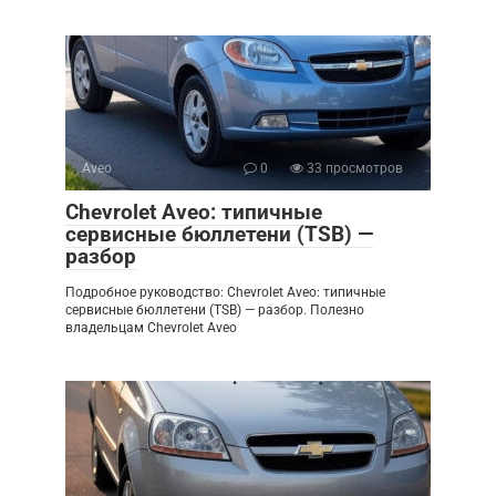
Aveo
0
33 просмотров
Chevrolet Aveo: типичные
сервисные бюллетени (TSB) —
разбор
Подробное руководство: Chevrolet Aveo: типичные
сервисные бюллетени (TSB) — разбор. Полезно
владельцам Chevrolet Aveo