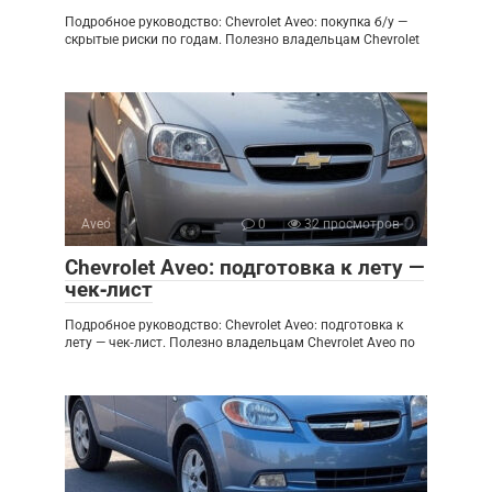
Подробное руководство: Chevrolet Aveo: покупка б/у —
скрытые риски по годам. Полезно владельцам Chevrolet
Aveo
0
32 просмотров
Chevrolet Aveo: подготовка к лету —
чек‑лист
Подробное руководство: Chevrolet Aveo: подготовка к
лету — чек‑лист. Полезно владельцам Chevrolet Aveo по