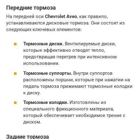
Передние тормоза
На передней оси
Chevrolet Aveo
, как правило,
устанавливаются дисковые тормоза. Они состоят из
следующих ключевых элементов:
Тормозные диски.
Вентилируемые диски,
которые эффективно отводят тепло,
предотвращая перегрев при интенсивном
использовании.
Тормозные суппорты.
Внутри суппортов
расположены поршни, которые при нажатии на
педаль тормоза прижимают тормозные колодки
к диску.
Тормозные колодки.
Изготовлены из
специального фрикционного материала,
который обеспечивает необходимое трение с
диском.
Задние тормоза