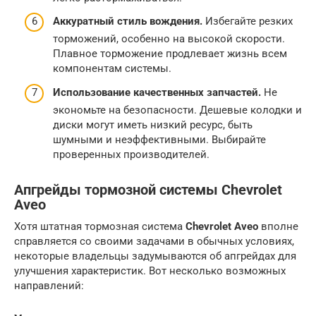
Аккуратный стиль вождения.
Избегайте резких
торможений, особенно на высокой скорости.
Плавное торможение продлевает жизнь всем
компонентам системы.
Использование качественных запчастей.
Не
экономьте на безопасности. Дешевые колодки и
диски могут иметь низкий ресурс, быть
шумными и неэффективными. Выбирайте
проверенных производителей.
Апгрейды тормозной системы Chevrolet
Aveo
Хотя штатная тормозная система
Chevrolet Aveo
вполне
справляется со своими задачами в обычных условиях,
некоторые владельцы задумываются об апгрейдах для
улучшения характеристик. Вот несколько возможных
направлений: