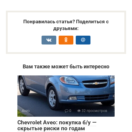
Понравилась статья? Поделиться с
друзьями:
Вам также может быть интересно
Aveo
0
32 просмотров
Chevrolet Aveo: покупка б/у —
скрытые риски по годам