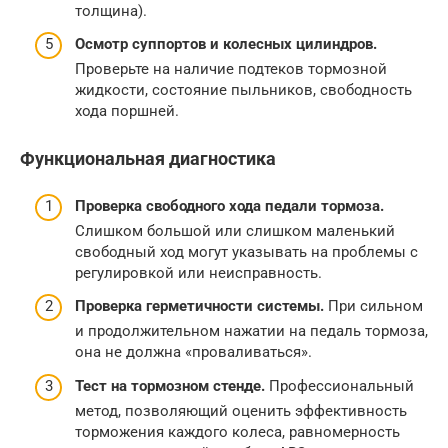
толщина).
Осмотр суппортов и колесных цилиндров.
Проверьте на наличие подтеков тормозной
жидкости, состояние пыльников, свободность
хода поршней.
Функциональная диагностика
Проверка свободного хода педали тормоза.
Слишком большой или слишком маленький
свободный ход могут указывать на проблемы с
регулировкой или неисправность.
Проверка герметичности системы.
При сильном
и продолжительном нажатии на педаль тормоза,
она не должна «проваливаться».
Тест на тормозном стенде.
Профессиональный
метод, позволяющий оценить эффективность
торможения каждого колеса, равномерность