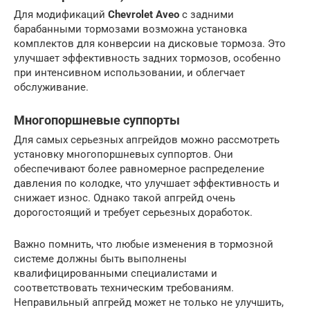
Для модификаций
Chevrolet Aveo
с задними
барабанными тормозами возможна установка
комплектов для конверсии на дисковые тормоза. Это
улучшает эффективность задних тормозов, особенно
при интенсивном использовании, и облегчает
обслуживание.
Многопоршневые суппорты
Для самых серьезных апгрейдов можно рассмотреть
установку многопоршневых суппортов. Они
обеспечивают более равномерное распределение
давления по колодке, что улучшает эффективность и
снижает износ. Однако такой апгрейд очень
дорогостоящий и требует серьезных доработок.
Важно помнить, что любые изменения в тормозной
системе должны быть выполнены
квалифицированными специалистами и
соответствовать техническим требованиям.
Неправильный апгрейд может не только не улучшить,