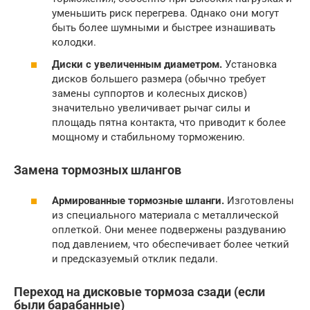
уменьшить риск перегрева. Однако они могут
быть более шумными и быстрее изнашивать
колодки.
Диски с увеличенным диаметром.
Установка
дисков большего размера (обычно требует
замены суппортов и колесных дисков)
значительно увеличивает рычаг силы и
площадь пятна контакта, что приводит к более
мощному и стабильному торможению.
Замена тормозных шлангов
Армированные тормозные шланги.
Изготовлены
из специального материала с металлической
оплеткой. Они менее подвержены раздуванию
под давлением, что обеспечивает более четкий
и предсказуемый отклик педали.
Переход на дисковые тормоза сзади (если
были барабанные)