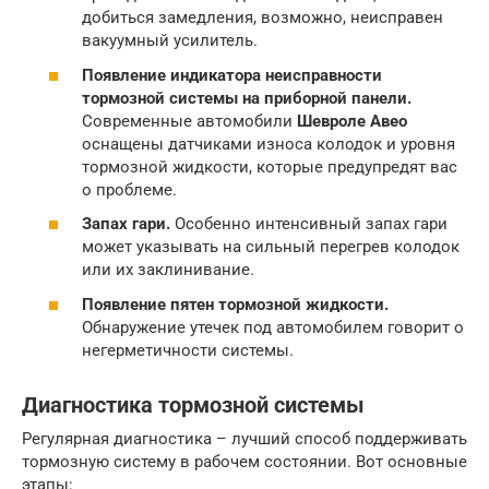
добиться замедления, возможно, неисправен
вакуумный усилитель.
Появление индикатора неисправности
тормозной системы на приборной панели.
Современные автомобили
Шевроле Авео
оснащены датчиками износа колодок и уровня
тормозной жидкости, которые предупредят вас
о проблеме.
Запах гари.
Особенно интенсивный запах гари
может указывать на сильный перегрев колодок
или их заклинивание.
Появление пятен тормозной жидкости.
Обнаружение утечек под автомобилем говорит о
негерметичности системы.
Диагностика тормозной системы
Регулярная диагностика – лучший способ поддерживать
тормозную систему в рабочем состоянии. Вот основные
этапы: