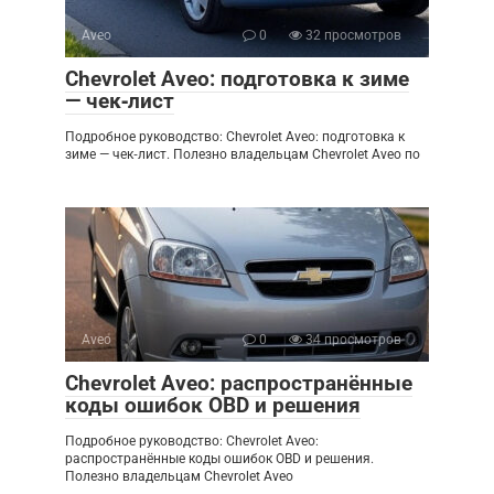
Aveo
0
32 просмотров
Chevrolet Aveo: подготовка к зиме
— чек‑лист
Подробное руководство: Chevrolet Aveo: подготовка к
зиме — чек‑лист. Полезно владельцам Chevrolet Aveo по
Aveo
0
34 просмотров
Chevrolet Aveo: распространённые
коды ошибок OBD и решения
Подробное руководство: Chevrolet Aveo:
распространённые коды ошибок OBD и решения.
Полезно владельцам Chevrolet Aveo