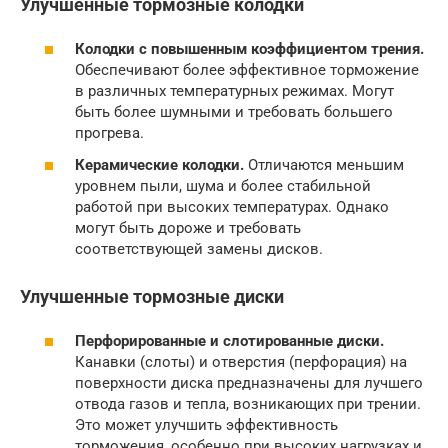
Улучшенные тормозные колодки
Колодки с повышенным коэффициентом трения.
Обеспечивают более эффективное торможение
в различных температурных режимах. Могут
быть более шумными и требовать большего
прогрева.
Керамические колодки.
Отличаются меньшим
уровнем пыли, шума и более стабильной
работой при высоких температурах. Однако
могут быть дороже и требовать
соответствующей замены дисков.
Улучшенные тормозные диски
Перфорированные и слотированные диски.
Канавки (слоты) и отверстия (перфорация) на
поверхности диска предназначены для лучшего
отвода газов и тепла, возникающих при трении.
Это может улучшить эффективность
торможения, особенно при высоких нагрузках и