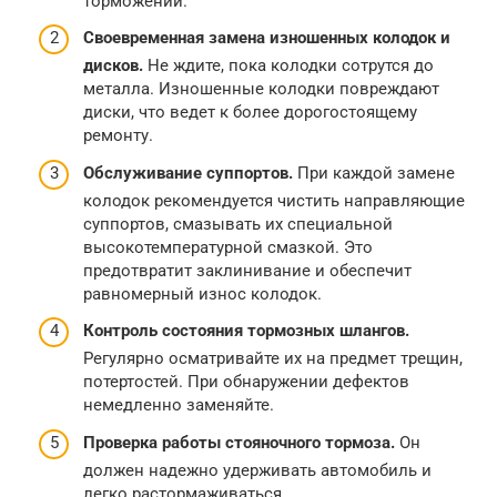
торможении.
Своевременная замена изношенных колодок и
дисков.
Не ждите, пока колодки сотрутся до
металла. Изношенные колодки повреждают
диски, что ведет к более дорогостоящему
ремонту.
Обслуживание суппортов.
При каждой замене
колодок рекомендуется чистить направляющие
суппортов, смазывать их специальной
высокотемпературной смазкой. Это
предотвратит заклинивание и обеспечит
равномерный износ колодок.
Контроль состояния тормозных шлангов.
Регулярно осматривайте их на предмет трещин,
потертостей. При обнаружении дефектов
немедленно заменяйте.
Проверка работы стояночного тормоза.
Он
должен надежно удерживать автомобиль и
легко растормаживаться.