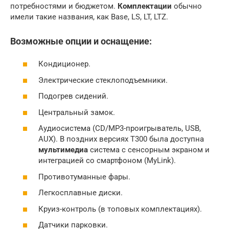
потребностями и бюджетом.
Комплектации
обычно
имели такие названия, как Base, LS, LT, LTZ.
Возможные опции и оснащение:
Кондиционер.
Электрические стеклоподъемники.
Подогрев сидений.
Центральный замок.
Аудиосистема (CD/MP3-проигрыватель, USB,
AUX). В поздних версиях T300 была доступна
мультимедиа
система с сенсорным экраном и
интеграцией со смартфоном (MyLink).
Противотуманные фары.
Легкосплавные диски.
Круиз-контроль (в топовых комплектациях).
Датчики парковки.