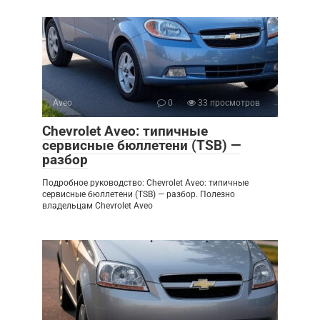
Aveo
0
33 просмотров
Chevrolet Aveo: типичные
сервисные бюллетени (TSB) —
разбор
Подробное руководство: Chevrolet Aveo: типичные
сервисные бюллетени (TSB) — разбор. Полезно
владельцам Chevrolet Aveo