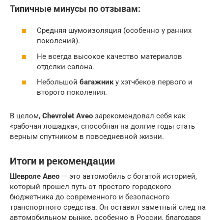
Типичные минусы по
отзывам
:
Средняя шумоизоляция (особенно у ранних
поколений).
Не всегда высокое качество материалов
отделки салона.
Небольшой
багажник
у хэтчбеков первого и
второго поколения.
В целом,
Chevrolet Aveo
зарекомендовал себя как
«рабочая лошадка», способная на долгие годы стать
верным спутником в повседневной жизни.
Итоги и рекомендации
Шевроле Авео
— это автомобиль с богатой историей,
который прошел путь от простого городского
бюджетника до современного и безопасного
транспортного средства. Он оставил заметный след на
автомобильном рынке, особенно в России, благодаря