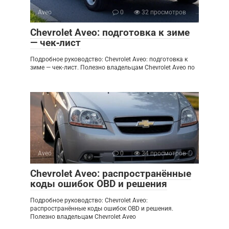
Aveo
0
32 просмотров
Chevrolet Aveo: подготовка к зиме
— чек‑лист
Подробное руководство: Chevrolet Aveo: подготовка к
зиме — чек‑лист. Полезно владельцам Chevrolet Aveo по
Aveo
0
34 просмотров
Chevrolet Aveo: распространённые
коды ошибок OBD и решения
Подробное руководство: Chevrolet Aveo:
распространённые коды ошибок OBD и решения.
Полезно владельцам Chevrolet Aveo