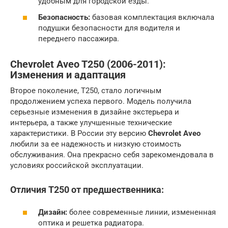
удобным для городской езды.
Безопасность:
базовая комплектация включала
подушки безопасности для водителя и
переднего пассажира.
Chevrolet Aveo T250 (2006-2011):
Изменения и адаптация
Второе поколение, T250, стало логичным
продолжением успеха первого. Модель получила
серьезные изменения в дизайне экстерьера и
интерьера, а также улучшенные технические
характеристики. В России эту версию
Chevrolet Aveo
любили за ее надежность и низкую стоимость
обслуживания. Она прекрасно себя зарекомендовала в
условиях российской эксплуатации.
Отличия T250 от предшественника:
Дизайн:
более современные линии, измененная
оптика и решетка радиатора.