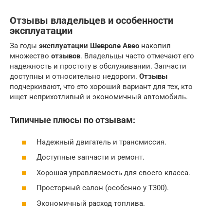
Отзывы
владельцев и особенности
эксплуатации
За годы
эксплуатации
Шевроле Авео
накопил
множество
отзывов
. Владельцы часто отмечают его
надежность и простоту в обслуживании. Запчасти
доступны и относительно недороги.
Отзывы
подчеркивают, что это хороший вариант для тех, кто
ищет неприхотливый и экономичный автомобиль.
Типичные плюсы по
отзывам
:
Надежный двигатель и трансмиссия.
Доступные запчасти и ремонт.
Хорошая управляемость для своего класса.
Просторный салон (особенно у T300).
Экономичный расход топлива.