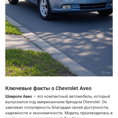
Ключевые факты о Chevrolet Aveo
Шевроле Авео
— это компактный автомобиль, который
выпускался под американским брендом Chevrolet. Он
завоевал популярность благодаря своей доступности,
надежности и экономичности. Модель производилась в