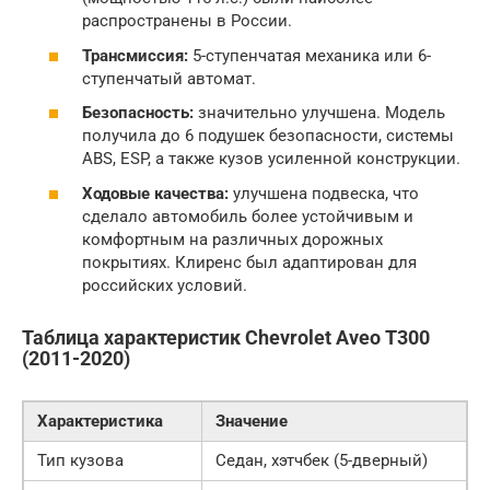
распространены в России.
Трансмиссия:
5-ступенчатая механика или 6-
ступенчатый автомат.
Безопасность:
значительно улучшена. Модель
получила до 6 подушек безопасности, системы
ABS, ESP, а также кузов усиленной конструкции.
Ходовые качества:
улучшена подвеска, что
сделало автомобиль более устойчивым и
комфортным на различных дорожных
покрытиях. Клиренс был адаптирован для
российских условий.
Таблица характеристик Chevrolet Aveo T300
(2011-2020)
Характеристика
Значение
Тип кузова
Седан, хэтчбек (5-дверный)