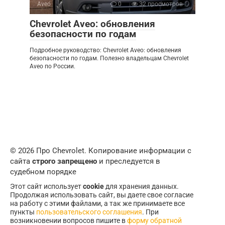
Aveo
0
32 просмотров
Chevrolet Aveo: обновления
безопасности по годам
Подробное руководство: Chevrolet Aveo: обновления
безопасности по годам. Полезно владельцам Chevrolet
Aveo по России.
© 2026 Про Chevrolet. Копирование информации с
сайта
строго запрещено
и преследуется в
судебном порядке
Этот сайт использует
cookie
для хранения данных.
Продолжая использовать сайт, вы даете свое согласие
на работу с этими файлами, а так же принимаете все
пункты
пользовательского соглашения
. При
возникновении вопросов пишите в
форму обратной