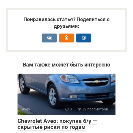
Понравилась статья? Поделиться с
друзьями:
Вам также может быть интересно
Aveo
0
32 просмотров
Chevrolet Aveo: покупка б/у —
скрытые риски по годам